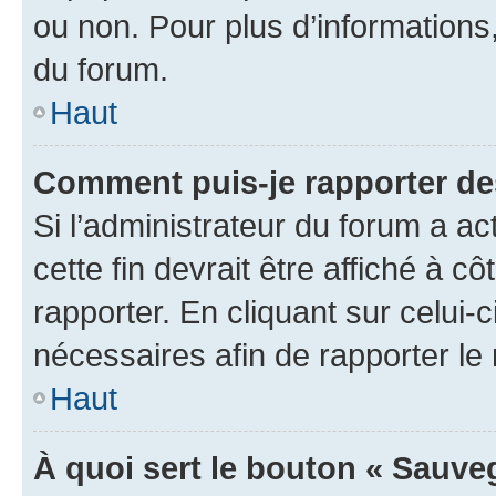
ou non. Pour plus d’informations,
du forum.
Haut
Comment puis-je rapporter d
Si l’administrateur du forum a ac
cette fin devrait être affiché à
rapporter. En cliquant sur celui-
nécessaires afin de rapporter l
Haut
À quoi sert le bouton « Sauveg