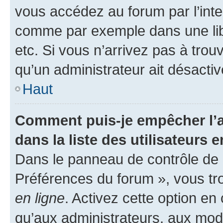
vous accédez au forum par l’inte
comme par exemple dans une libr
etc. Si vous n’arrivez pas à trou
qu’un administrateur ait désactivé
Haut
Comment puis-je empêcher l’a
dans la liste des utilisateurs e
Dans le panneau de contrôle de l
Préférences du forum », vous tr
en ligne
. Activez cette option e
qu’aux administrateurs, aux mo