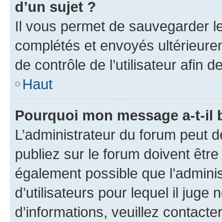
d’un sujet ?
Il vous permet de sauvegarder l
complétés et envoyés ultérieur
de contrôle de l’utilisateur afi
Haut
Pourquoi mon message a-t-il 
L’administrateur du forum peut 
publiez sur le forum doivent être v
également possible que l’adminis
d’utilisateurs pour lequel il juge
d’informations, veuillez contacte