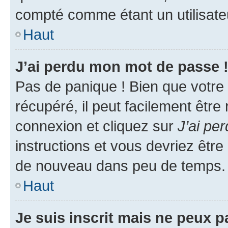
compté comme étant un utilisateu
Haut
J’ai perdu mon mot de passe 
Pas de panique ! Bien que votre
récupéré, il peut facilement être
connexion et cliquez sur
J’ai pe
instructions et vous devriez êt
de nouveau dans peu de temps.
Haut
Je suis inscrit mais ne peux 