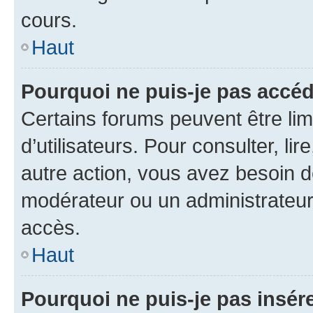
cours.
Haut
Pourquoi ne puis-je pas accéd
Certains forums peuvent être limi
d’utilisateurs. Pour consulter, lir
autre action, vous avez besoin 
modérateur ou un administrateur
accès.
Haut
Pourquoi ne puis-je pas insére