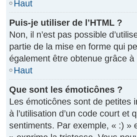
Haut
Puis-je utiliser de l’HTML ?
Non, il n’est pas possible d’util
partie de la mise en forme qui p
également être obtenue grâce à l
Haut
Que sont les émoticônes ?
Les émoticônes sont de petites i
à l’utilisation d’un code court et
sentiments. Par exemple, « :) » e