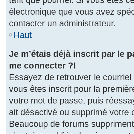
électronique que vous avez spéci
contacter un administrateur.
Haut
Je m’étais déjà inscrit par le
me connecter ?!
Essayez de retrouver le courriel
vous êtes inscrit pour la première
votre mot de passe, puis réessay
ait désactivé ou supprimé votre
Beaucoup de forums suppriment p