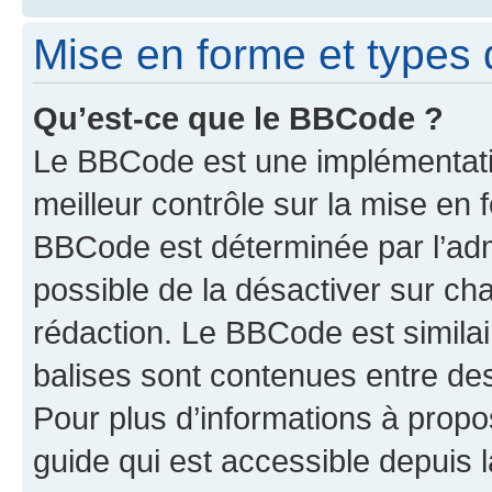
Mise en forme et types 
Qu’est-ce que le BBCode ?
Le BBCode est une implémentatio
meilleur contrôle sur la mise en 
BBCode est déterminée par l’adm
possible de la désactiver sur c
rédaction. Le BBCode est similair
balises sont contenues entre des 
Pour plus d’informations à propo
guide qui est accessible depuis 