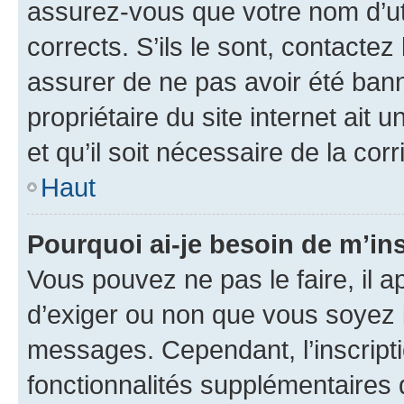
assurez-vous que votre nom d’uti
corrects. S’ils le sont, contactez
assurer de ne pas avoir été bann
propriétaire du site internet ait 
et qu’il soit nécessaire de la corr
Haut
Pourquoi ai-je besoin de m’ins
Vous pouvez ne pas le faire, il a
d’exiger ou non que vous soyez i
messages. Cependant, l’inscrip
fonctionnalités supplémentaires 