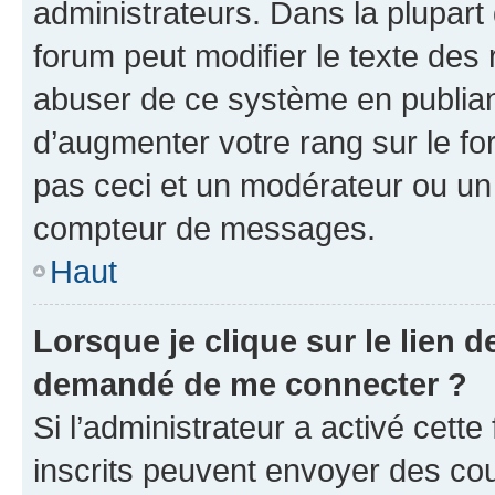
administrateurs. Dans la plupart
forum peut modifier le texte des
abuser de ce système en publian
d’augmenter votre rang sur le f
pas ceci et un modérateur ou un
compteur de messages.
Haut
Lorsque je clique sur le lien de
demandé de me connecter ?
Si l’administrateur a activé cette 
inscrits peuvent envoyer des cour