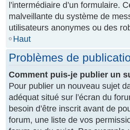
l’intermédiaire d’un formulaire. 
malveillante du système de mess
utilisateurs anonymes ou des ro
Haut
Problèmes de publicati
Comment puis-je publier un s
Pour publier un nouveau sujet da
adéquat situé sur l’écran du for
besoin d’être inscrit avant de p
forum, une liste de vos permissi