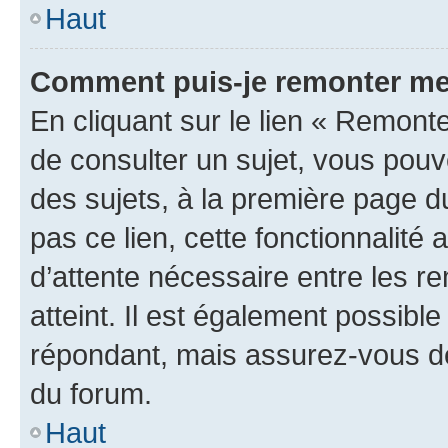
Haut
Comment puis-je remonter me
En cliquant sur le lien « Remonte
de consulter un sujet, vous pouve
des sujets, à la première page 
pas ce lien, cette fonctionnalité
d’attente nécessaire entre les r
atteint. Il est également possibl
répondant, mais assurez-vous de 
du forum.
Haut