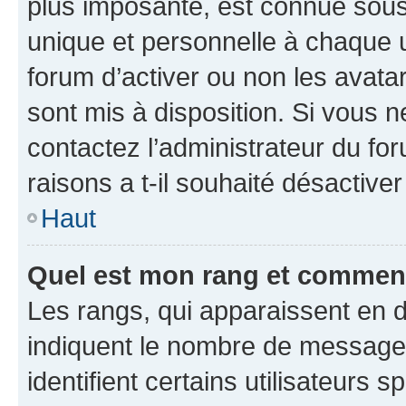
plus imposante, est connue sous
unique et personnelle à chaque ut
forum d’activer ou non les avatar
sont mis à disposition. Si vous n
contactez l’administrateur du fo
raisons a t-il souhaité désactiver
Haut
Quel est mon rang et comment 
Les rangs, qui apparaissent en d
indiquent le nombre de messages
identifient certains utilisateurs