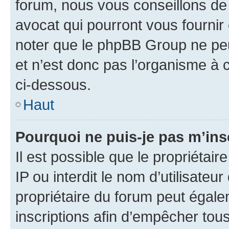
forum, nous vous conseillons de 
avocat qui pourront vous fournir
noter que le phpBB Group ne peu
et n’est donc pas l’organisme à c
ci-dessous.
Haut
Pourquoi ne puis-je pas m’ins
Il est possible que le propriétair
IP ou interdit le nom d’utilisateu
propriétaire du forum peut égale
inscriptions afin d’empêcher tous