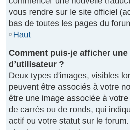
commencer une nouvelle traductio
vous rendre sur le site officiel (
bas de toutes les pages du foru
Haut
Comment puis-je afficher un
d’utilisateur ?
Deux types d’images, visibles lo
peuvent être associés à votre nom
être une image associée à votre 
de carrés ou de ronds, qui indi
actif ou votre statut sur le foru