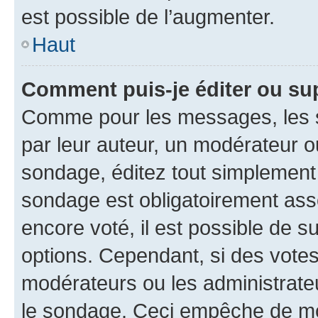
est possible de l’augmenter.
Haut
Comment puis-je éditer ou su
Comme pour les messages, les s
par leur auteur, un modérateur o
sondage, éditez tout simplement
sondage est obligatoirement asso
encore voté, il est possible de 
options. Cependant, si des votes
modérateurs ou les administrateu
le sondage. Ceci empêche de mod