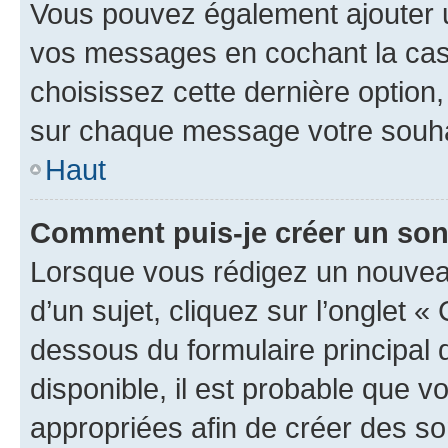
Vous pouvez également ajouter u
vos messages en cochant la case
choisissez cette dernière option, 
sur chaque message votre souhai
Haut
Comment puis-je créer un so
Lorsque vous rédigez un nouvea
d’un sujet, cliquez sur l’onglet 
dessous du formulaire principal d
disponible, il est probable que 
appropriées afin de créer des so