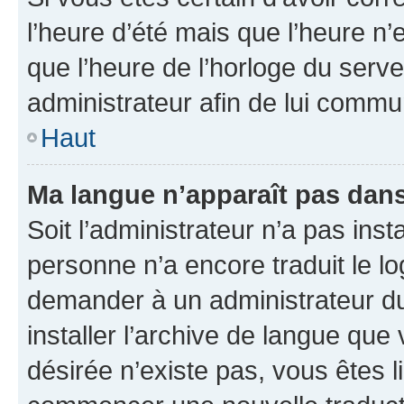
l’heure d’été mais que l’heure n’e
que l’heure de l’horloge du serve
administrateur afin de lui comm
Haut
Ma langue n’apparaît pas dans l
Soit l’administrateur n’a pas inst
personne n’a encore traduit le l
demander à un administrateur du f
installer l’archive de langue que
désirée n’existe pas, vous êtes l