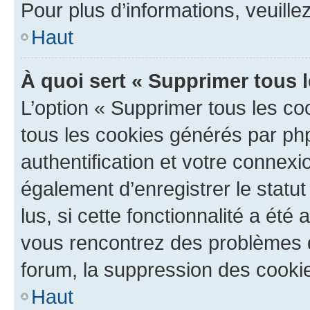
Pour plus d’informations, veuille
Haut
À quoi sert « Supprimer tous 
L’option « Supprimer tous les co
tous les cookies générés par ph
authentification et votre connex
également d’enregistrer le statu
lus, si cette fonctionnalité a été 
vous rencontrez des problèmes
forum, la suppression des cookie
Haut