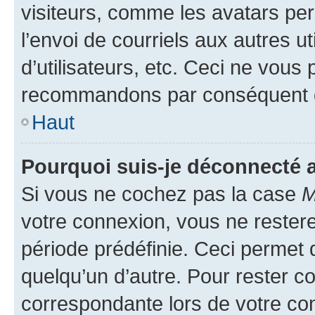
visiteurs, comme les avatars per
l’envoi de courriels aux autres ut
d’utilisateurs, etc. Ceci ne vous
recommandons par conséquent de
Haut
Pourquoi suis-je déconnecté
Si vous ne cochez pas la case
M
votre connexion, vous ne reste
période prédéfinie. Ceci permet d
quelqu’un d’autre. Pour rester c
correspondante lors de votre co