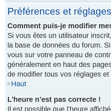
Préférences et réglages 
Comment puis-je modifier mes
Si vous êtes un utilisateur inscr
la base de données du forum. Si 
vous sur votre panneau de contrôle
généralement en haut des pages
de modifier tous vos réglages et
Haut
L’heure n’est pas correcte !
Il est possible que l’heure affich