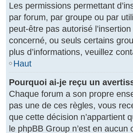
Les permissions permettant d’in
par forum, par groupe ou par util
peut-être pas autorisé l’insertio
concerné, ou seuls certains grou
plus d’informations, veuillez con
Haut
Pourquoi ai-je reçu un averti
Chaque forum a son propre ense
pas une de ces règles, vous rece
que cette décision n’appartient 
le phpBB Group n’est en aucun c