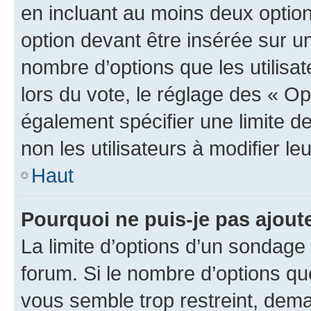
en incluant au moins deux opti
option devant être insérée sur u
nombre d’options que les utilisa
lors du vote, le réglage des « Op
également spécifier une limite de
non les utilisateurs à modifier le
Haut
Pourquoi ne puis-je pas ajout
La limite d’options d’un sondage 
forum. Si le nombre d’options q
vous semble trop restreint, dema