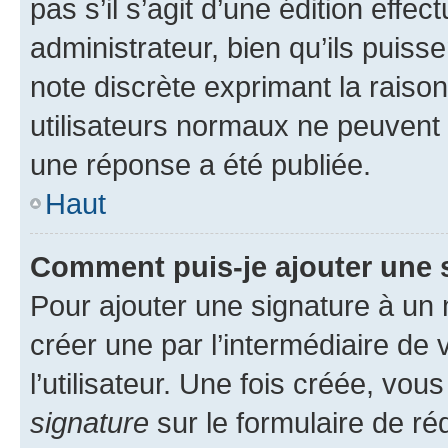
pas s’il s’agit d’une édition eff
administrateur, bien qu’ils puisse
note discrète exprimant la raison 
utilisateurs normaux ne peuvent
une réponse a été publiée.
Haut
Comment puis-je ajouter une 
Pour ajouter une signature à un
créer une par l’intermédiaire de
l’utilisateur. Une fois créée, vo
signature
sur le formulaire de réd