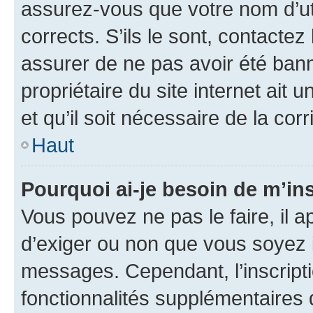
assurez-vous que votre nom d’uti
corrects. S’ils le sont, contactez
assurer de ne pas avoir été bann
propriétaire du site internet ait 
et qu’il soit nécessaire de la corr
Haut
Pourquoi ai-je besoin de m’ins
Vous pouvez ne pas le faire, il a
d’exiger ou non que vous soyez i
messages. Cependant, l’inscrip
fonctionnalités supplémentaires 