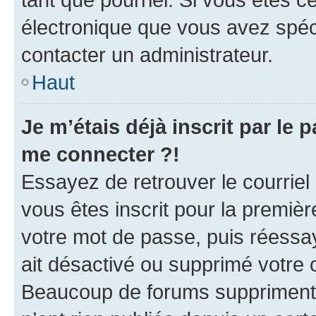
électronique que vous avez spéci
contacter un administrateur.
Haut
Je m’étais déjà inscrit par le
me connecter ?!
Essayez de retrouver le courriel
vous êtes inscrit pour la première
votre mot de passe, puis réessay
ait désactivé ou supprimé votre
Beaucoup de forums suppriment p