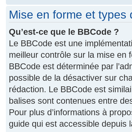
Mise en forme et types 
Qu’est-ce que le BBCode ?
Le BBCode est une implémentatio
meilleur contrôle sur la mise en 
BBCode est déterminée par l’adm
possible de la désactiver sur c
rédaction. Le BBCode est similair
balises sont contenues entre des 
Pour plus d’informations à propo
guide qui est accessible depuis 