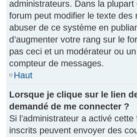
administrateurs. Dans la plupart
forum peut modifier le texte des
abuser de ce système en publian
d’augmenter votre rang sur le f
pas ceci et un modérateur ou un
compteur de messages.
Haut
Lorsque je clique sur le lien de
demandé de me connecter ?
Si l’administrateur a activé cette 
inscrits peuvent envoyer des cour