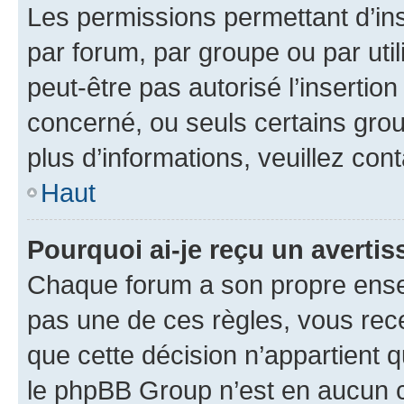
Les permissions permettant d’in
par forum, par groupe ou par util
peut-être pas autorisé l’insertio
concerné, ou seuls certains grou
plus d’informations, veuillez con
Haut
Pourquoi ai-je reçu un averti
Chaque forum a son propre ense
pas une de ces règles, vous rece
que cette décision n’appartient 
le phpBB Group n’est en aucun c