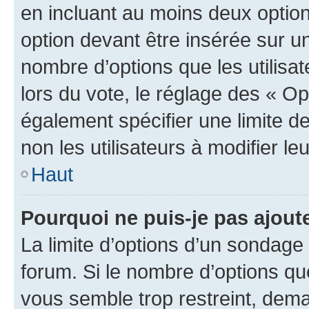
en incluant au moins deux opti
option devant être insérée sur u
nombre d’options que les utilisa
lors du vote, le réglage des « Op
également spécifier une limite de
non les utilisateurs à modifier le
Haut
Pourquoi ne puis-je pas ajout
La limite d’options d’un sondage 
forum. Si le nombre d’options q
vous semble trop restreint, dema