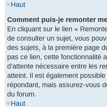
Haut
Comment puis-je remonter me
En cliquant sur le lien « Remonte
de consulter un sujet, vous pouve
des sujets, à la première page 
pas ce lien, cette fonctionnalité
d’attente nécessaire entre les r
atteint. Il est également possibl
répondant, mais assurez-vous de 
du forum.
Haut