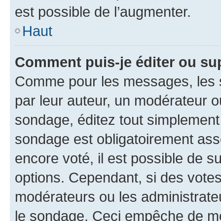
est possible de l’augmenter.
Haut
Comment puis-je éditer ou su
Comme pour les messages, les s
par leur auteur, un modérateur o
sondage, éditez tout simplement
sondage est obligatoirement asso
encore voté, il est possible de 
options. Cependant, si des votes
modérateurs ou les administrateu
le sondage. Ceci empêche de mod