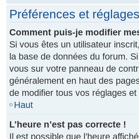
Préférences et réglages 
Comment puis-je modifier mes
Si vous êtes un utilisateur inscr
la base de données du forum. Si 
vous sur votre panneau de contrôle
généralement en haut des pages
de modifier tous vos réglages et
Haut
L’heure n’est pas correcte !
Il est possible que l’heure affich