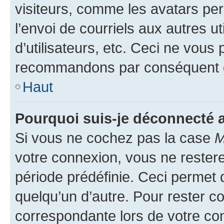
visiteurs, comme les avatars per
l’envoi de courriels aux autres ut
d’utilisateurs, etc. Ceci ne vous
recommandons par conséquent de
Haut
Pourquoi suis-je déconnecté
Si vous ne cochez pas la case
M
votre connexion, vous ne reste
période prédéfinie. Ceci permet d
quelqu’un d’autre. Pour rester c
correspondante lors de votre co