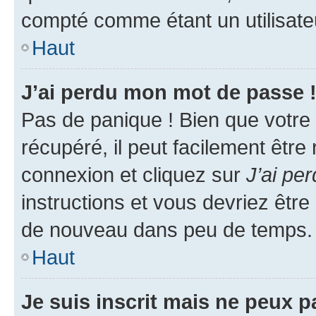
compté comme étant un utilisateu
Haut
J’ai perdu mon mot de passe 
Pas de panique ! Bien que votre
récupéré, il peut facilement être
connexion et cliquez sur
J’ai pe
instructions et vous devriez êt
de nouveau dans peu de temps.
Haut
Je suis inscrit mais ne peux 