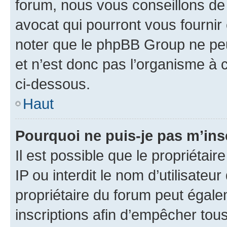
forum, nous vous conseillons de 
avocat qui pourront vous fournir
noter que le phpBB Group ne peu
et n’est donc pas l’organisme à c
ci-dessous.
Haut
Pourquoi ne puis-je pas m’ins
Il est possible que le propriétair
IP ou interdit le nom d’utilisateu
propriétaire du forum peut égale
inscriptions afin d’empêcher tous