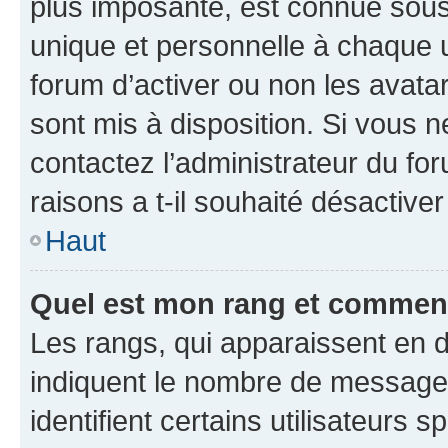
plus imposante, est connue sous
unique et personnelle à chaque ut
forum d’activer ou non les avatar
sont mis à disposition. Si vous n
contactez l’administrateur du fo
raisons a t-il souhaité désactiver
Haut
Quel est mon rang et comment 
Les rangs, qui apparaissent en d
indiquent le nombre de messages
identifient certains utilisateurs