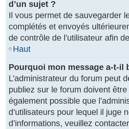
d’un sujet ?
Il vous permet de sauvegarder l
complétés et envoyés ultérieur
de contrôle de l’utilisateur afi
Haut
Pourquoi mon message a-t-il 
L’administrateur du forum peut 
publiez sur le forum doivent être v
également possible que l’adminis
d’utilisateurs pour lequel il juge
d’informations, veuillez contacte