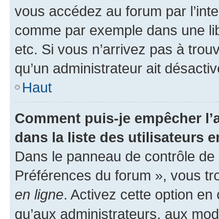
vous accédez au forum par l’inte
comme par exemple dans une libr
etc. Si vous n’arrivez pas à trou
qu’un administrateur ait désactivé
Haut
Comment puis-je empêcher l’a
dans la liste des utilisateurs e
Dans le panneau de contrôle de l
Préférences du forum », vous tr
en ligne
. Activez cette option e
qu’aux administrateurs, aux mo