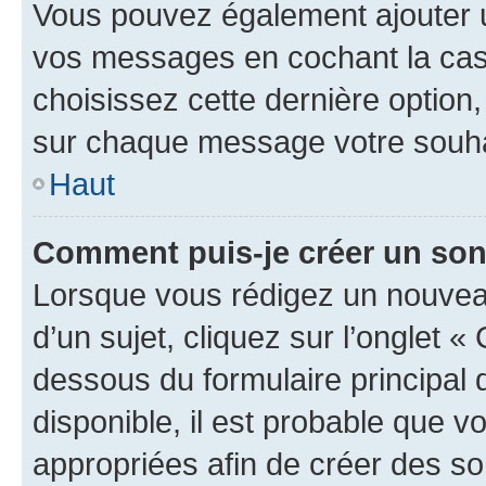
Vous pouvez également ajouter u
vos messages en cochant la case
choisissez cette dernière option, 
sur chaque message votre souhai
Haut
Comment puis-je créer un so
Lorsque vous rédigez un nouvea
d’un sujet, cliquez sur l’onglet 
dessous du formulaire principal d
disponible, il est probable que 
appropriées afin de créer des so