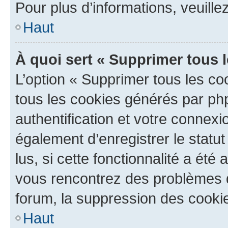
Pour plus d’informations, veuille
Haut
À quoi sert « Supprimer tous 
L’option « Supprimer tous les co
tous les cookies générés par ph
authentification et votre connex
également d’enregistrer le statu
lus, si cette fonctionnalité a été 
vous rencontrez des problèmes
forum, la suppression des cookie
Haut