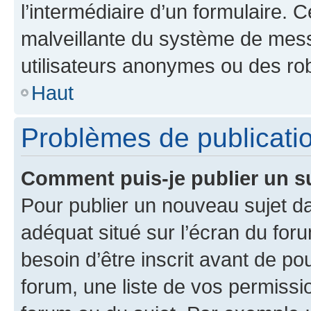
l’intermédiaire d’un formulaire. 
malveillante du système de mess
utilisateurs anonymes ou des ro
Haut
Problèmes de publicati
Comment puis-je publier un s
Pour publier un nouveau sujet da
adéquat situé sur l’écran du for
besoin d’être inscrit avant de p
forum, une liste de vos permissi