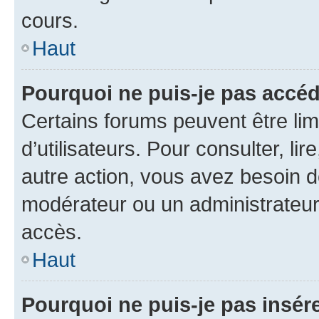
cours.
Haut
Pourquoi ne puis-je pas accéd
Certains forums peuvent être limi
d’utilisateurs. Pour consulter, lir
autre action, vous avez besoin 
modérateur ou un administrateur
accès.
Haut
Pourquoi ne puis-je pas insére