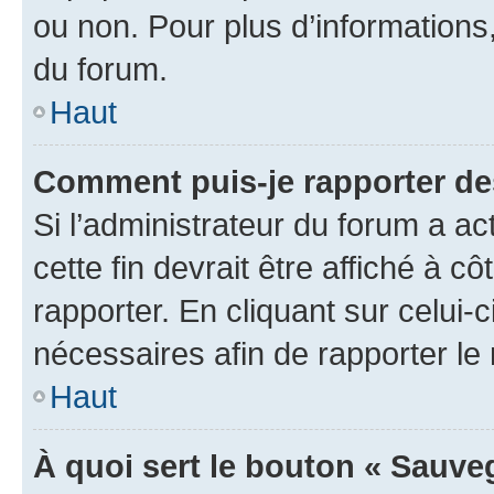
ou non. Pour plus d’informations,
du forum.
Haut
Comment puis-je rapporter d
Si l’administrateur du forum a ac
cette fin devrait être affiché à
rapporter. En cliquant sur celui-
nécessaires afin de rapporter l
Haut
À quoi sert le bouton « Sauveg