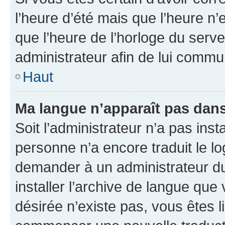
l’heure d’été mais que l’heure n’e
que l’heure de l’horloge du serve
administrateur afin de lui comm
Haut
Ma langue n’apparaît pas dans l
Soit l’administrateur n’a pas inst
personne n’a encore traduit le l
demander à un administrateur du f
installer l’archive de langue que
désirée n’existe pas, vous êtes l