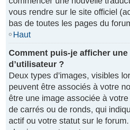
commencer une nouvelle traductio
vous rendre sur le site officiel (
bas de toutes les pages du foru
Haut
Comment puis-je afficher un
d’utilisateur ?
Deux types d’images, visibles lo
peuvent être associés à votre nom
être une image associée à votre 
de carrés ou de ronds, qui indi
actif ou votre statut sur le foru