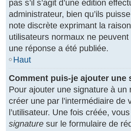
pas s’il s’agit d’une édition eff
administrateur, bien qu’ils puisse
note discrète exprimant la raison 
utilisateurs normaux ne peuvent
une réponse a été publiée.
Haut
Comment puis-je ajouter une 
Pour ajouter une signature à un
créer une par l’intermédiaire de
l’utilisateur. Une fois créée, vo
signature
sur le formulaire de réd