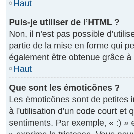
Haut
Puis-je utiliser de l’HTML ?
Non, il n’est pas possible d’util
partie de la mise en forme qui p
également être obtenue grâce à l
Haut
Que sont les émoticônes ?
Les émoticônes sont de petites i
à l’utilisation d’un code court et
sentiments. Par exemple, « :) » e