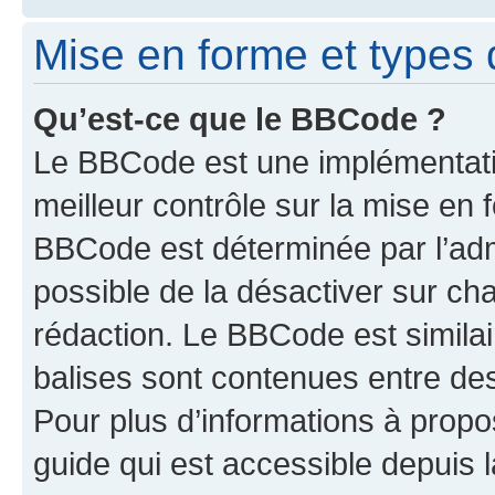
Mise en forme et types 
Qu’est-ce que le BBCode ?
Le BBCode est une implémentatio
meilleur contrôle sur la mise en 
BBCode est déterminée par l’adm
possible de la désactiver sur c
rédaction. Le BBCode est similair
balises sont contenues entre des 
Pour plus d’informations à propo
guide qui est accessible depuis 