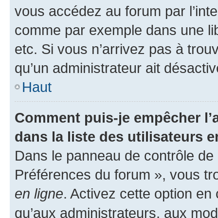
vous accédez au forum par l’inte
comme par exemple dans une libr
etc. Si vous n’arrivez pas à trou
qu’un administrateur ait désactivé
Haut
Comment puis-je empêcher l’a
dans la liste des utilisateurs e
Dans le panneau de contrôle de l
Préférences du forum », vous tr
en ligne
. Activez cette option e
qu’aux administrateurs, aux mo