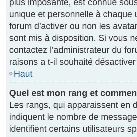
plus imposante, est connue sous
unique et personnelle à chaque ut
forum d’activer ou non les avatar
sont mis à disposition. Si vous n
contactez l’administrateur du fo
raisons a t-il souhaité désactiver
Haut
Quel est mon rang et comment 
Les rangs, qui apparaissent en d
indiquent le nombre de messages
identifient certains utilisateurs