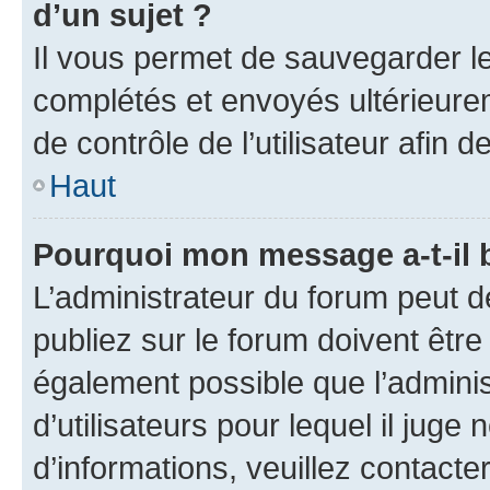
d’un sujet ?
Il vous permet de sauvegarder l
complétés et envoyés ultérieur
de contrôle de l’utilisateur afi
Haut
Pourquoi mon message a-t-il 
L’administrateur du forum peut 
publiez sur le forum doivent être v
également possible que l’adminis
d’utilisateurs pour lequel il juge
d’informations, veuillez contacte