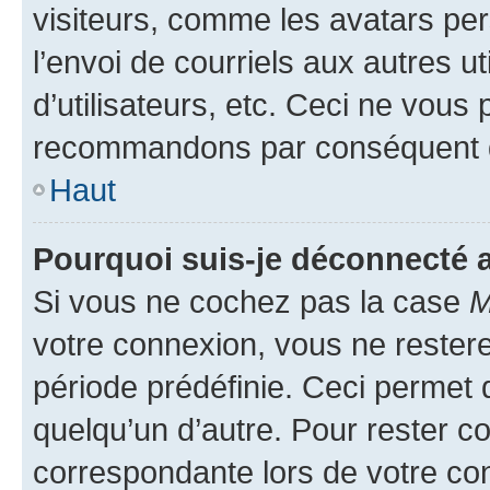
visiteurs, comme les avatars per
l’envoi de courriels aux autres ut
d’utilisateurs, etc. Ceci ne vous
recommandons par conséquent de
Haut
Pourquoi suis-je déconnecté
Si vous ne cochez pas la case
M
votre connexion, vous ne reste
période prédéfinie. Ceci permet d
quelqu’un d’autre. Pour rester c
correspondante lors de votre co