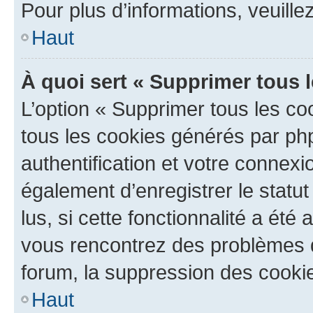
Pour plus d’informations, veuille
Haut
À quoi sert « Supprimer tous 
L’option « Supprimer tous les co
tous les cookies générés par ph
authentification et votre connex
également d’enregistrer le statu
lus, si cette fonctionnalité a été 
vous rencontrez des problèmes
forum, la suppression des cookie
Haut