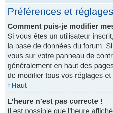
Préférences et réglages 
Comment puis-je modifier mes
Si vous êtes un utilisateur inscr
la base de données du forum. Si 
vous sur votre panneau de contrôle
généralement en haut des pages
de modifier tous vos réglages et
Haut
L’heure n’est pas correcte !
Il est possible que l’heure affich