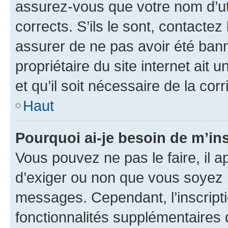
assurez-vous que votre nom d’uti
corrects. S’ils le sont, contactez
assurer de ne pas avoir été bann
propriétaire du site internet ait 
et qu’il soit nécessaire de la corr
Haut
Pourquoi ai-je besoin de m’ins
Vous pouvez ne pas le faire, il a
d’exiger ou non que vous soyez i
messages. Cependant, l’inscrip
fonctionnalités supplémentaires 