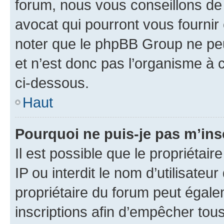
forum, nous vous conseillons de 
avocat qui pourront vous fournir
noter que le phpBB Group ne peu
et n’est donc pas l’organisme à c
ci-dessous.
Haut
Pourquoi ne puis-je pas m’ins
Il est possible que le propriétair
IP ou interdit le nom d’utilisateu
propriétaire du forum peut égale
inscriptions afin d’empêcher tous