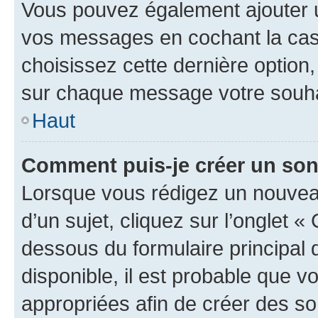
Vous pouvez également ajouter u
vos messages en cochant la case
choisissez cette dernière option, 
sur chaque message votre souhai
Haut
Comment puis-je créer un so
Lorsque vous rédigez un nouvea
d’un sujet, cliquez sur l’onglet 
dessous du formulaire principal d
disponible, il est probable que 
appropriées afin de créer des so