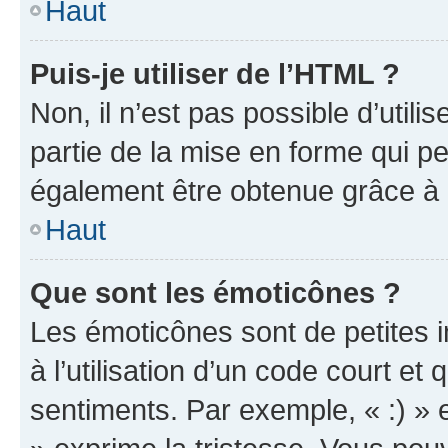
Haut
Puis-je utiliser de l’HTML ?
Non, il n’est pas possible d’util
partie de la mise en forme qui p
également être obtenue grâce à l
Haut
Que sont les émoticônes ?
Les émoticônes sont de petites i
à l’utilisation d’un code court et
sentiments. Par exemple, « :) » e