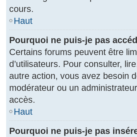
cours.
Haut
Pourquoi ne puis-je pas accéd
Certains forums peuvent être limi
d’utilisateurs. Pour consulter, lir
autre action, vous avez besoin 
modérateur ou un administrateur
accès.
Haut
Pourquoi ne puis-je pas insére