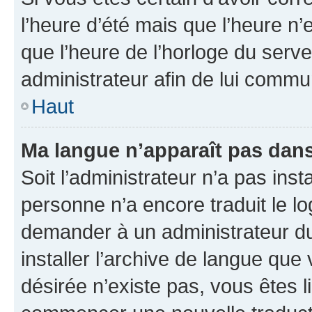
l’heure d’été mais que l’heure n’e
que l’heure de l’horloge du serve
administrateur afin de lui comm
Haut
Ma langue n’apparaît pas dans l
Soit l’administrateur n’a pas inst
personne n’a encore traduit le l
demander à un administrateur du f
installer l’archive de langue que
désirée n’existe pas, vous êtes l