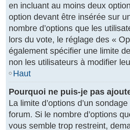
en incluant au moins deux opti
option devant être insérée sur u
nombre d’options que les utilisa
lors du vote, le réglage des « Op
également spécifier une limite de
non les utilisateurs à modifier le
Haut
Pourquoi ne puis-je pas ajout
La limite d’options d’un sondage 
forum. Si le nombre d’options q
vous semble trop restreint, dema