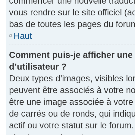
commencer une nouvelle traductio
vous rendre sur le site officiel (
bas de toutes les pages du foru
Haut
Comment puis-je afficher un
d’utilisateur ?
Deux types d’images, visibles lo
peuvent être associés à votre nom
être une image associée à votre 
de carrés ou de ronds, qui indi
actif ou votre statut sur le foru