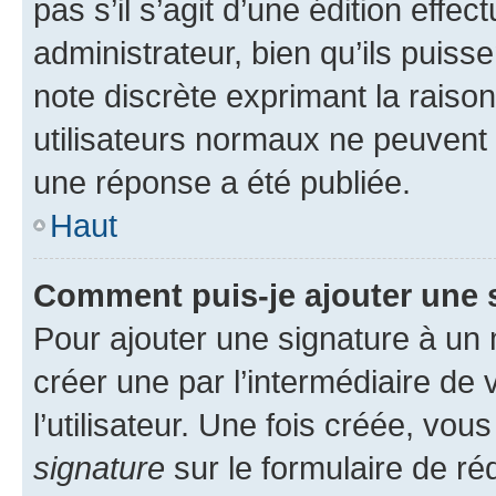
pas s’il s’agit d’une édition eff
administrateur, bien qu’ils puisse
note discrète exprimant la raison 
utilisateurs normaux ne peuvent
une réponse a été publiée.
Haut
Comment puis-je ajouter une 
Pour ajouter une signature à un
créer une par l’intermédiaire de
l’utilisateur. Une fois créée, vo
signature
sur le formulaire de réd