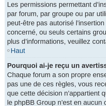
Les permissions permettant d’in
par forum, par groupe ou par util
peut-être pas autorisé l’insertio
concerné, ou seuls certains grou
plus d’informations, veuillez con
Haut
Pourquoi ai-je reçu un averti
Chaque forum a son propre ense
pas une de ces règles, vous rece
que cette décision n’appartient 
le phpBB Group n’est en aucun c