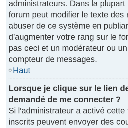
administrateurs. Dans la plupart
forum peut modifier le texte des
abuser de ce système en publian
d’augmenter votre rang sur le f
pas ceci et un modérateur ou un
compteur de messages.
Haut
Lorsque je clique sur le lien de
demandé de me connecter ?
Si l’administrateur a activé cette 
inscrits peuvent envoyer des cour