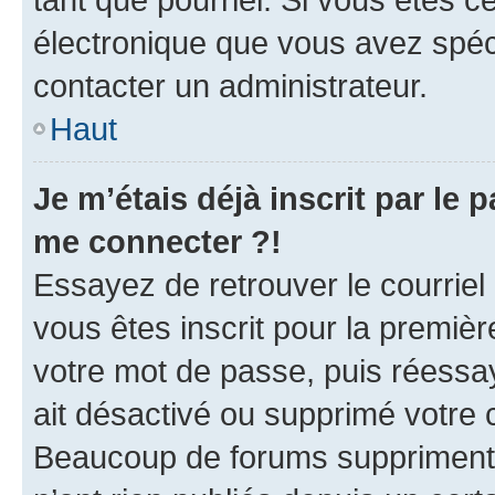
électronique que vous avez spéci
contacter un administrateur.
Haut
Je m’étais déjà inscrit par le
me connecter ?!
Essayez de retrouver le courriel
vous êtes inscrit pour la première
votre mot de passe, puis réessay
ait désactivé ou supprimé votre
Beaucoup de forums suppriment p