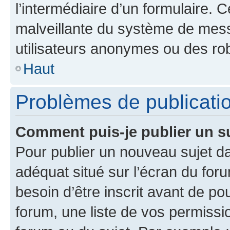
l’intermédiaire d’un formulaire. 
malveillante du système de mess
utilisateurs anonymes ou des ro
Haut
Problèmes de publicati
Comment puis-je publier un s
Pour publier un nouveau sujet da
adéquat situé sur l’écran du for
besoin d’être inscrit avant de p
forum, une liste de vos permissi