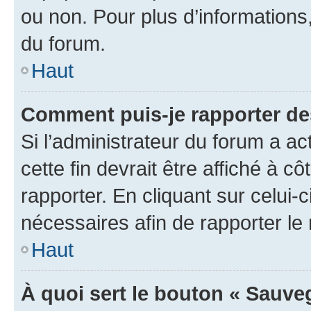
ou non. Pour plus d’informations,
du forum.
Haut
Comment puis-je rapporter d
Si l’administrateur du forum a ac
cette fin devrait être affiché à
rapporter. En cliquant sur celui-
nécessaires afin de rapporter l
Haut
À quoi sert le bouton « Sauveg