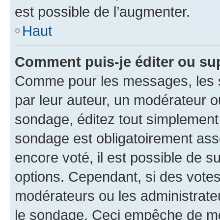
est possible de l’augmenter.
Haut
Comment puis-je éditer ou su
Comme pour les messages, les s
par leur auteur, un modérateur o
sondage, éditez tout simplement
sondage est obligatoirement asso
encore voté, il est possible de 
options. Cependant, si des votes
modérateurs ou les administrateu
le sondage. Ceci empêche de mod