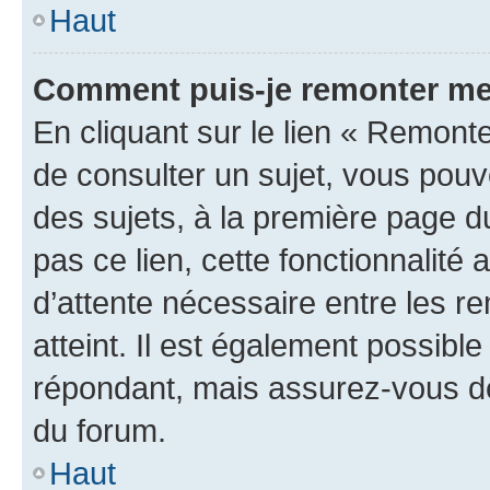
Haut
Comment puis-je remonter me
En cliquant sur le lien « Remonte
de consulter un sujet, vous pouve
des sujets, à la première page 
pas ce lien, cette fonctionnalité
d’attente nécessaire entre les r
atteint. Il est également possibl
répondant, mais assurez-vous de 
du forum.
Haut