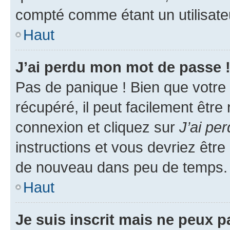
compté comme étant un utilisateu
Haut
J’ai perdu mon mot de passe 
Pas de panique ! Bien que votre
récupéré, il peut facilement être
connexion et cliquez sur
J’ai pe
instructions et vous devriez êt
de nouveau dans peu de temps.
Haut
Je suis inscrit mais ne peux 