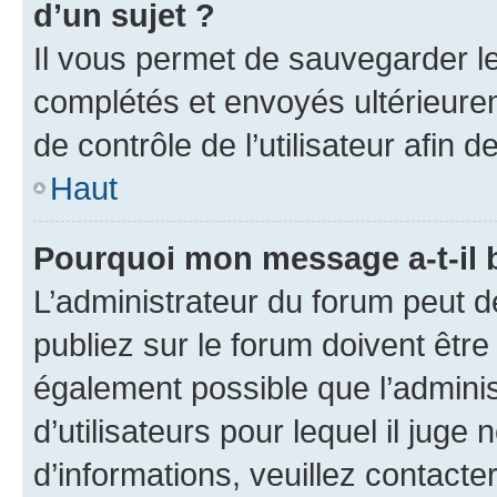
d’un sujet ?
Il vous permet de sauvegarder l
complétés et envoyés ultérieur
de contrôle de l’utilisateur afi
Haut
Pourquoi mon message a-t-il 
L’administrateur du forum peut 
publiez sur le forum doivent être v
également possible que l’adminis
d’utilisateurs pour lequel il juge
d’informations, veuillez contacte