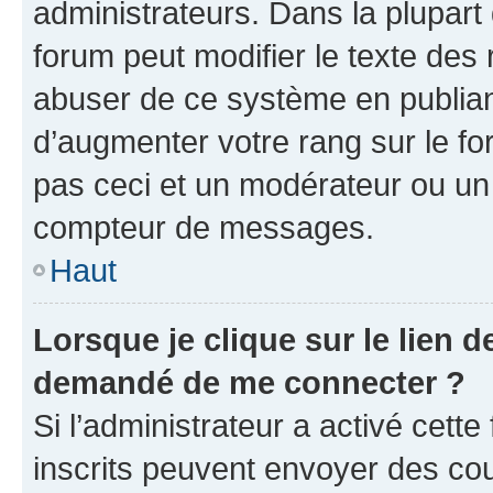
administrateurs. Dans la plupart
forum peut modifier le texte des
abuser de ce système en publian
d’augmenter votre rang sur le f
pas ceci et un modérateur ou un
compteur de messages.
Haut
Lorsque je clique sur le lien de
demandé de me connecter ?
Si l’administrateur a activé cette 
inscrits peuvent envoyer des cour