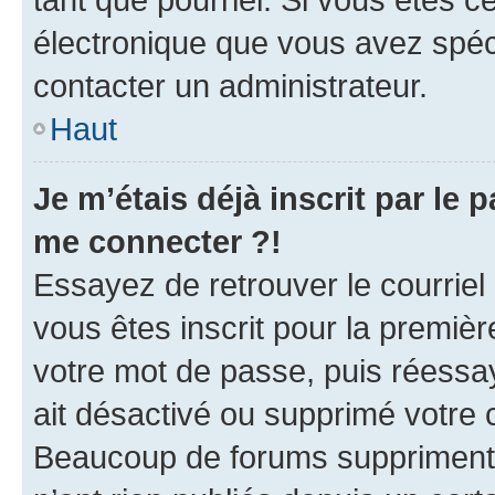
électronique que vous avez spéci
contacter un administrateur.
Haut
Je m’étais déjà inscrit par le
me connecter ?!
Essayez de retrouver le courriel
vous êtes inscrit pour la première
votre mot de passe, puis réessay
ait désactivé ou supprimé votre
Beaucoup de forums suppriment p