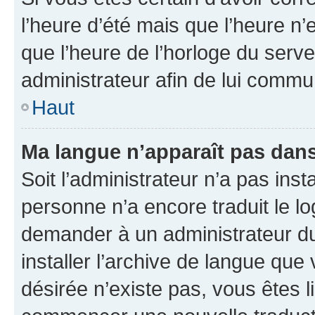
l’heure d’été mais que l’heure n’e
que l’heure de l’horloge du serve
administrateur afin de lui comm
Haut
Ma langue n’apparaît pas dans l
Soit l’administrateur n’a pas inst
personne n’a encore traduit le l
demander à un administrateur du f
installer l’archive de langue que
désirée n’existe pas, vous êtes l