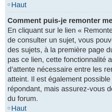
Haut
Comment puis-je remonter me
En cliquant sur le lien « Remonte
de consulter un sujet, vous pouve
des sujets, à la première page 
pas ce lien, cette fonctionnalité
d’attente nécessaire entre les r
atteint. Il est également possibl
répondant, mais assurez-vous de 
du forum.
Haut