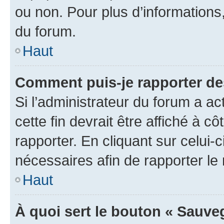
ou non. Pour plus d’informations,
du forum.
Haut
Comment puis-je rapporter d
Si l’administrateur du forum a ac
cette fin devrait être affiché à
rapporter. En cliquant sur celui-
nécessaires afin de rapporter l
Haut
À quoi sert le bouton « Sauveg