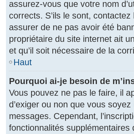
assurez-vous que votre nom d’uti
corrects. S’ils le sont, contactez
assurer de ne pas avoir été bann
propriétaire du site internet ait 
et qu’il soit nécessaire de la corr
Haut
Pourquoi ai-je besoin de m’ins
Vous pouvez ne pas le faire, il a
d’exiger ou non que vous soyez i
messages. Cependant, l’inscrip
fonctionnalités supplémentaires 