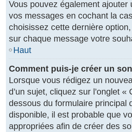
Vous pouvez également ajouter u
vos messages en cochant la case
choisissez cette dernière option, 
sur chaque message votre souhai
Haut
Comment puis-je créer un so
Lorsque vous rédigez un nouvea
d’un sujet, cliquez sur l’onglet 
dessous du formulaire principal d
disponible, il est probable que 
appropriées afin de créer des so