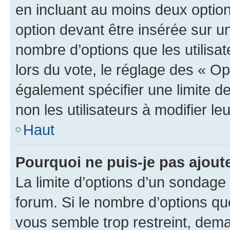
en incluant au moins deux opti
option devant être insérée sur u
nombre d’options que les utilisa
lors du vote, le réglage des « Op
également spécifier une limite de
non les utilisateurs à modifier le
Haut
Pourquoi ne puis-je pas ajout
La limite d’options d’un sondage 
forum. Si le nombre d’options q
vous semble trop restreint, dema