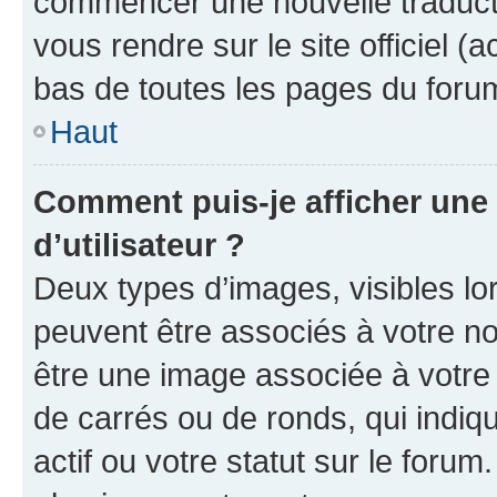
commencer une nouvelle traductio
vous rendre sur le site officiel (
bas de toutes les pages du foru
Haut
Comment puis-je afficher un
d’utilisateur ?
Deux types d’images, visibles lo
peuvent être associés à votre nom
être une image associée à votre 
de carrés ou de ronds, qui indi
actif ou votre statut sur le foru