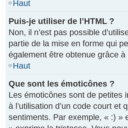
Haut
Puis-je utiliser de l’HTML ?
Non, il n’est pas possible d’util
partie de la mise en forme qui p
également être obtenue grâce à l
Haut
Que sont les émoticônes ?
Les émoticônes sont de petites i
à l’utilisation d’un code court et
sentiments. Par exemple, « :) » e