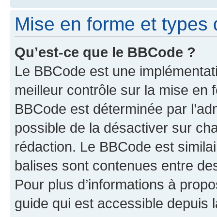
Mise en forme et types 
Qu’est-ce que le BBCode ?
Le BBCode est une implémentatio
meilleur contrôle sur la mise en 
BBCode est déterminée par l’adm
possible de la désactiver sur c
rédaction. Le BBCode est similair
balises sont contenues entre des 
Pour plus d’informations à propo
guide qui est accessible depuis 