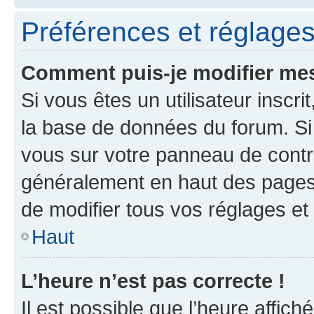
Préférences et réglages 
Comment puis-je modifier mes
Si vous êtes un utilisateur inscr
la base de données du forum. Si 
vous sur votre panneau de contrôle
généralement en haut des pages
de modifier tous vos réglages et
Haut
L’heure n’est pas correcte !
Il est possible que l’heure affich