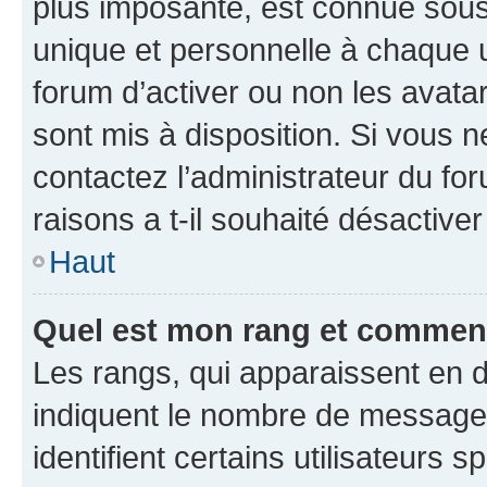
plus imposante, est connue sous
unique et personnelle à chaque ut
forum d’activer ou non les avatar
sont mis à disposition. Si vous n
contactez l’administrateur du fo
raisons a t-il souhaité désactiver
Haut
Quel est mon rang et comment 
Les rangs, qui apparaissent en d
indiquent le nombre de messages
identifient certains utilisateurs