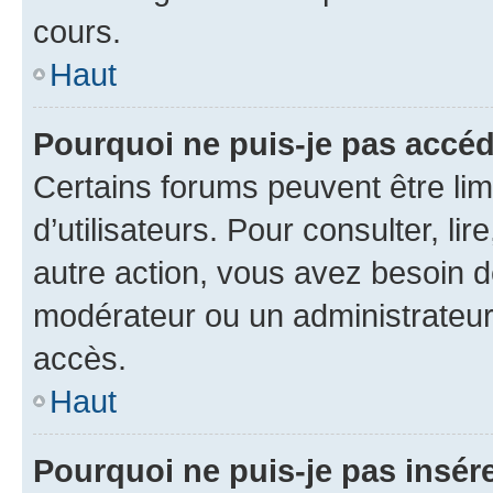
cours.
Haut
Pourquoi ne puis-je pas accéd
Certains forums peuvent être limi
d’utilisateurs. Pour consulter, lir
autre action, vous avez besoin 
modérateur ou un administrateur
accès.
Haut
Pourquoi ne puis-je pas insére