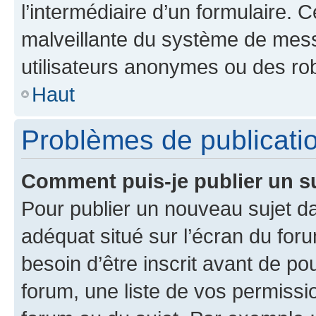
l’intermédiaire d’un formulaire. 
malveillante du système de mess
utilisateurs anonymes ou des ro
Haut
Problèmes de publicati
Comment puis-je publier un s
Pour publier un nouveau sujet da
adéquat situé sur l’écran du for
besoin d’être inscrit avant de p
forum, une liste de vos permissi