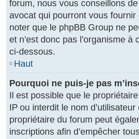
forum, nous vous conseillons de 
avocat qui pourront vous fournir
noter que le phpBB Group ne peu
et n’est donc pas l’organisme à c
ci-dessous.
Haut
Pourquoi ne puis-je pas m’ins
Il est possible que le propriétair
IP ou interdit le nom d’utilisateu
propriétaire du forum peut égale
inscriptions afin d’empêcher tous