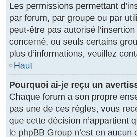
Les permissions permettant d’in
par forum, par groupe ou par util
peut-être pas autorisé l’insertio
concerné, ou seuls certains grou
plus d’informations, veuillez con
Haut
Pourquoi ai-je reçu un averti
Chaque forum a son propre ense
pas une de ces règles, vous rece
que cette décision n’appartient 
le phpBB Group n’est en aucun c