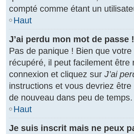
compté comme étant un utilisateu
Haut
J’ai perdu mon mot de passe 
Pas de panique ! Bien que votre
récupéré, il peut facilement être
connexion et cliquez sur
J’ai pe
instructions et vous devriez êt
de nouveau dans peu de temps.
Haut
Je suis inscrit mais ne peux 