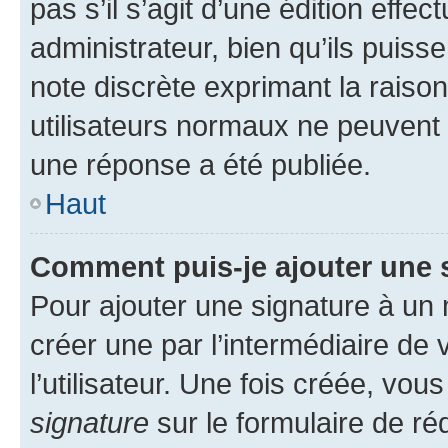
pas s’il s’agit d’une édition eff
administrateur, bien qu’ils puisse
note discrète exprimant la raison 
utilisateurs normaux ne peuvent
une réponse a été publiée.
Haut
Comment puis-je ajouter une 
Pour ajouter une signature à un
créer une par l’intermédiaire de
l’utilisateur. Une fois créée, vo
signature
sur le formulaire de réd