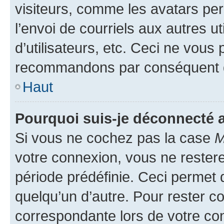
visiteurs, comme les avatars per
l’envoi de courriels aux autres ut
d’utilisateurs, etc. Ceci ne vous
recommandons par conséquent de
Haut
Pourquoi suis-je déconnecté
Si vous ne cochez pas la case
M
votre connexion, vous ne reste
période prédéfinie. Ceci permet d
quelqu’un d’autre. Pour rester c
correspondante lors de votre co