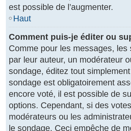
est possible de l’augmenter.
Haut
Comment puis-je éditer ou su
Comme pour les messages, les s
par leur auteur, un modérateur o
sondage, éditez tout simplement
sondage est obligatoirement asso
encore voté, il est possible de 
options. Cependant, si des votes
modérateurs ou les administrateu
le sondage. Ceci empêche de mod