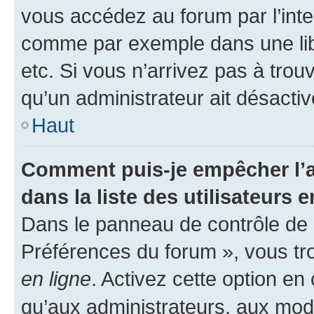
vous accédez au forum par l’inte
comme par exemple dans une libr
etc. Si vous n’arrivez pas à trou
qu’un administrateur ait désactivé
Haut
Comment puis-je empêcher l’a
dans la liste des utilisateurs e
Dans le panneau de contrôle de l
Préférences du forum », vous tr
en ligne
. Activez cette option e
qu’aux administrateurs, aux mo