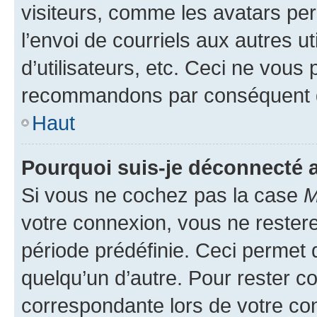
visiteurs, comme les avatars per
l’envoi de courriels aux autres ut
d’utilisateurs, etc. Ceci ne vous
recommandons par conséquent de
Haut
Pourquoi suis-je déconnecté
Si vous ne cochez pas la case
M
votre connexion, vous ne reste
période prédéfinie. Ceci permet d
quelqu’un d’autre. Pour rester c
correspondante lors de votre co