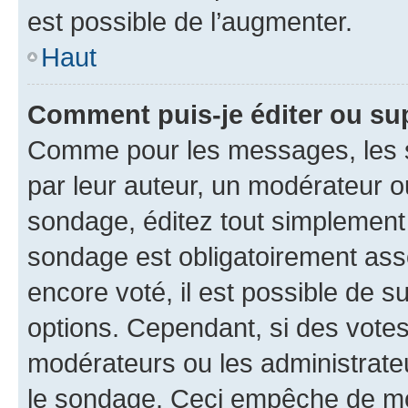
est possible de l’augmenter.
Haut
Comment puis-je éditer ou su
Comme pour les messages, les s
par leur auteur, un modérateur o
sondage, éditez tout simplement
sondage est obligatoirement asso
encore voté, il est possible de 
options. Cependant, si des votes
modérateurs ou les administrateu
le sondage. Ceci empêche de mod