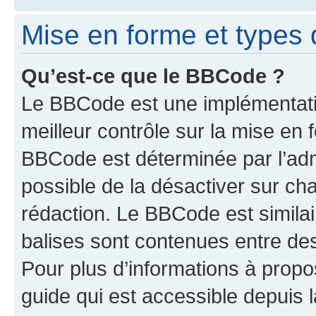
Mise en forme et types 
Qu’est-ce que le BBCode ?
Le BBCode est une implémentatio
meilleur contrôle sur la mise en 
BBCode est déterminée par l’adm
possible de la désactiver sur c
rédaction. Le BBCode est similair
balises sont contenues entre des 
Pour plus d’informations à propo
guide qui est accessible depuis 