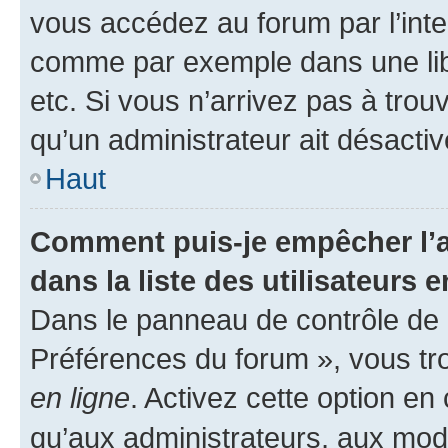
vous accédez au forum par l’inte
comme par exemple dans une libr
etc. Si vous n’arrivez pas à trou
qu’un administrateur ait désactivé
Haut
Comment puis-je empêcher l’a
dans la liste des utilisateurs e
Dans le panneau de contrôle de l
Préférences du forum », vous tr
en ligne
. Activez cette option e
qu’aux administrateurs, aux mo