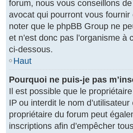
forum, nous vous conseillons de 
avocat qui pourront vous fournir
noter que le phpBB Group ne peu
et n’est donc pas l’organisme à c
ci-dessous.
Haut
Pourquoi ne puis-je pas m’ins
Il est possible que le propriétair
IP ou interdit le nom d’utilisateu
propriétaire du forum peut égale
inscriptions afin d’empêcher tous