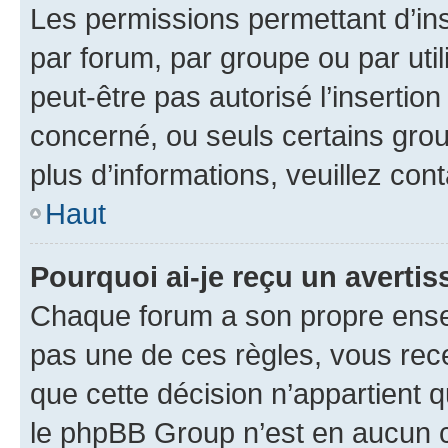
Les permissions permettant d’in
par forum, par groupe ou par util
peut-être pas autorisé l’insertio
concerné, ou seuls certains grou
plus d’informations, veuillez con
Haut
Pourquoi ai-je reçu un averti
Chaque forum a son propre ense
pas une de ces règles, vous rece
que cette décision n’appartient 
le phpBB Group n’est en aucun c