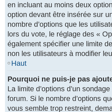
en incluant au moins deux opti
option devant être insérée sur u
nombre d’options que les utilisa
lors du vote, le réglage des « Op
également spécifier une limite de
non les utilisateurs à modifier le
Haut
Pourquoi ne puis-je pas ajout
La limite d’options d’un sondage 
forum. Si le nombre d’options q
vous semble trop restreint, dema