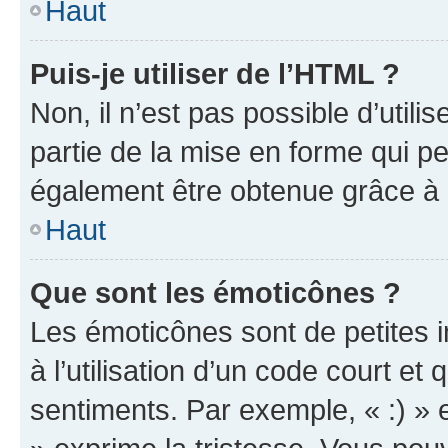
Haut
Puis-je utiliser de l’HTML ?
Non, il n’est pas possible d’util
partie de la mise en forme qui p
également être obtenue grâce à l
Haut
Que sont les émoticônes ?
Les émoticônes sont de petites i
à l’utilisation d’un code court et
sentiments. Par exemple, « :) » e