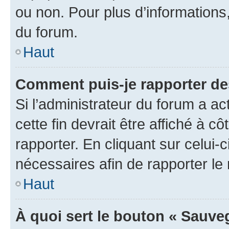
ou non. Pour plus d’informations,
du forum.
Haut
Comment puis-je rapporter d
Si l’administrateur du forum a ac
cette fin devrait être affiché à
rapporter. En cliquant sur celui-
nécessaires afin de rapporter l
Haut
À quoi sert le bouton « Sauveg