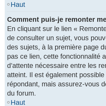
Haut
Comment puis-je remonter me
En cliquant sur le lien « Remonte
de consulter un sujet, vous pouve
des sujets, à la première page 
pas ce lien, cette fonctionnalité
d’attente nécessaire entre les r
atteint. Il est également possibl
répondant, mais assurez-vous de 
du forum.
Haut