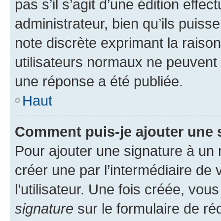
pas s’il s’agit d’une édition eff
administrateur, bien qu’ils puisse
note discrète exprimant la raison 
utilisateurs normaux ne peuvent
une réponse a été publiée.
Haut
Comment puis-je ajouter une 
Pour ajouter une signature à un
créer une par l’intermédiaire de
l’utilisateur. Une fois créée, vo
signature
sur le formulaire de réd