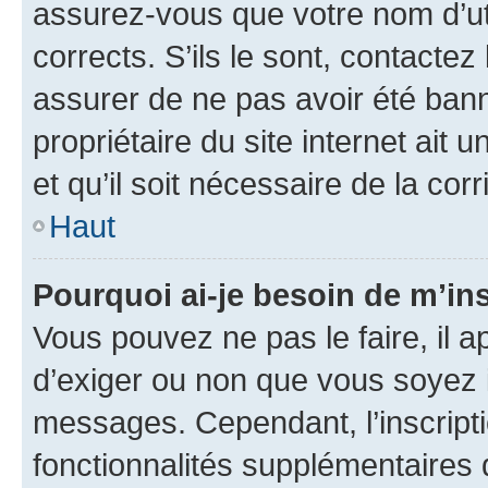
assurez-vous que votre nom d’uti
corrects. S’ils le sont, contactez
assurer de ne pas avoir été bann
propriétaire du site internet ait 
et qu’il soit nécessaire de la corr
Haut
Pourquoi ai-je besoin de m’ins
Vous pouvez ne pas le faire, il a
d’exiger ou non que vous soyez i
messages. Cependant, l’inscrip
fonctionnalités supplémentaires 