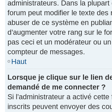
administrateurs. Dans la plupart
forum peut modifier le texte des
abuser de ce système en publian
d’augmenter votre rang sur le f
pas ceci et un modérateur ou un
compteur de messages.
Haut
Lorsque je clique sur le lien de
demandé de me connecter ?
Si l’administrateur a activé cette 
inscrits peuvent envoyer des cour