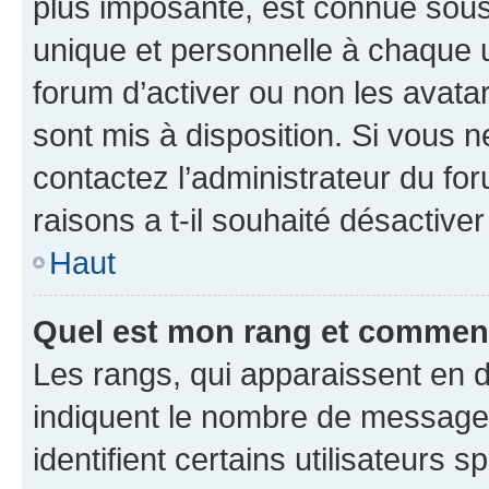
plus imposante, est connue sous
unique et personnelle à chaque ut
forum d’activer ou non les avatar
sont mis à disposition. Si vous n
contactez l’administrateur du fo
raisons a t-il souhaité désactiver
Haut
Quel est mon rang et comment 
Les rangs, qui apparaissent en d
indiquent le nombre de messages
identifient certains utilisateurs