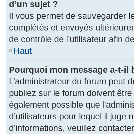
d’un sujet ?
Il vous permet de sauvegarder l
complétés et envoyés ultérieur
de contrôle de l’utilisateur afi
Haut
Pourquoi mon message a-t-il 
L’administrateur du forum peut 
publiez sur le forum doivent être v
également possible que l’adminis
d’utilisateurs pour lequel il juge
d’informations, veuillez contacte