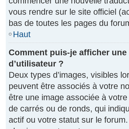
commencer une nouvelle traductio
vous rendre sur le site officiel (
bas de toutes les pages du foru
Haut
Comment puis-je afficher un
d’utilisateur ?
Deux types d’images, visibles lo
peuvent être associés à votre nom
être une image associée à votre 
de carrés ou de ronds, qui indi
actif ou votre statut sur le foru