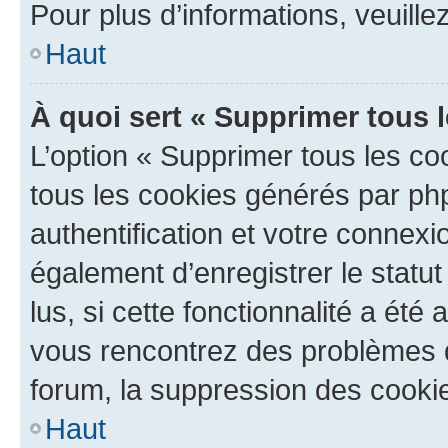
Pour plus d’informations, veuille
Haut
À quoi sert « Supprimer tous 
L’option « Supprimer tous les co
tous les cookies générés par ph
authentification et votre connex
également d’enregistrer le statu
lus, si cette fonctionnalité a été 
vous rencontrez des problèmes
forum, la suppression des cookie
Haut