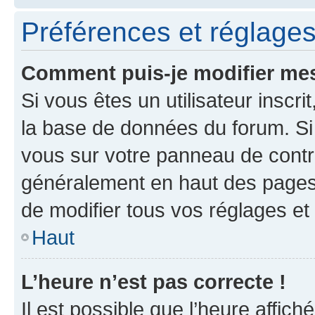
Préférences et réglages 
Comment puis-je modifier mes
Si vous êtes un utilisateur inscr
la base de données du forum. Si 
vous sur votre panneau de contrôle
généralement en haut des pages
de modifier tous vos réglages et
Haut
L’heure n’est pas correcte !
Il est possible que l’heure affich