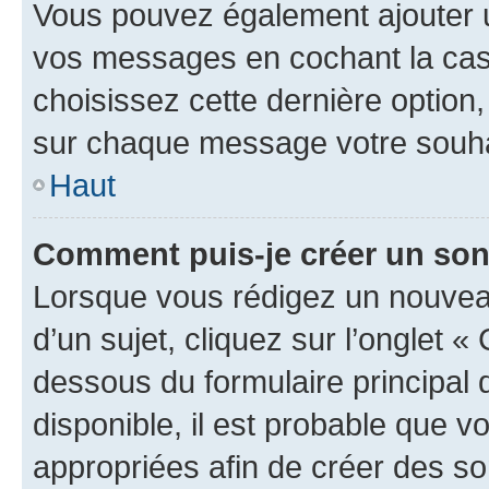
Vous pouvez également ajouter u
vos messages en cochant la case
choisissez cette dernière option, 
sur chaque message votre souhai
Haut
Comment puis-je créer un so
Lorsque vous rédigez un nouvea
d’un sujet, cliquez sur l’onglet 
dessous du formulaire principal d
disponible, il est probable que 
appropriées afin de créer des so