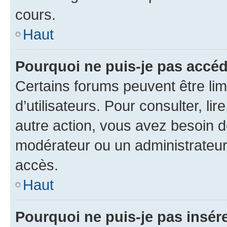
cours.
Haut
Pourquoi ne puis-je pas accéd
Certains forums peuvent être limi
d’utilisateurs. Pour consulter, lir
autre action, vous avez besoin 
modérateur ou un administrateur
accès.
Haut
Pourquoi ne puis-je pas insére