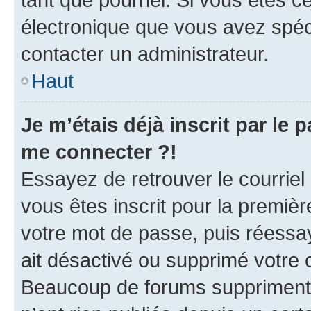
électronique que vous avez spéci
contacter un administrateur.
Haut
Je m’étais déjà inscrit par le
me connecter ?!
Essayez de retrouver le courriel
vous êtes inscrit pour la première
votre mot de passe, puis réessay
ait désactivé ou supprimé votre
Beaucoup de forums suppriment p