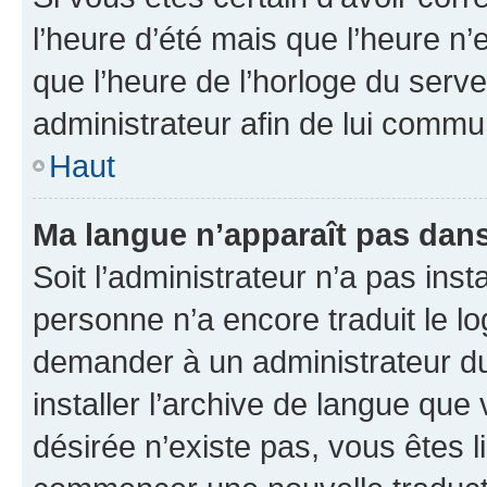
l’heure d’été mais que l’heure n’e
que l’heure de l’horloge du serve
administrateur afin de lui comm
Haut
Ma langue n’apparaît pas dans l
Soit l’administrateur n’a pas inst
personne n’a encore traduit le l
demander à un administrateur du f
installer l’archive de langue que
désirée n’existe pas, vous êtes l