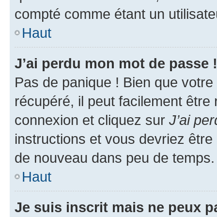
compté comme étant un utilisateu
Haut
J’ai perdu mon mot de passe 
Pas de panique ! Bien que votre
récupéré, il peut facilement être
connexion et cliquez sur
J’ai pe
instructions et vous devriez êt
de nouveau dans peu de temps.
Haut
Je suis inscrit mais ne peux 