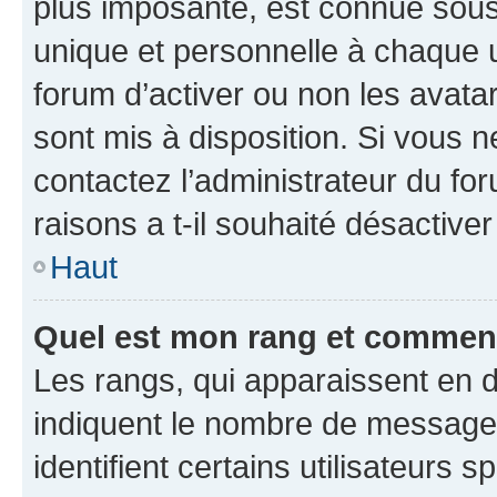
plus imposante, est connue sous
unique et personnelle à chaque ut
forum d’activer ou non les avatar
sont mis à disposition. Si vous n
contactez l’administrateur du fo
raisons a t-il souhaité désactiver
Haut
Quel est mon rang et comment 
Les rangs, qui apparaissent en d
indiquent le nombre de messages
identifient certains utilisateurs