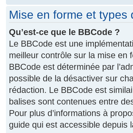
Mise en forme et types 
Qu’est-ce que le BBCode ?
Le BBCode est une implémentatio
meilleur contrôle sur la mise en 
BBCode est déterminée par l’adm
possible de la désactiver sur c
rédaction. Le BBCode est similair
balises sont contenues entre des 
Pour plus d’informations à propo
guide qui est accessible depuis 