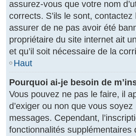
assurez-vous que votre nom d’uti
corrects. S’ils le sont, contactez
assurer de ne pas avoir été bann
propriétaire du site internet ait 
et qu’il soit nécessaire de la corr
Haut
Pourquoi ai-je besoin de m’ins
Vous pouvez ne pas le faire, il a
d’exiger ou non que vous soyez i
messages. Cependant, l’inscrip
fonctionnalités supplémentaires 