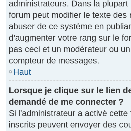
administrateurs. Dans la plupart
forum peut modifier le texte des
abuser de ce système en publian
d’augmenter votre rang sur le f
pas ceci et un modérateur ou un
compteur de messages.
Haut
Lorsque je clique sur le lien de
demandé de me connecter ?
Si l’administrateur a activé cette 
inscrits peuvent envoyer des cour