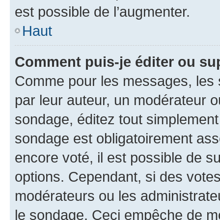
est possible de l’augmenter.
Haut
Comment puis-je éditer ou su
Comme pour les messages, les s
par leur auteur, un modérateur o
sondage, éditez tout simplement
sondage est obligatoirement asso
encore voté, il est possible de 
options. Cependant, si des votes
modérateurs ou les administrateu
le sondage. Ceci empêche de mod