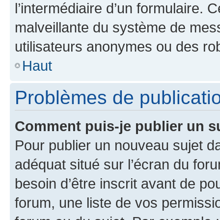
l’intermédiaire d’un formulaire. 
malveillante du système de mess
utilisateurs anonymes ou des ro
Haut
Problèmes de publicati
Comment puis-je publier un s
Pour publier un nouveau sujet da
adéquat situé sur l’écran du for
besoin d’être inscrit avant de p
forum, une liste de vos permissi