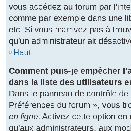
vous accédez au forum par l’inte
comme par exemple dans une libr
etc. Si vous n’arrivez pas à trou
qu’un administrateur ait désactivé
Haut
Comment puis-je empêcher l’a
dans la liste des utilisateurs e
Dans le panneau de contrôle de l
Préférences du forum », vous tr
en ligne
. Activez cette option e
qu’aux administrateurs, aux mo