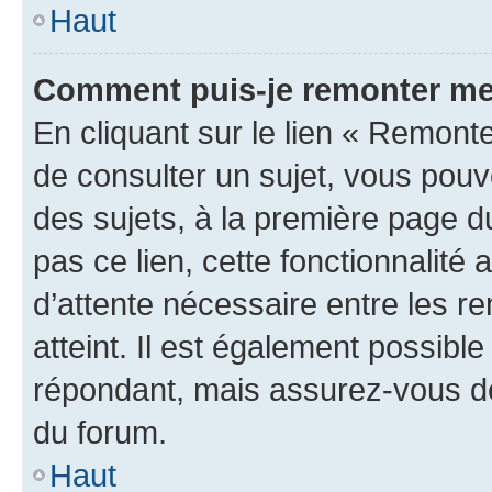
Haut
Comment puis-je remonter me
En cliquant sur le lien « Remonte
de consulter un sujet, vous pouve
des sujets, à la première page 
pas ce lien, cette fonctionnalité
d’attente nécessaire entre les r
atteint. Il est également possibl
répondant, mais assurez-vous de 
du forum.
Haut