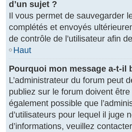
d’un sujet ?
Il vous permet de sauvegarder l
complétés et envoyés ultérieur
de contrôle de l’utilisateur afi
Haut
Pourquoi mon message a-t-il 
L’administrateur du forum peut 
publiez sur le forum doivent être v
également possible que l’adminis
d’utilisateurs pour lequel il juge
d’informations, veuillez contacte