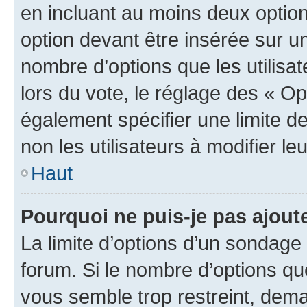
en incluant au moins deux opti
option devant être insérée sur u
nombre d’options que les utilisa
lors du vote, le réglage des « Op
également spécifier une limite de
non les utilisateurs à modifier le
Haut
Pourquoi ne puis-je pas ajout
La limite d’options d’un sondage 
forum. Si le nombre d’options q
vous semble trop restreint, dema