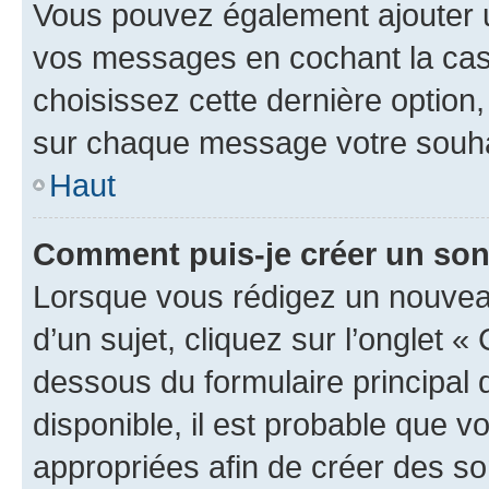
Vous pouvez également ajouter u
vos messages en cochant la case
choisissez cette dernière option, 
sur chaque message votre souhai
Haut
Comment puis-je créer un so
Lorsque vous rédigez un nouvea
d’un sujet, cliquez sur l’onglet 
dessous du formulaire principal d
disponible, il est probable que 
appropriées afin de créer des so