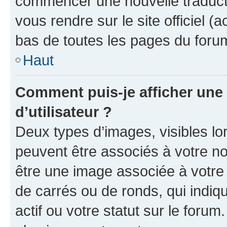
commencer une nouvelle traductio
vous rendre sur le site officiel (
bas de toutes les pages du foru
Haut
Comment puis-je afficher un
d’utilisateur ?
Deux types d’images, visibles lo
peuvent être associés à votre nom
être une image associée à votre 
de carrés ou de ronds, qui indi
actif ou votre statut sur le foru