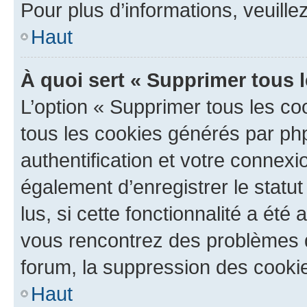
Pour plus d’informations, veuille
Haut
À quoi sert « Supprimer tous 
L’option « Supprimer tous les co
tous les cookies générés par ph
authentification et votre connex
également d’enregistrer le statu
lus, si cette fonctionnalité a été 
vous rencontrez des problèmes
forum, la suppression des cookie
Haut