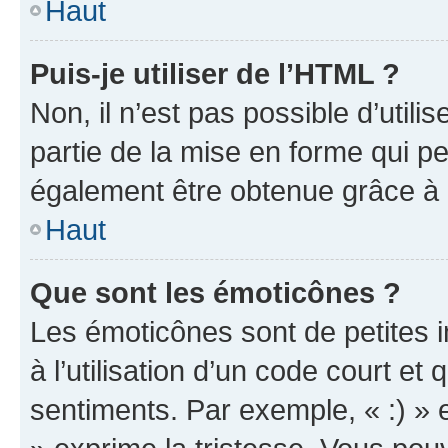
Haut
Puis-je utiliser de l’HTML ?
Non, il n’est pas possible d’util
partie de la mise en forme qui p
également être obtenue grâce à l
Haut
Que sont les émoticônes ?
Les émoticônes sont de petites i
à l’utilisation d’un code court et
sentiments. Par exemple, « :) » e