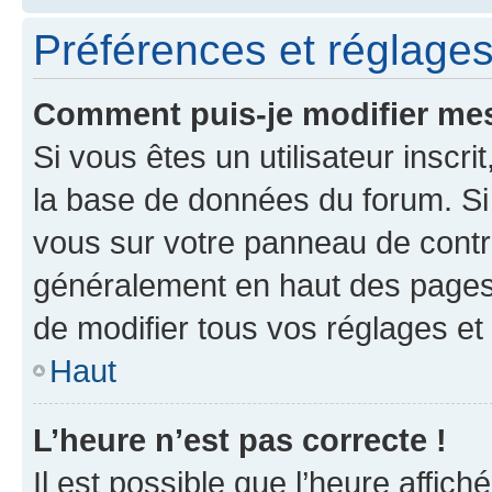
Préférences et réglages 
Comment puis-je modifier mes
Si vous êtes un utilisateur inscr
la base de données du forum. Si 
vous sur votre panneau de contrôle
généralement en haut des pages
de modifier tous vos réglages et
Haut
L’heure n’est pas correcte !
Il est possible que l’heure affich