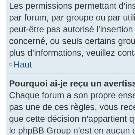
Les permissions permettant d’in
par forum, par groupe ou par util
peut-être pas autorisé l’insertio
concerné, ou seuls certains grou
plus d’informations, veuillez con
Haut
Pourquoi ai-je reçu un averti
Chaque forum a son propre ense
pas une de ces règles, vous rece
que cette décision n’appartient 
le phpBB Group n’est en aucun c