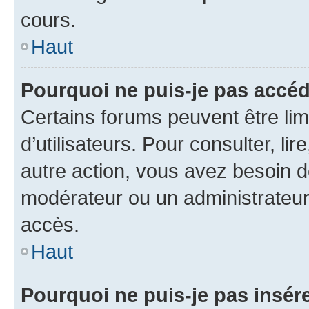
cours.
Haut
Pourquoi ne puis-je pas accéd
Certains forums peuvent être limi
d’utilisateurs. Pour consulter, lir
autre action, vous avez besoin 
modérateur ou un administrateur
accès.
Haut
Pourquoi ne puis-je pas insére