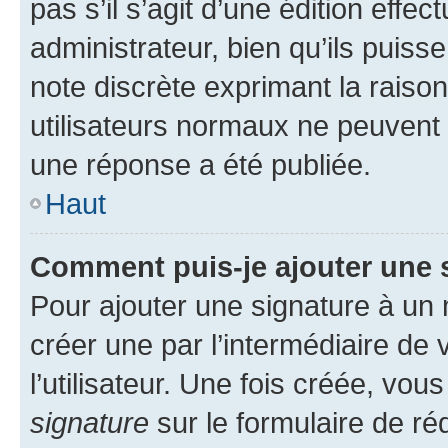
pas s’il s’agit d’une édition eff
administrateur, bien qu’ils puisse
note discrète exprimant la raison 
utilisateurs normaux ne peuvent
une réponse a été publiée.
Haut
Comment puis-je ajouter une 
Pour ajouter une signature à un
créer une par l’intermédiaire de
l’utilisateur. Une fois créée, vo
signature
sur le formulaire de réd