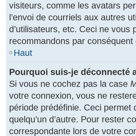
visiteurs, comme les avatars per
l’envoi de courriels aux autres ut
d’utilisateurs, etc. Ceci ne vous
recommandons par conséquent de
Haut
Pourquoi suis-je déconnecté
Si vous ne cochez pas la case
M
votre connexion, vous ne reste
période prédéfinie. Ceci permet d
quelqu’un d’autre. Pour rester c
correspondante lors de votre co