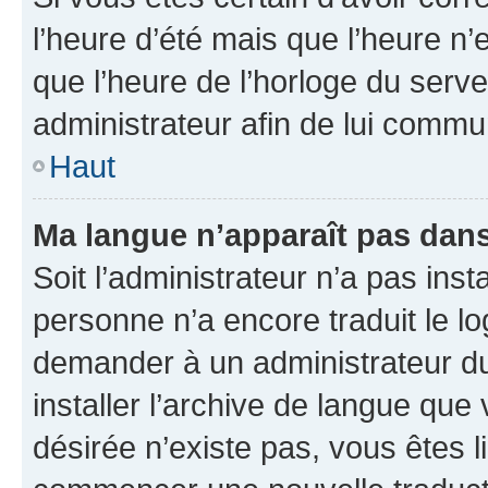
l’heure d’été mais que l’heure n’e
que l’heure de l’horloge du serve
administrateur afin de lui comm
Haut
Ma langue n’apparaît pas dans l
Soit l’administrateur n’a pas inst
personne n’a encore traduit le l
demander à un administrateur du f
installer l’archive de langue que
désirée n’existe pas, vous êtes l