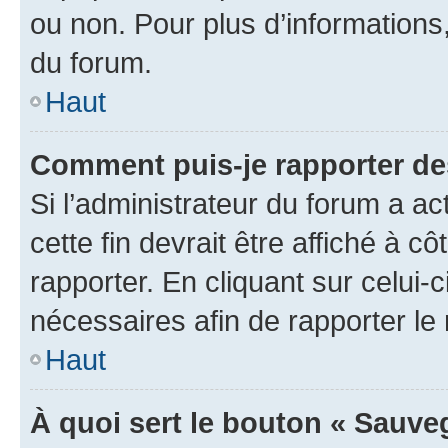
ou non. Pour plus d’informations,
du forum.
Haut
Comment puis-je rapporter d
Si l’administrateur du forum a ac
cette fin devrait être affiché à
rapporter. En cliquant sur celui-
nécessaires afin de rapporter l
Haut
À quoi sert le bouton « Sauveg