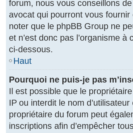
forum, nous vous conseillons de 
avocat qui pourront vous fournir
noter que le phpBB Group ne peu
et n’est donc pas l’organisme à c
ci-dessous.
Haut
Pourquoi ne puis-je pas m’ins
Il est possible que le propriétair
IP ou interdit le nom d’utilisateu
propriétaire du forum peut égale
inscriptions afin d’empêcher tous