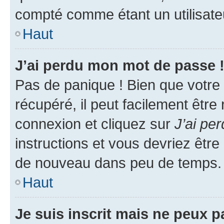
compté comme étant un utilisateu
Haut
J’ai perdu mon mot de passe 
Pas de panique ! Bien que votre
récupéré, il peut facilement être
connexion et cliquez sur
J’ai pe
instructions et vous devriez êt
de nouveau dans peu de temps.
Haut
Je suis inscrit mais ne peux 