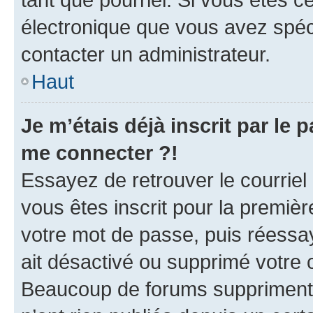
électronique que vous avez spéci
contacter un administrateur.
Haut
Je m’étais déjà inscrit par le
me connecter ?!
Essayez de retrouver le courriel
vous êtes inscrit pour la première
votre mot de passe, puis réessay
ait désactivé ou supprimé votre
Beaucoup de forums suppriment p