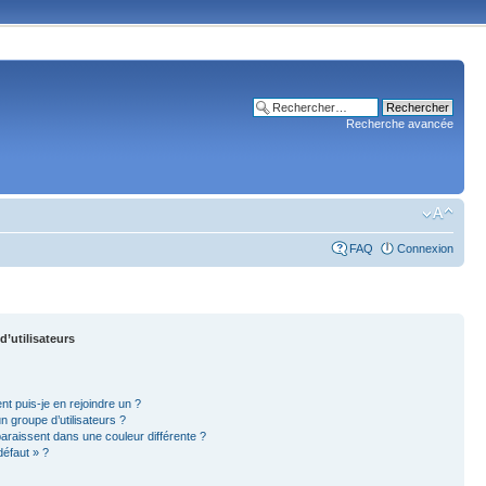
Recherche avancée
FAQ
Connexion
d’utilisateurs
nt puis-je en rejoindre un ?
 groupe d’utilisateurs ?
paraissent dans une couleur différente ?
défaut » ?