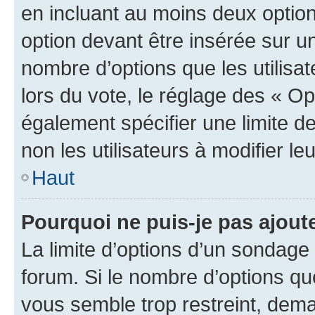
en incluant au moins deux opti
option devant être insérée sur u
nombre d’options que les utilisa
lors du vote, le réglage des « Op
également spécifier une limite de
non les utilisateurs à modifier le
Haut
Pourquoi ne puis-je pas ajout
La limite d’options d’un sondage 
forum. Si le nombre d’options q
vous semble trop restreint, dema