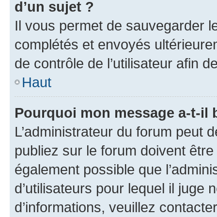
d’un sujet ?
Il vous permet de sauvegarder l
complétés et envoyés ultérieur
de contrôle de l’utilisateur afi
Haut
Pourquoi mon message a-t-il 
L’administrateur du forum peut 
publiez sur le forum doivent être v
également possible que l’adminis
d’utilisateurs pour lequel il juge
d’informations, veuillez contacte