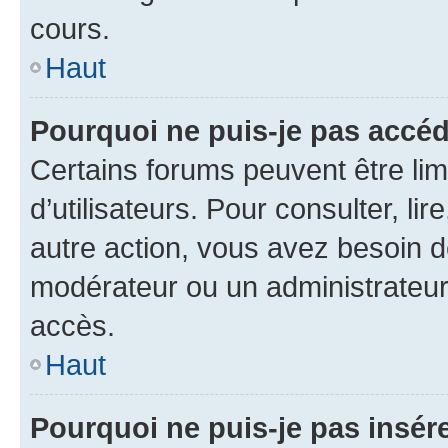
cours.
Haut
Pourquoi ne puis-je pas accéd
Certains forums peuvent être limi
d’utilisateurs. Pour consulter, lir
autre action, vous avez besoin 
modérateur ou un administrateur
accès.
Haut
Pourquoi ne puis-je pas insére