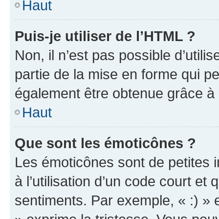
Haut
Puis-je utiliser de l’HTML ?
Non, il n’est pas possible d’util
partie de la mise en forme qui p
également être obtenue grâce à l
Haut
Que sont les émoticônes ?
Les émoticônes sont de petites i
à l’utilisation d’un code court et
sentiments. Par exemple, « :) » e