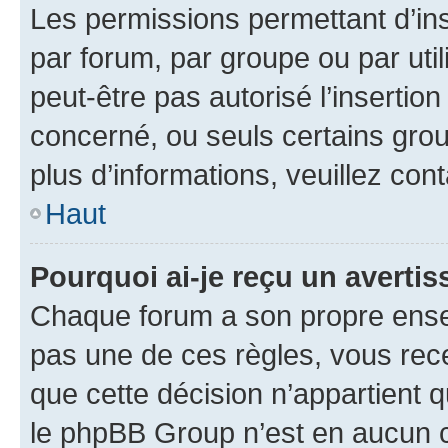
Les permissions permettant d’in
par forum, par groupe ou par util
peut-être pas autorisé l’insertio
concerné, ou seuls certains grou
plus d’informations, veuillez con
Haut
Pourquoi ai-je reçu un averti
Chaque forum a son propre ense
pas une de ces règles, vous rece
que cette décision n’appartient 
le phpBB Group n’est en aucun c