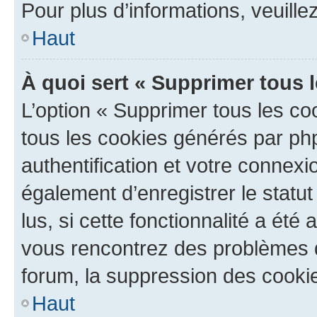
Pour plus d’informations, veuille
Haut
À quoi sert « Supprimer tous 
L’option « Supprimer tous les co
tous les cookies générés par ph
authentification et votre connex
également d’enregistrer le statu
lus, si cette fonctionnalité a été 
vous rencontrez des problèmes
forum, la suppression des cookie
Haut