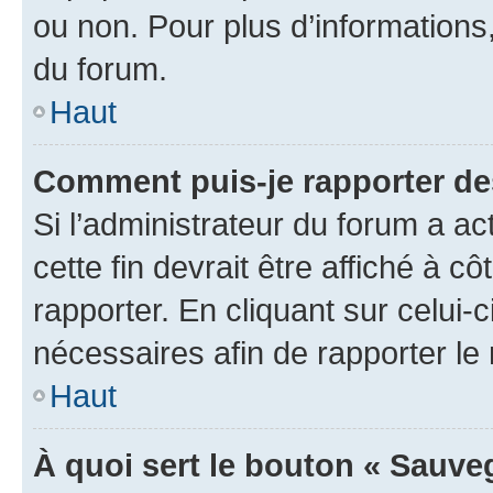
ou non. Pour plus d’informations,
du forum.
Haut
Comment puis-je rapporter d
Si l’administrateur du forum a ac
cette fin devrait être affiché à
rapporter. En cliquant sur celui-
nécessaires afin de rapporter l
Haut
À quoi sert le bouton « Sauveg