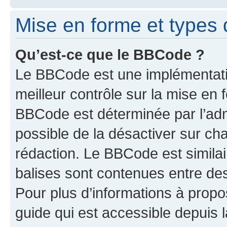
Mise en forme et types 
Qu’est-ce que le BBCode ?
Le BBCode est une implémentatio
meilleur contrôle sur la mise en 
BBCode est déterminée par l’adm
possible de la désactiver sur c
rédaction. Le BBCode est similair
balises sont contenues entre des 
Pour plus d’informations à propo
guide qui est accessible depuis 