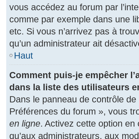
vous accédez au forum par l’inte
comme par exemple dans une libr
etc. Si vous n’arrivez pas à trou
qu’un administrateur ait désactivé
Haut
Comment puis-je empêcher l’a
dans la liste des utilisateurs e
Dans le panneau de contrôle de l
Préférences du forum », vous tr
en ligne
. Activez cette option e
qu’aux administrateurs, aux mo