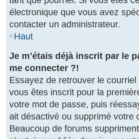
électronique que vous avez spéci
contacter un administrateur.
Haut
Je m’étais déjà inscrit par le
me connecter ?!
Essayez de retrouver le courriel
vous êtes inscrit pour la première
votre mot de passe, puis réessay
ait désactivé ou supprimé votre
Beaucoup de forums suppriment p