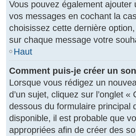
Vous pouvez également ajouter u
vos messages en cochant la case
choisissez cette dernière option, 
sur chaque message votre souhai
Haut
Comment puis-je créer un so
Lorsque vous rédigez un nouvea
d’un sujet, cliquez sur l’onglet 
dessous du formulaire principal d
disponible, il est probable que 
appropriées afin de créer des so