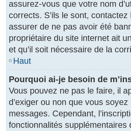
assurez-vous que votre nom d’uti
corrects. S’ils le sont, contactez
assurer de ne pas avoir été bann
propriétaire du site internet ait 
et qu’il soit nécessaire de la corr
Haut
Pourquoi ai-je besoin de m’ins
Vous pouvez ne pas le faire, il a
d’exiger ou non que vous soyez i
messages. Cependant, l’inscrip
fonctionnalités supplémentaires 