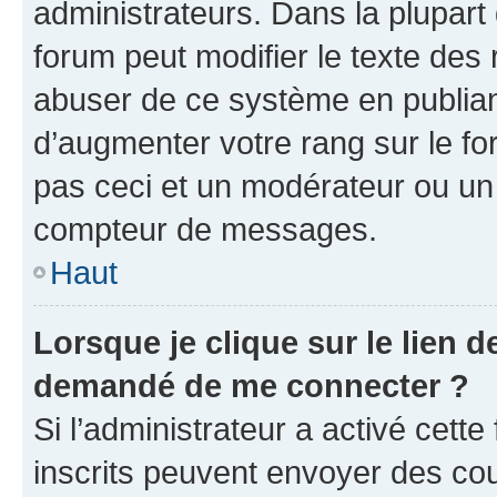
administrateurs. Dans la plupart
forum peut modifier le texte des
abuser de ce système en publian
d’augmenter votre rang sur le f
pas ceci et un modérateur ou un
compteur de messages.
Haut
Lorsque je clique sur le lien de
demandé de me connecter ?
Si l’administrateur a activé cette 
inscrits peuvent envoyer des cour