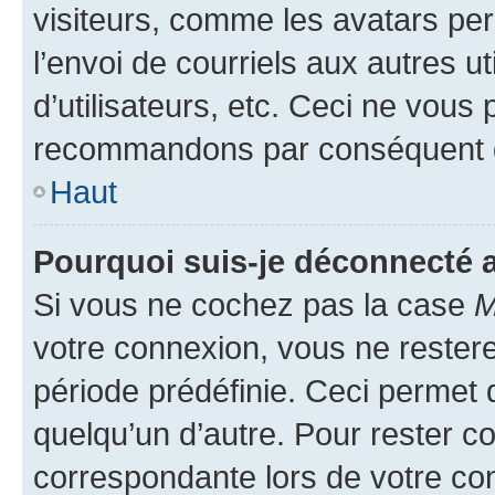
visiteurs, comme les avatars per
l’envoi de courriels aux autres ut
d’utilisateurs, etc. Ceci ne vous
recommandons par conséquent de
Haut
Pourquoi suis-je déconnecté
Si vous ne cochez pas la case
M
votre connexion, vous ne reste
période prédéfinie. Ceci permet d
quelqu’un d’autre. Pour rester c
correspondante lors de votre co