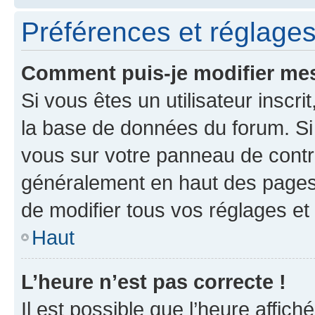
Préférences et réglages 
Comment puis-je modifier mes
Si vous êtes un utilisateur inscr
la base de données du forum. Si 
vous sur votre panneau de contrôle
généralement en haut des pages
de modifier tous vos réglages et
Haut
L’heure n’est pas correcte !
Il est possible que l’heure affich