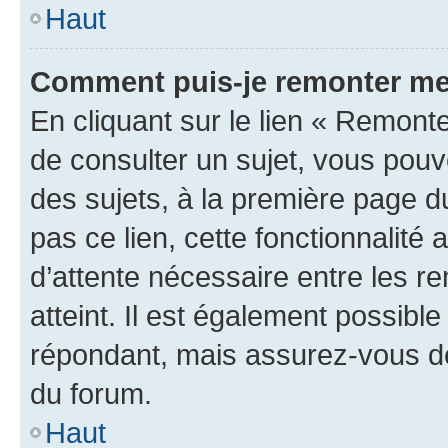
Haut
Comment puis-je remonter me
En cliquant sur le lien « Remonte
de consulter un sujet, vous pouve
des sujets, à la première page 
pas ce lien, cette fonctionnalité
d’attente nécessaire entre les r
atteint. Il est également possibl
répondant, mais assurez-vous de 
du forum.
Haut