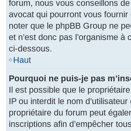
forum, nous vous conseillons de 
avocat qui pourront vous fournir
noter que le phpBB Group ne peu
et n’est donc pas l’organisme à c
ci-dessous.
Haut
Pourquoi ne puis-je pas m’ins
Il est possible que le propriétair
IP ou interdit le nom d’utilisateu
propriétaire du forum peut égale
inscriptions afin d’empêcher tous