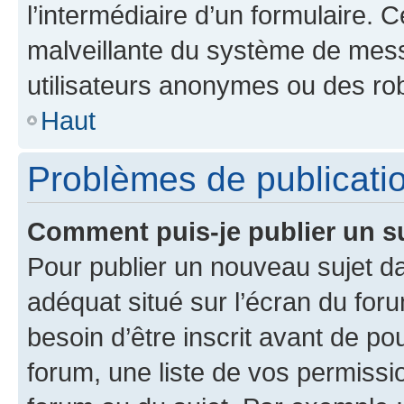
l’intermédiaire d’un formulaire. 
malveillante du système de mess
utilisateurs anonymes ou des ro
Haut
Problèmes de publicati
Comment puis-je publier un s
Pour publier un nouveau sujet da
adéquat situé sur l’écran du for
besoin d’être inscrit avant de p
forum, une liste de vos permissi