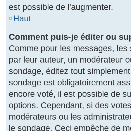
est possible de l’augmenter.
Haut
Comment puis-je éditer ou su
Comme pour les messages, les s
par leur auteur, un modérateur o
sondage, éditez tout simplement
sondage est obligatoirement asso
encore voté, il est possible de 
options. Cependant, si des votes
modérateurs ou les administrateu
le sondage. Ceci empêche de mod