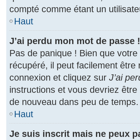
compté comme étant un utilisateu
Haut
J’ai perdu mon mot de passe 
Pas de panique ! Bien que votre
récupéré, il peut facilement être
connexion et cliquez sur
J’ai pe
instructions et vous devriez êt
de nouveau dans peu de temps.
Haut
Je suis inscrit mais ne peux 