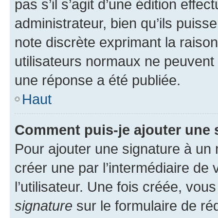
pas s’il s’agit d’une édition eff
administrateur, bien qu’ils puisse
note discrète exprimant la raison 
utilisateurs normaux ne peuvent
une réponse a été publiée.
Haut
Comment puis-je ajouter une 
Pour ajouter une signature à un
créer une par l’intermédiaire de
l’utilisateur. Une fois créée, vo
signature
sur le formulaire de réd