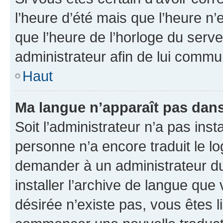
l’heure d’été mais que l’heure n’e
que l’heure de l’horloge du serve
administrateur afin de lui comm
Haut
Ma langue n’apparaît pas dans l
Soit l’administrateur n’a pas inst
personne n’a encore traduit le l
demander à un administrateur du f
installer l’archive de langue que
désirée n’existe pas, vous êtes l