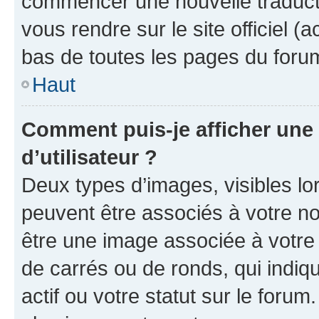
commencer une nouvelle traductio
vous rendre sur le site officiel (
bas de toutes les pages du foru
Haut
Comment puis-je afficher un
d’utilisateur ?
Deux types d’images, visibles lo
peuvent être associés à votre nom
être une image associée à votre 
de carrés ou de ronds, qui indi
actif ou votre statut sur le foru