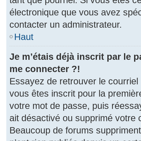
électronique que vous avez spéci
contacter un administrateur.
Haut
Je m’étais déjà inscrit par le
me connecter ?!
Essayez de retrouver le courriel
vous êtes inscrit pour la première
votre mot de passe, puis réessay
ait désactivé ou supprimé votre
Beaucoup de forums suppriment p