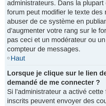
administrateurs. Dans la plupart
forum peut modifier le texte des
abuser de ce système en publian
d’augmenter votre rang sur le f
pas ceci et un modérateur ou un
compteur de messages.
Haut
Lorsque je clique sur le lien de
demandé de me connecter ?
Si l’administrateur a activé cette 
inscrits peuvent envoyer des cour