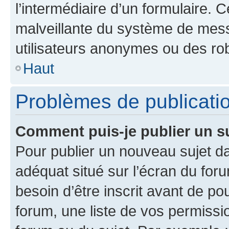
l’intermédiaire d’un formulaire. 
malveillante du système de mess
utilisateurs anonymes ou des ro
Haut
Problèmes de publicati
Comment puis-je publier un s
Pour publier un nouveau sujet da
adéquat situé sur l’écran du for
besoin d’être inscrit avant de p
forum, une liste de vos permissi