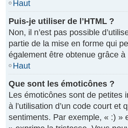
Haut
Puis-je utiliser de l’HTML ?
Non, il n’est pas possible d’util
partie de la mise en forme qui p
également être obtenue grâce à l
Haut
Que sont les émoticônes ?
Les émoticônes sont de petites i
à l’utilisation d’un code court et
sentiments. Par exemple, « :) » e