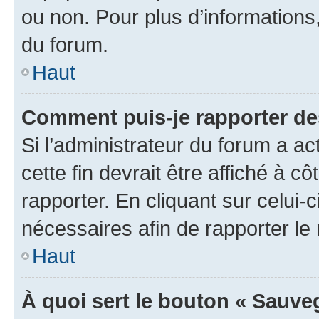
ou non. Pour plus d’informations,
du forum.
Haut
Comment puis-je rapporter d
Si l’administrateur du forum a ac
cette fin devrait être affiché à
rapporter. En cliquant sur celui-
nécessaires afin de rapporter l
Haut
À quoi sert le bouton « Sauveg