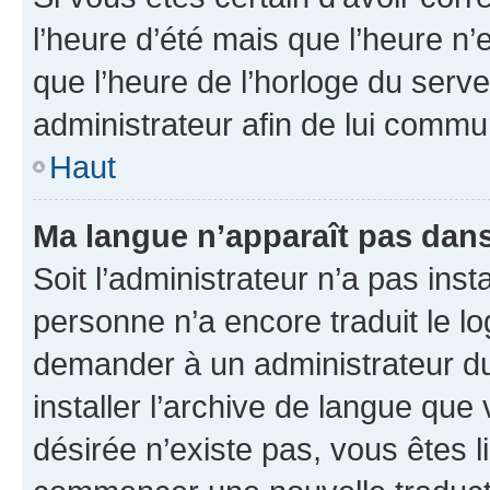
l’heure d’été mais que l’heure n’e
que l’heure de l’horloge du serve
administrateur afin de lui comm
Haut
Ma langue n’apparaît pas dans l
Soit l’administrateur n’a pas inst
personne n’a encore traduit le l
demander à un administrateur du f
installer l’archive de langue que
désirée n’existe pas, vous êtes l