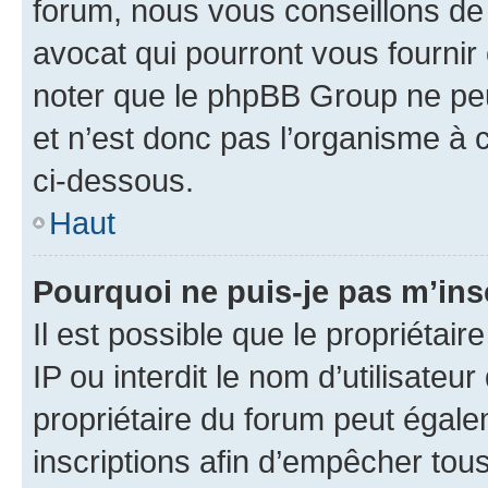
forum, nous vous conseillons de 
avocat qui pourront vous fournir
noter que le phpBB Group ne peu
et n’est donc pas l’organisme à c
ci-dessous.
Haut
Pourquoi ne puis-je pas m’ins
Il est possible que le propriétair
IP ou interdit le nom d’utilisateu
propriétaire du forum peut égale
inscriptions afin d’empêcher tous