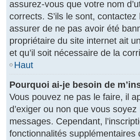
assurez-vous que votre nom d’uti
corrects. S’ils le sont, contactez
assurer de ne pas avoir été bann
propriétaire du site internet ait 
et qu’il soit nécessaire de la corr
Haut
Pourquoi ai-je besoin de m’ins
Vous pouvez ne pas le faire, il a
d’exiger ou non que vous soyez i
messages. Cependant, l’inscrip
fonctionnalités supplémentaires 