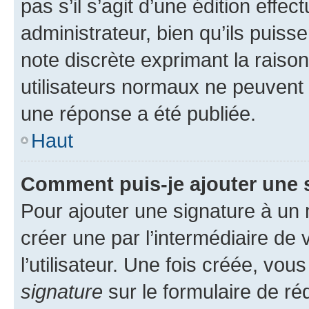
pas s’il s’agit d’une édition eff
administrateur, bien qu’ils puisse
note discrète exprimant la raison 
utilisateurs normaux ne peuvent
une réponse a été publiée.
Haut
Comment puis-je ajouter une 
Pour ajouter une signature à un
créer une par l’intermédiaire de
l’utilisateur. Une fois créée, vo
signature
sur le formulaire de réd