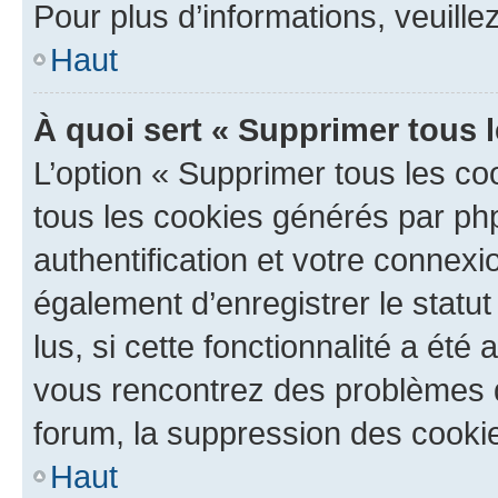
Pour plus d’informations, veuille
Haut
À quoi sert « Supprimer tous 
L’option « Supprimer tous les co
tous les cookies générés par ph
authentification et votre connex
également d’enregistrer le statu
lus, si cette fonctionnalité a été 
vous rencontrez des problèmes
forum, la suppression des cookie
Haut