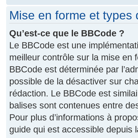
Mise en forme et types 
Qu’est-ce que le BBCode ?
Le BBCode est une implémentatio
meilleur contrôle sur la mise en 
BBCode est déterminée par l’adm
possible de la désactiver sur c
rédaction. Le BBCode est similair
balises sont contenues entre des 
Pour plus d’informations à propo
guide qui est accessible depuis 