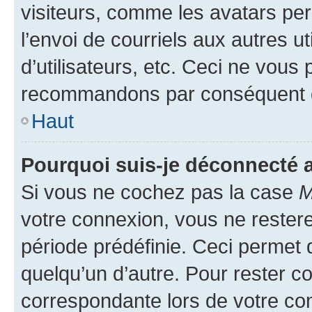
visiteurs, comme les avatars per
l’envoi de courriels aux autres ut
d’utilisateurs, etc. Ceci ne vous
recommandons par conséquent de
Haut
Pourquoi suis-je déconnecté
Si vous ne cochez pas la case
M
votre connexion, vous ne reste
période prédéfinie. Ceci permet d
quelqu’un d’autre. Pour rester c
correspondante lors de votre co