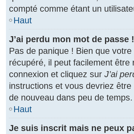
compté comme étant un utilisateu
Haut
J’ai perdu mon mot de passe 
Pas de panique ! Bien que votre
récupéré, il peut facilement être
connexion et cliquez sur
J’ai pe
instructions et vous devriez êt
de nouveau dans peu de temps.
Haut
Je suis inscrit mais ne peux 