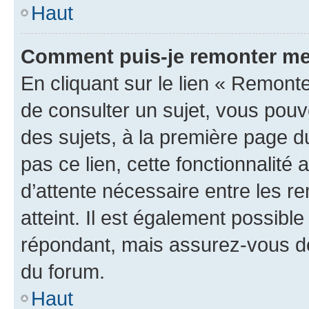
Haut
Comment puis-je remonter me
En cliquant sur le lien « Remonte
de consulter un sujet, vous pouve
des sujets, à la première page 
pas ce lien, cette fonctionnalité
d’attente nécessaire entre les r
atteint. Il est également possibl
répondant, mais assurez-vous de 
du forum.
Haut