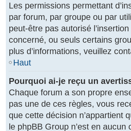
Les permissions permettant d’in
par forum, par groupe ou par util
peut-être pas autorisé l’insertio
concerné, ou seuls certains grou
plus d’informations, veuillez con
Haut
Pourquoi ai-je reçu un averti
Chaque forum a son propre ense
pas une de ces règles, vous rece
que cette décision n’appartient 
le phpBB Group n’est en aucun c