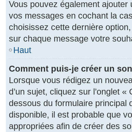
Vous pouvez également ajouter u
vos messages en cochant la case
choisissez cette dernière option, 
sur chaque message votre souhai
Haut
Comment puis-je créer un so
Lorsque vous rédigez un nouvea
d’un sujet, cliquez sur l’onglet 
dessous du formulaire principal d
disponible, il est probable que 
appropriées afin de créer des so