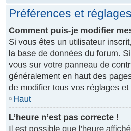
Préférences et réglages 
Comment puis-je modifier mes
Si vous êtes un utilisateur inscr
la base de données du forum. Si 
vous sur votre panneau de contrôle
généralement en haut des pages
de modifier tous vos réglages et
Haut
L’heure n’est pas correcte !
Il est possible que l’heure affich