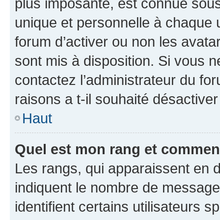
plus imposante, est connue sous
unique et personnelle à chaque ut
forum d’activer ou non les avatar
sont mis à disposition. Si vous n
contactez l’administrateur du fo
raisons a t-il souhaité désactiver
Haut
Quel est mon rang et comment 
Les rangs, qui apparaissent en d
indiquent le nombre de messages
identifient certains utilisateurs