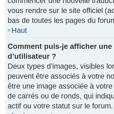
commencer une nouvelle traductio
vous rendre sur le site officiel (
bas de toutes les pages du foru
Haut
Comment puis-je afficher un
d’utilisateur ?
Deux types d’images, visibles lo
peuvent être associés à votre nom
être une image associée à votre 
de carrés ou de ronds, qui indi
actif ou votre statut sur le foru