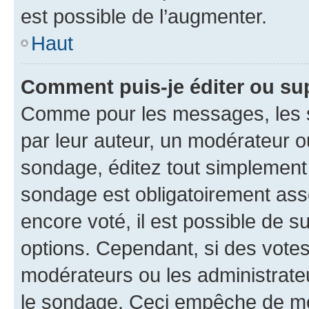
est possible de l’augmenter.
Haut
Comment puis-je éditer ou su
Comme pour les messages, les s
par leur auteur, un modérateur o
sondage, éditez tout simplement
sondage est obligatoirement asso
encore voté, il est possible de 
options. Cependant, si des votes
modérateurs ou les administrateu
le sondage. Ceci empêche de mod