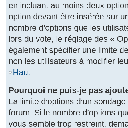
en incluant au moins deux opti
option devant être insérée sur u
nombre d’options que les utilisa
lors du vote, le réglage des « Op
également spécifier une limite de
non les utilisateurs à modifier le
Haut
Pourquoi ne puis-je pas ajout
La limite d’options d’un sondage 
forum. Si le nombre d’options q
vous semble trop restreint, dema