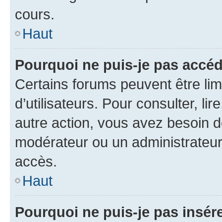
cours.
Haut
Pourquoi ne puis-je pas accéd
Certains forums peuvent être limi
d’utilisateurs. Pour consulter, lir
autre action, vous avez besoin 
modérateur ou un administrateur
accès.
Haut
Pourquoi ne puis-je pas insére