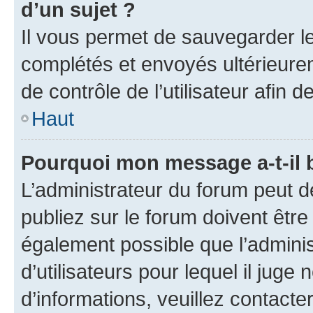
d’un sujet ?
Il vous permet de sauvegarder l
complétés et envoyés ultérieur
de contrôle de l’utilisateur afi
Haut
Pourquoi mon message a-t-il 
L’administrateur du forum peut 
publiez sur le forum doivent être v
également possible que l’adminis
d’utilisateurs pour lequel il juge
d’informations, veuillez contacte