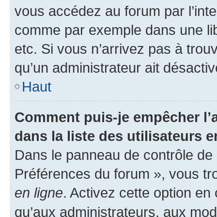
vous accédez au forum par l’inte
comme par exemple dans une libr
etc. Si vous n’arrivez pas à trou
qu’un administrateur ait désactivé
Haut
Comment puis-je empêcher l’a
dans la liste des utilisateurs e
Dans le panneau de contrôle de l
Préférences du forum », vous tr
en ligne
. Activez cette option e
qu’aux administrateurs, aux mo