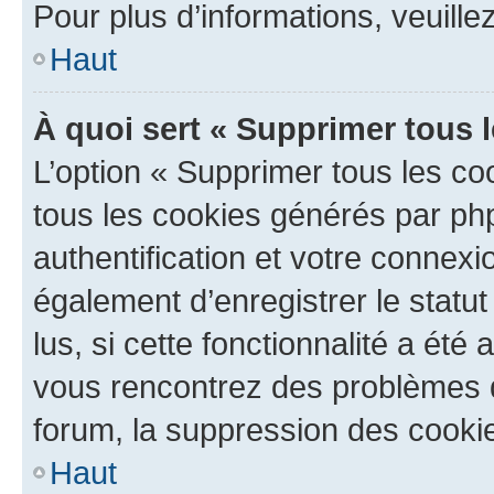
Pour plus d’informations, veuille
Haut
À quoi sert « Supprimer tous 
L’option « Supprimer tous les co
tous les cookies générés par ph
authentification et votre connex
également d’enregistrer le statu
lus, si cette fonctionnalité a été 
vous rencontrez des problèmes
forum, la suppression des cookie
Haut