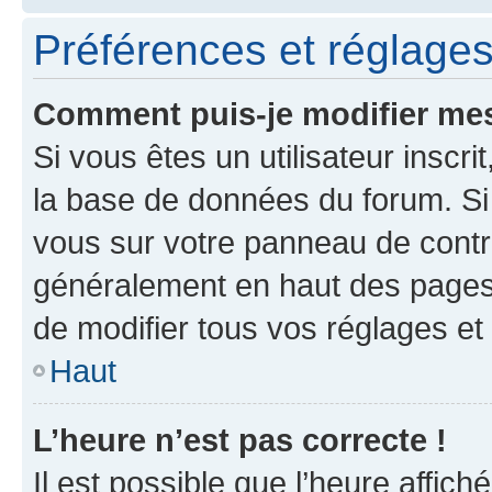
Préférences et réglages 
Comment puis-je modifier mes
Si vous êtes un utilisateur inscr
la base de données du forum. Si 
vous sur votre panneau de contrôle
généralement en haut des pages
de modifier tous vos réglages et
Haut
L’heure n’est pas correcte !
Il est possible que l’heure affich