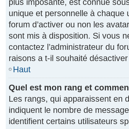
plus imposante, est connue sous
unique et personnelle à chaque ut
forum d’activer ou non les avatar
sont mis à disposition. Si vous n
contactez l’administrateur du fo
raisons a t-il souhaité désactiver
Haut
Quel est mon rang et comment 
Les rangs, qui apparaissent en d
indiquent le nombre de messages
identifient certains utilisateurs