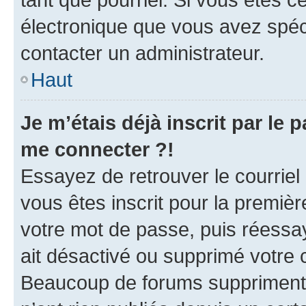
électronique que vous avez spéci
contacter un administrateur.
Haut
Je m’étais déjà inscrit par le
me connecter ?!
Essayez de retrouver le courriel
vous êtes inscrit pour la première
votre mot de passe, puis réessay
ait désactivé ou supprimé votre
Beaucoup de forums suppriment p