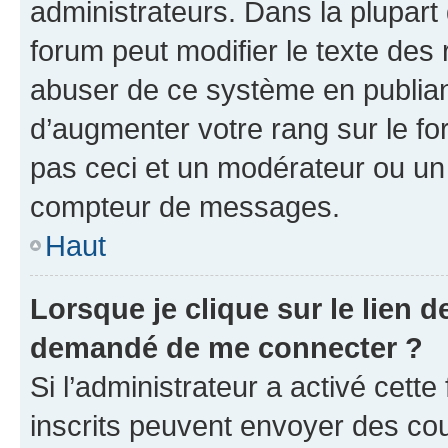
administrateurs. Dans la plupart
forum peut modifier le texte des
abuser de ce système en publian
d’augmenter votre rang sur le f
pas ceci et un modérateur ou un
compteur de messages.
Haut
Lorsque je clique sur le lien de
demandé de me connecter ?
Si l’administrateur a activé cette 
inscrits peuvent envoyer des cour