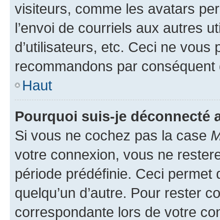
visiteurs, comme les avatars per
l’envoi de courriels aux autres ut
d’utilisateurs, etc. Ceci ne vous
recommandons par conséquent de
Haut
Pourquoi suis-je déconnecté
Si vous ne cochez pas la case
M
votre connexion, vous ne reste
période prédéfinie. Ceci permet d
quelqu’un d’autre. Pour rester c
correspondante lors de votre co