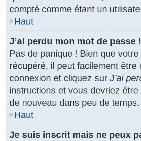
compté comme étant un utilisateu
Haut
J’ai perdu mon mot de passe 
Pas de panique ! Bien que votre
récupéré, il peut facilement être
connexion et cliquez sur
J’ai pe
instructions et vous devriez êt
de nouveau dans peu de temps.
Haut
Je suis inscrit mais ne peux 