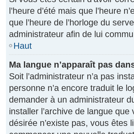
l’heure d’été mais que l’heure n’e
que l’heure de l’horloge du serve
administrateur afin de lui comm
Haut
Ma langue n’apparaît pas dans l
Soit l’administrateur n’a pas inst
personne n’a encore traduit le l
demander à un administrateur du f
installer l’archive de langue que
désirée n’existe pas, vous êtes l