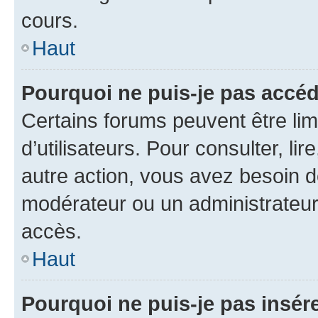
cours.
Haut
Pourquoi ne puis-je pas accéd
Certains forums peuvent être limi
d’utilisateurs. Pour consulter, lir
autre action, vous avez besoin 
modérateur ou un administrateur
accès.
Haut
Pourquoi ne puis-je pas insére