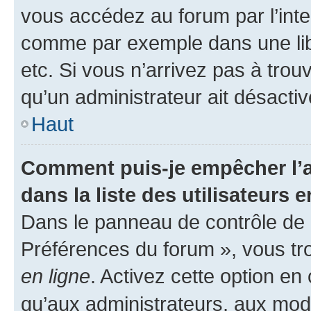
vous accédez au forum par l’inte
comme par exemple dans une libr
etc. Si vous n’arrivez pas à trou
qu’un administrateur ait désactivé
Haut
Comment puis-je empêcher l’a
dans la liste des utilisateurs e
Dans le panneau de contrôle de l
Préférences du forum », vous tr
en ligne
. Activez cette option e
qu’aux administrateurs, aux mo