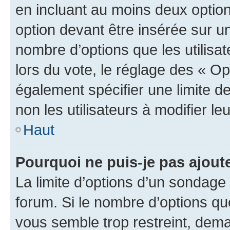
en incluant au moins deux opti
option devant être insérée sur u
nombre d’options que les utilisa
lors du vote, le réglage des « Op
également spécifier une limite de
non les utilisateurs à modifier le
Haut
Pourquoi ne puis-je pas ajout
La limite d’options d’un sondage 
forum. Si le nombre d’options q
vous semble trop restreint, dema