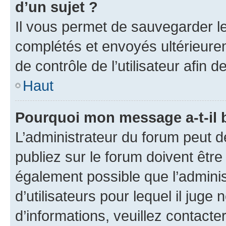
d’un sujet ?
Il vous permet de sauvegarder l
complétés et envoyés ultérieur
de contrôle de l’utilisateur afi
Haut
Pourquoi mon message a-t-il 
L’administrateur du forum peut 
publiez sur le forum doivent être v
également possible que l’adminis
d’utilisateurs pour lequel il juge
d’informations, veuillez contacte