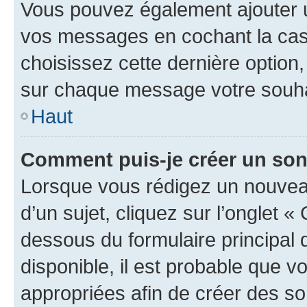
Vous pouvez également ajouter u
vos messages en cochant la case
choisissez cette dernière option, 
sur chaque message votre souhai
Haut
Comment puis-je créer un so
Lorsque vous rédigez un nouvea
d’un sujet, cliquez sur l’onglet 
dessous du formulaire principal d
disponible, il est probable que 
appropriées afin de créer des so