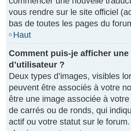
commencer une nouvelle traductio
vous rendre sur le site officiel (
bas de toutes les pages du foru
Haut
Comment puis-je afficher un
d’utilisateur ?
Deux types d’images, visibles lo
peuvent être associés à votre nom
être une image associée à votre 
de carrés ou de ronds, qui indi
actif ou votre statut sur le foru