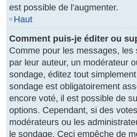
est possible de l’augmenter.
Haut
Comment puis-je éditer ou su
Comme pour les messages, les s
par leur auteur, un modérateur o
sondage, éditez tout simplement
sondage est obligatoirement asso
encore voté, il est possible de 
options. Cependant, si des votes
modérateurs ou les administrateu
le sondage. Ceci empêche de mod