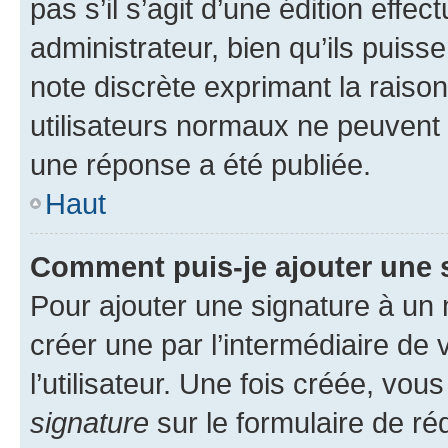
pas s’il s’agit d’une édition eff
administrateur, bien qu’ils puisse
note discrète exprimant la raison 
utilisateurs normaux ne peuvent
une réponse a été publiée.
Haut
Comment puis-je ajouter une 
Pour ajouter une signature à un
créer une par l’intermédiaire de
l’utilisateur. Une fois créée, vo
signature
sur le formulaire de réd