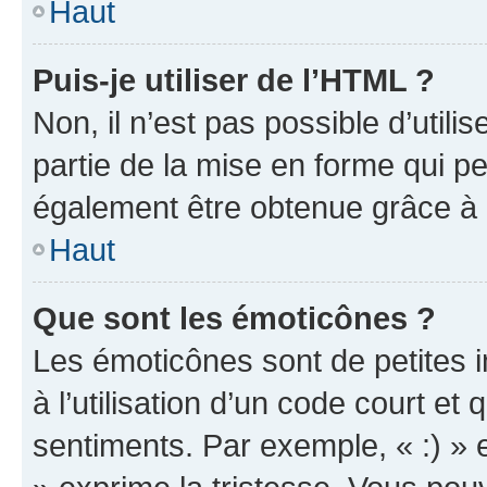
Haut
Puis-je utiliser de l’HTML ?
Non, il n’est pas possible d’util
partie de la mise en forme qui p
également être obtenue grâce à l
Haut
Que sont les émoticônes ?
Les émoticônes sont de petites i
à l’utilisation d’un code court et
sentiments. Par exemple, « :) » e