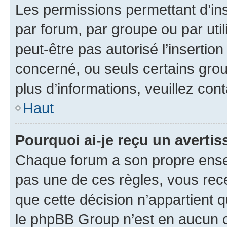
Les permissions permettant d’in
par forum, par groupe ou par util
peut-être pas autorisé l’insertio
concerné, ou seuls certains grou
plus d’informations, veuillez con
Haut
Pourquoi ai-je reçu un averti
Chaque forum a son propre ense
pas une de ces règles, vous rece
que cette décision n’appartient 
le phpBB Group n’est en aucun c