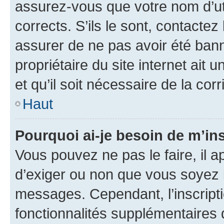
assurez-vous que votre nom d’uti
corrects. S’ils le sont, contactez
assurer de ne pas avoir été bann
propriétaire du site internet ait 
et qu’il soit nécessaire de la corr
Haut
Pourquoi ai-je besoin de m’ins
Vous pouvez ne pas le faire, il a
d’exiger ou non que vous soyez i
messages. Cependant, l’inscrip
fonctionnalités supplémentaires 