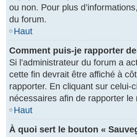
ou non. Pour plus d’informations,
du forum.
Haut
Comment puis-je rapporter d
Si l’administrateur du forum a ac
cette fin devrait être affiché à
rapporter. En cliquant sur celui-
nécessaires afin de rapporter l
Haut
À quoi sert le bouton « Sauveg