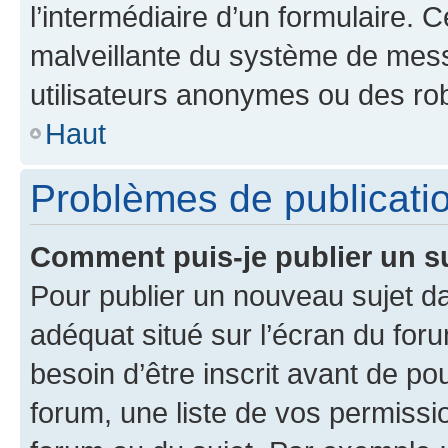
l’intermédiaire d’un formulaire. 
malveillante du système de mess
utilisateurs anonymes ou des ro
Haut
Problèmes de publicati
Comment puis-je publier un s
Pour publier un nouveau sujet da
adéquat situé sur l’écran du for
besoin d’être inscrit avant de p
forum, une liste de vos permissi