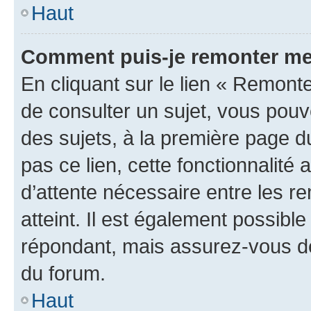
Haut
Comment puis-je remonter me
En cliquant sur le lien « Remonte
de consulter un sujet, vous pouve
des sujets, à la première page 
pas ce lien, cette fonctionnalité
d’attente nécessaire entre les r
atteint. Il est également possibl
répondant, mais assurez-vous de 
du forum.
Haut