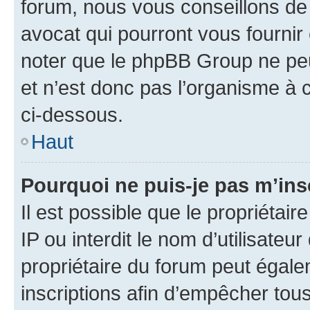
forum, nous vous conseillons de 
avocat qui pourront vous fournir
noter que le phpBB Group ne peu
et n’est donc pas l’organisme à c
ci-dessous.
Haut
Pourquoi ne puis-je pas m’ins
Il est possible que le propriétair
IP ou interdit le nom d’utilisateu
propriétaire du forum peut égale
inscriptions afin d’empêcher tous