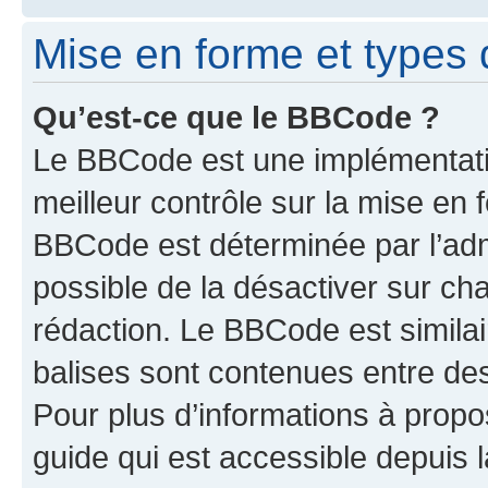
Mise en forme et types 
Qu’est-ce que le BBCode ?
Le BBCode est une implémentatio
meilleur contrôle sur la mise en 
BBCode est déterminée par l’adm
possible de la désactiver sur c
rédaction. Le BBCode est similair
balises sont contenues entre des 
Pour plus d’informations à propo
guide qui est accessible depuis 