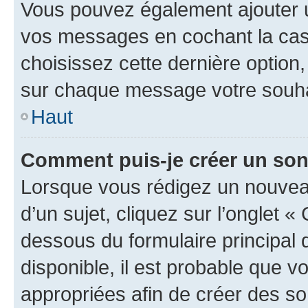
Vous pouvez également ajouter u
vos messages en cochant la case
choisissez cette dernière option, 
sur chaque message votre souhai
Haut
Comment puis-je créer un so
Lorsque vous rédigez un nouvea
d’un sujet, cliquez sur l’onglet 
dessous du formulaire principal d
disponible, il est probable que 
appropriées afin de créer des so