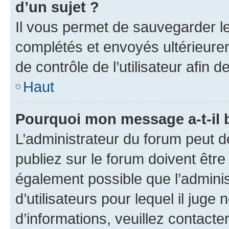
d’un sujet ?
Il vous permet de sauvegarder l
complétés et envoyés ultérieur
de contrôle de l’utilisateur afi
Haut
Pourquoi mon message a-t-il 
L’administrateur du forum peut 
publiez sur le forum doivent être v
également possible que l’adminis
d’utilisateurs pour lequel il juge
d’informations, veuillez contacte