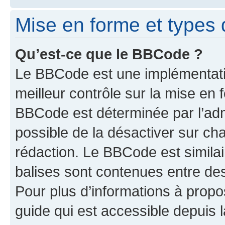
Mise en forme et types 
Qu’est-ce que le BBCode ?
Le BBCode est une implémentatio
meilleur contrôle sur la mise en 
BBCode est déterminée par l’adm
possible de la désactiver sur c
rédaction. Le BBCode est similair
balises sont contenues entre des 
Pour plus d’informations à propo
guide qui est accessible depuis 