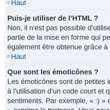
Haut
Puis-je utiliser de l’HTML ?
Non, il n’est pas possible d’util
partie de la mise en forme qui p
également être obtenue grâce à l
Haut
Que sont les émoticônes ?
Les émoticônes sont de petites i
à l’utilisation d’un code court et
sentiments. Par exemple, « :) » e