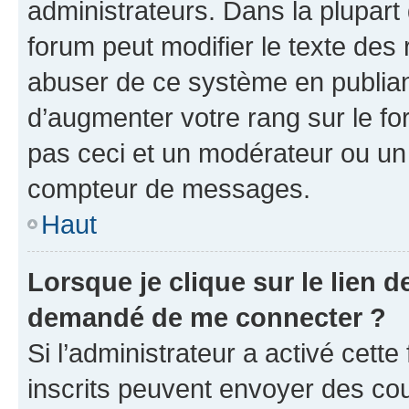
administrateurs. Dans la plupart
forum peut modifier le texte des
abuser de ce système en publian
d’augmenter votre rang sur le f
pas ceci et un modérateur ou un
compteur de messages.
Haut
Lorsque je clique sur le lien de
demandé de me connecter ?
Si l’administrateur a activé cette 
inscrits peuvent envoyer des cour