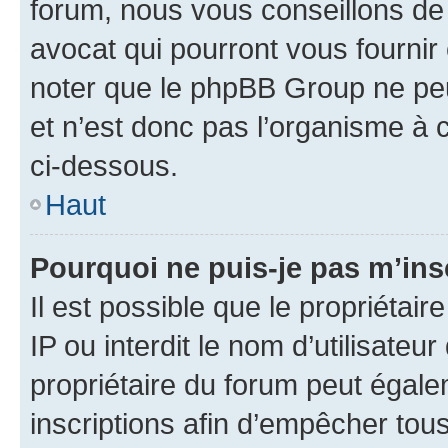
forum, nous vous conseillons de 
avocat qui pourront vous fournir
noter que le phpBB Group ne peu
et n’est donc pas l’organisme à c
ci-dessous.
Haut
Pourquoi ne puis-je pas m’ins
Il est possible que le propriétair
IP ou interdit le nom d’utilisateu
propriétaire du forum peut égale
inscriptions afin d’empêcher tous