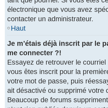
électronique que vous avez spéci
contacter un administrateur.
Haut
Je m’étais déjà inscrit par le
me connecter ?!
Essayez de retrouver le courriel
vous êtes inscrit pour la première
votre mot de passe, puis réessay
ait désactivé ou supprimé votre
Beaucoup de forums suppriment p