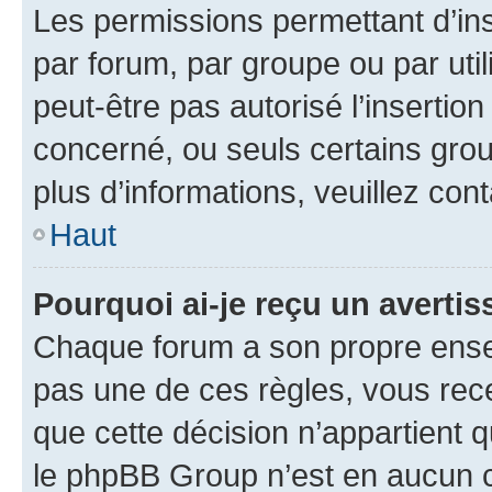
Les permissions permettant d’in
par forum, par groupe ou par util
peut-être pas autorisé l’insertio
concerné, ou seuls certains grou
plus d’informations, veuillez con
Haut
Pourquoi ai-je reçu un averti
Chaque forum a son propre ense
pas une de ces règles, vous rece
que cette décision n’appartient 
le phpBB Group n’est en aucun c