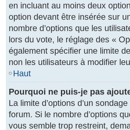
en incluant au moins deux opti
option devant être insérée sur u
nombre d’options que les utilisa
lors du vote, le réglage des « Op
également spécifier une limite de
non les utilisateurs à modifier le
Haut
Pourquoi ne puis-je pas ajout
La limite d’options d’un sondage 
forum. Si le nombre d’options q
vous semble trop restreint, dema