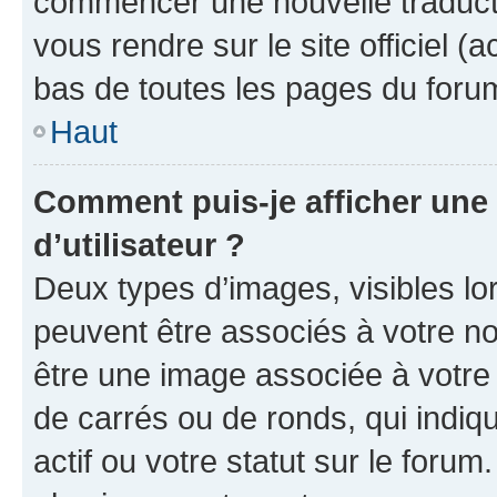
commencer une nouvelle traductio
vous rendre sur le site officiel (
bas de toutes les pages du foru
Haut
Comment puis-je afficher un
d’utilisateur ?
Deux types d’images, visibles lo
peuvent être associés à votre nom
être une image associée à votre 
de carrés ou de ronds, qui indi
actif ou votre statut sur le foru