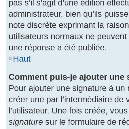
pas s’il s’agit d’une édition eff
administrateur, bien qu’ils puisse
note discrète exprimant la raison 
utilisateurs normaux ne peuvent
une réponse a été publiée.
Haut
Comment puis-je ajouter une 
Pour ajouter une signature à un
créer une par l’intermédiaire de
l’utilisateur. Une fois créée, vo
signature
sur le formulaire de réd