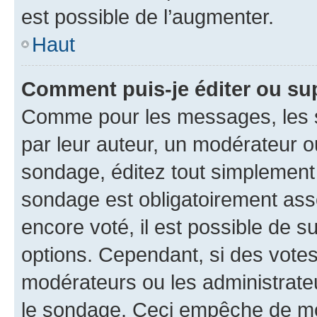
est possible de l’augmenter.
Haut
Comment puis-je éditer ou su
Comme pour les messages, les s
par leur auteur, un modérateur o
sondage, éditez tout simplement
sondage est obligatoirement asso
encore voté, il est possible de 
options. Cependant, si des votes
modérateurs ou les administrateu
le sondage. Ceci empêche de mod