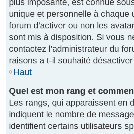
plus imposante, est connue sous
unique et personnelle à chaque ut
forum d’activer ou non les avatar
sont mis à disposition. Si vous n
contactez l’administrateur du fo
raisons a t-il souhaité désactiver
Haut
Quel est mon rang et comment 
Les rangs, qui apparaissent en d
indiquent le nombre de messages
identifient certains utilisateurs