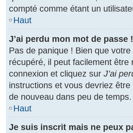
compté comme étant un utilisateu
Haut
J’ai perdu mon mot de passe 
Pas de panique ! Bien que votre
récupéré, il peut facilement être
connexion et cliquez sur
J’ai pe
instructions et vous devriez êt
de nouveau dans peu de temps.
Haut
Je suis inscrit mais ne peux 