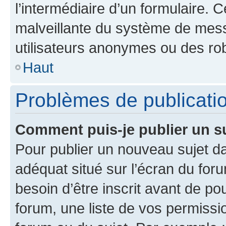
l’intermédiaire d’un formulaire. 
malveillante du système de mess
utilisateurs anonymes ou des ro
Haut
Problèmes de publicati
Comment puis-je publier un s
Pour publier un nouveau sujet da
adéquat situé sur l’écran du for
besoin d’être inscrit avant de p
forum, une liste de vos permissi