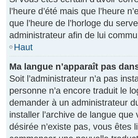
l’heure d’été mais que l’heure n’e
que l’heure de l’horloge du serve
administrateur afin de lui comm
Haut
Ma langue n’apparaît pas dans l
Soit l’administrateur n’a pas inst
personne n’a encore traduit le l
demander à un administrateur du f
installer l’archive de langue que
désirée n’existe pas, vous êtes l