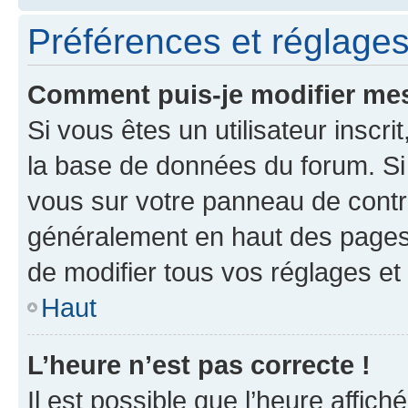
Préférences et réglages 
Comment puis-je modifier mes
Si vous êtes un utilisateur inscr
la base de données du forum. Si 
vous sur votre panneau de contrôle
généralement en haut des pages
de modifier tous vos réglages et
Haut
L’heure n’est pas correcte !
Il est possible que l’heure affich