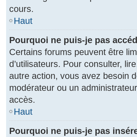
cours.
Haut
Pourquoi ne puis-je pas accéd
Certains forums peuvent être limi
d’utilisateurs. Pour consulter, lir
autre action, vous avez besoin 
modérateur ou un administrateur
accès.
Haut
Pourquoi ne puis-je pas insére