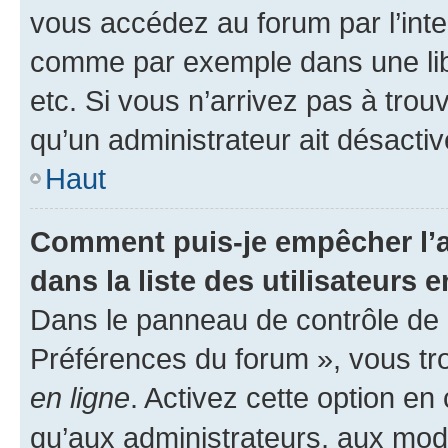
vous accédez au forum par l’inte
comme par exemple dans une libr
etc. Si vous n’arrivez pas à trou
qu’un administrateur ait désactivé
Haut
Comment puis-je empêcher l’a
dans la liste des utilisateurs e
Dans le panneau de contrôle de l
Préférences du forum », vous tr
en ligne
. Activez cette option e
qu’aux administrateurs, aux mo