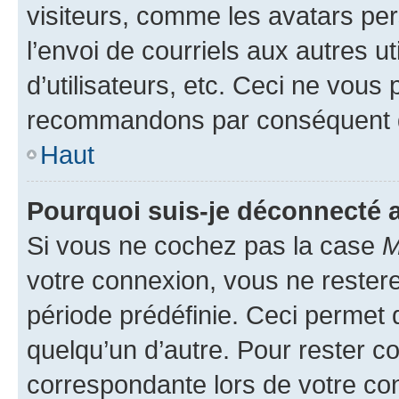
visiteurs, comme les avatars per
l’envoi de courriels aux autres ut
d’utilisateurs, etc. Ceci ne vous
recommandons par conséquent de
Haut
Pourquoi suis-je déconnecté
Si vous ne cochez pas la case
M
votre connexion, vous ne reste
période prédéfinie. Ceci permet d
quelqu’un d’autre. Pour rester c
correspondante lors de votre co