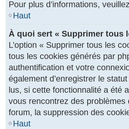
Pour plus d’informations, veuille
Haut
À quoi sert « Supprimer tous 
L’option « Supprimer tous les co
tous les cookies générés par ph
authentification et votre connex
également d’enregistrer le statu
lus, si cette fonctionnalité a été 
vous rencontrez des problèmes
forum, la suppression des cookie
Haut