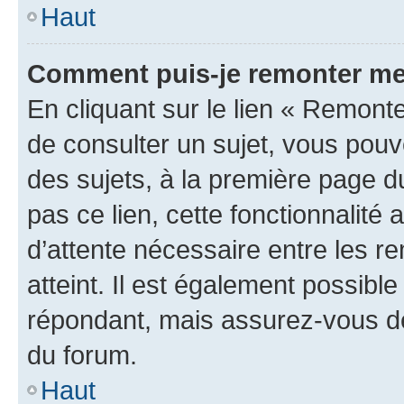
Haut
Comment puis-je remonter me
En cliquant sur le lien « Remonte
de consulter un sujet, vous pouve
des sujets, à la première page 
pas ce lien, cette fonctionnalité
d’attente nécessaire entre les r
atteint. Il est également possibl
répondant, mais assurez-vous de 
du forum.
Haut