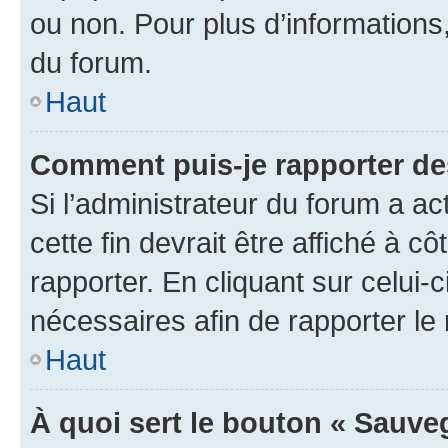
ou non. Pour plus d’informations,
du forum.
Haut
Comment puis-je rapporter d
Si l’administrateur du forum a ac
cette fin devrait être affiché à
rapporter. En cliquant sur celui-
nécessaires afin de rapporter l
Haut
À quoi sert le bouton « Sauveg