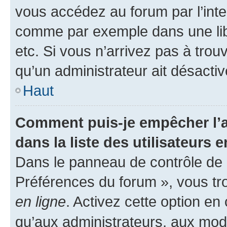
vous accédez au forum par l’inte
comme par exemple dans une libr
etc. Si vous n’arrivez pas à trou
qu’un administrateur ait désactivé
Haut
Comment puis-je empêcher l’a
dans la liste des utilisateurs e
Dans le panneau de contrôle de l
Préférences du forum », vous tr
en ligne
. Activez cette option e
qu’aux administrateurs, aux mo