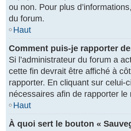
ou non. Pour plus d’informations,
du forum.
Haut
Comment puis-je rapporter d
Si l’administrateur du forum a ac
cette fin devrait être affiché à
rapporter. En cliquant sur celui-
nécessaires afin de rapporter l
Haut
À quoi sert le bouton « Sauveg