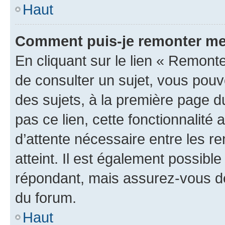
Haut
Comment puis-je remonter me
En cliquant sur le lien « Remonte
de consulter un sujet, vous pouve
des sujets, à la première page 
pas ce lien, cette fonctionnalité
d’attente nécessaire entre les r
atteint. Il est également possibl
répondant, mais assurez-vous de 
du forum.
Haut