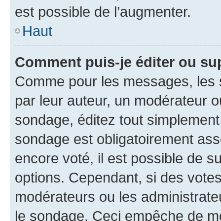
est possible de l’augmenter.
Haut
Comment puis-je éditer ou su
Comme pour les messages, les s
par leur auteur, un modérateur o
sondage, éditez tout simplement
sondage est obligatoirement asso
encore voté, il est possible de 
options. Cependant, si des votes
modérateurs ou les administrateu
le sondage. Ceci empêche de mod