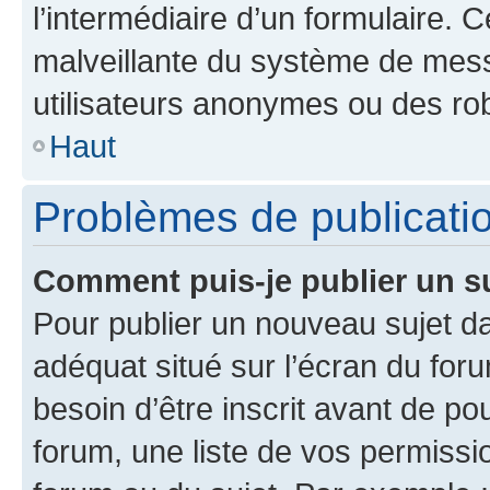
l’intermédiaire d’un formulaire. 
malveillante du système de mess
utilisateurs anonymes ou des ro
Haut
Problèmes de publicati
Comment puis-je publier un s
Pour publier un nouveau sujet da
adéquat situé sur l’écran du for
besoin d’être inscrit avant de p
forum, une liste de vos permissi