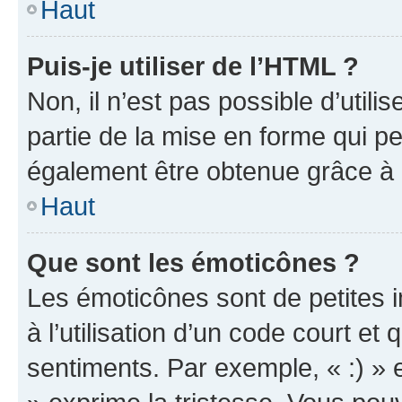
Haut
Puis-je utiliser de l’HTML ?
Non, il n’est pas possible d’util
partie de la mise en forme qui p
également être obtenue grâce à l
Haut
Que sont les émoticônes ?
Les émoticônes sont de petites i
à l’utilisation d’un code court et
sentiments. Par exemple, « :) » e