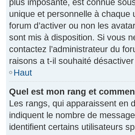
plus imposante, est connue sous
unique et personnelle à chaque ut
forum d’activer ou non les avatar
sont mis à disposition. Si vous n
contactez l’administrateur du fo
raisons a t-il souhaité désactiver
Haut
Quel est mon rang et comment 
Les rangs, qui apparaissent en d
indiquent le nombre de messages
identifient certains utilisateurs