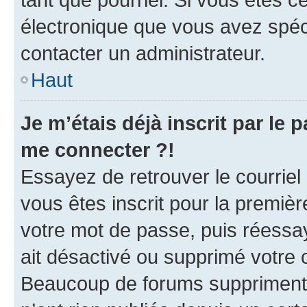
électronique que vous avez spéci
contacter un administrateur.
Haut
Je m’étais déjà inscrit par le
me connecter ?!
Essayez de retrouver le courriel
vous êtes inscrit pour la première
votre mot de passe, puis réessay
ait désactivé ou supprimé votre
Beaucoup de forums suppriment p