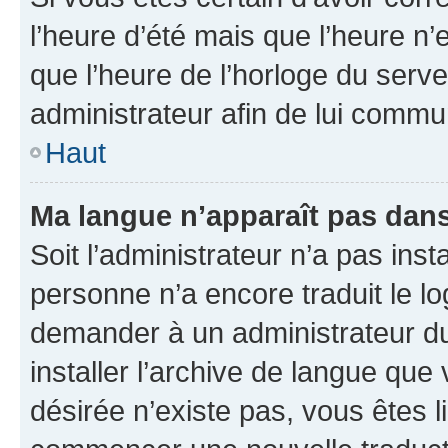
l’heure d’été mais que l’heure n’e
que l’heure de l’horloge du serve
administrateur afin de lui comm
Haut
Ma langue n’apparaît pas dans l
Soit l’administrateur n’a pas inst
personne n’a encore traduit le l
demander à un administrateur du f
installer l’archive de langue que
désirée n’existe pas, vous êtes l