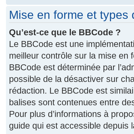
Mise en forme et types 
Qu’est-ce que le BBCode ?
Le BBCode est une implémentatio
meilleur contrôle sur la mise en 
BBCode est déterminée par l’adm
possible de la désactiver sur c
rédaction. Le BBCode est similair
balises sont contenues entre des 
Pour plus d’informations à propo
guide qui est accessible depuis 