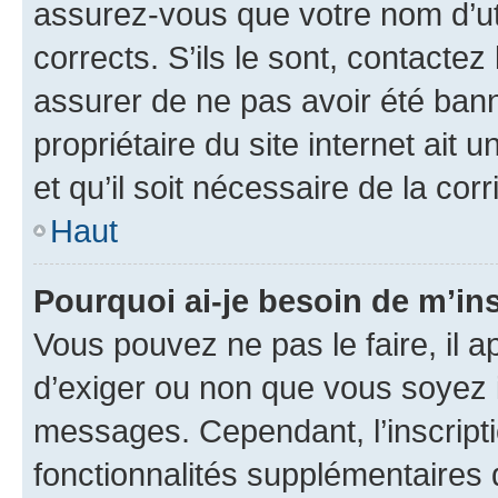
assurez-vous que votre nom d’uti
corrects. S’ils le sont, contactez
assurer de ne pas avoir été bann
propriétaire du site internet ait 
et qu’il soit nécessaire de la corr
Haut
Pourquoi ai-je besoin de m’ins
Vous pouvez ne pas le faire, il a
d’exiger ou non que vous soyez i
messages. Cependant, l’inscrip
fonctionnalités supplémentaires 