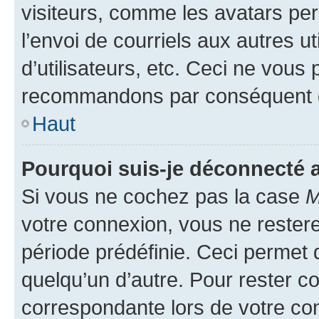
visiteurs, comme les avatars per
l’envoi de courriels aux autres ut
d’utilisateurs, etc. Ceci ne vous
recommandons par conséquent de
Haut
Pourquoi suis-je déconnecté
Si vous ne cochez pas la case
M
votre connexion, vous ne reste
période prédéfinie. Ceci permet d
quelqu’un d’autre. Pour rester c
correspondante lors de votre co