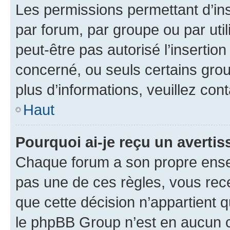
Les permissions permettant d’in
par forum, par groupe ou par util
peut-être pas autorisé l’insertio
concerné, ou seuls certains grou
plus d’informations, veuillez con
Haut
Pourquoi ai-je reçu un averti
Chaque forum a son propre ense
pas une de ces règles, vous rece
que cette décision n’appartient 
le phpBB Group n’est en aucun c