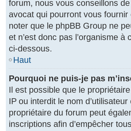
forum, nous vous conseillons de 
avocat qui pourront vous fournir
noter que le phpBB Group ne peu
et n’est donc pas l’organisme à c
ci-dessous.
Haut
Pourquoi ne puis-je pas m’ins
Il est possible que le propriétair
IP ou interdit le nom d’utilisateu
propriétaire du forum peut égale
inscriptions afin d’empêcher tous