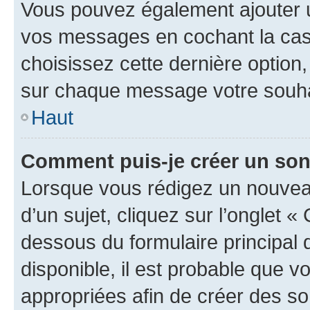
Vous pouvez également ajouter u
vos messages en cochant la case
choisissez cette dernière option, 
sur chaque message votre souhai
Haut
Comment puis-je créer un so
Lorsque vous rédigez un nouvea
d’un sujet, cliquez sur l’onglet 
dessous du formulaire principal d
disponible, il est probable que 
appropriées afin de créer des so