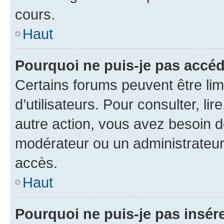
cours.
Haut
Pourquoi ne puis-je pas accéd
Certains forums peuvent être limi
d’utilisateurs. Pour consulter, lir
autre action, vous avez besoin 
modérateur ou un administrateur
accès.
Haut
Pourquoi ne puis-je pas insére