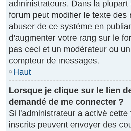
administrateurs. Dans la plupart
forum peut modifier le texte des
abuser de ce système en publian
d’augmenter votre rang sur le f
pas ceci et un modérateur ou un
compteur de messages.
Haut
Lorsque je clique sur le lien de
demandé de me connecter ?
Si l’administrateur a activé cette 
inscrits peuvent envoyer des cour