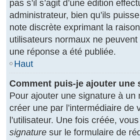
pas s’il s’agit d’une édition eff
administrateur, bien qu’ils puisse
note discrète exprimant la raison 
utilisateurs normaux ne peuvent
une réponse a été publiée.
Haut
Comment puis-je ajouter une 
Pour ajouter une signature à un
créer une par l’intermédiaire de
l’utilisateur. Une fois créée, vo
signature
sur le formulaire de réd