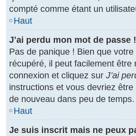
compté comme étant un utilisateu
Haut
J’ai perdu mon mot de passe 
Pas de panique ! Bien que votre
récupéré, il peut facilement être
connexion et cliquez sur
J’ai pe
instructions et vous devriez êt
de nouveau dans peu de temps.
Haut
Je suis inscrit mais ne peux 