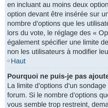
en incluant au moins deux opti
option devant être insérée sur u
nombre d’options que les utilisa
lors du vote, le réglage des « Op
également spécifier une limite de
non les utilisateurs à modifier le
Haut
Pourquoi ne puis-je pas ajout
La limite d’options d’un sondage 
forum. Si le nombre d’options q
vous semble trop restreint, dema