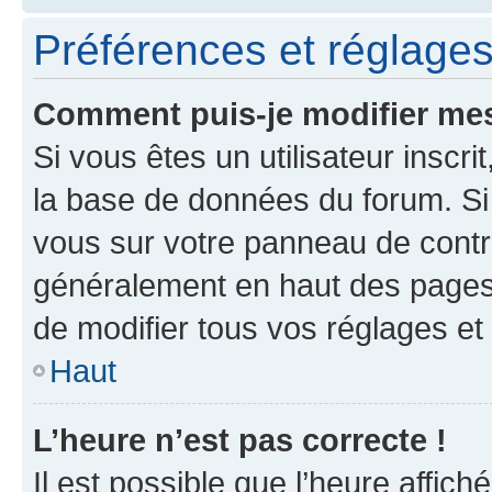
Préférences et réglages 
Comment puis-je modifier mes
Si vous êtes un utilisateur inscr
la base de données du forum. Si 
vous sur votre panneau de contrôle
généralement en haut des pages
de modifier tous vos réglages et
Haut
L’heure n’est pas correcte !
Il est possible que l’heure affich