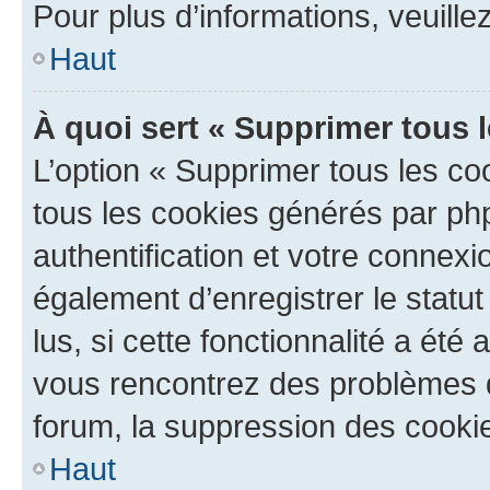
Pour plus d’informations, veuille
Haut
À quoi sert « Supprimer tous 
L’option « Supprimer tous les co
tous les cookies générés par ph
authentification et votre connex
également d’enregistrer le statu
lus, si cette fonctionnalité a été 
vous rencontrez des problèmes
forum, la suppression des cookie
Haut