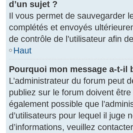
d’un sujet ?
Il vous permet de sauvegarder l
complétés et envoyés ultérieur
de contrôle de l’utilisateur afi
Haut
Pourquoi mon message a-t-il 
L’administrateur du forum peut 
publiez sur le forum doivent être v
également possible que l’adminis
d’utilisateurs pour lequel il juge
d’informations, veuillez contacte