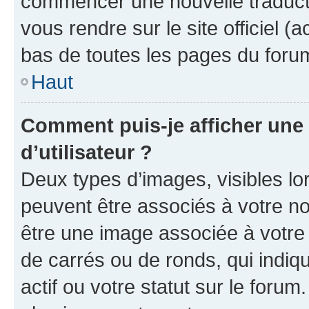
commencer une nouvelle traductio
vous rendre sur le site officiel (
bas de toutes les pages du foru
Haut
Comment puis-je afficher un
d’utilisateur ?
Deux types d’images, visibles lo
peuvent être associés à votre nom
être une image associée à votre 
de carrés ou de ronds, qui indi
actif ou votre statut sur le foru