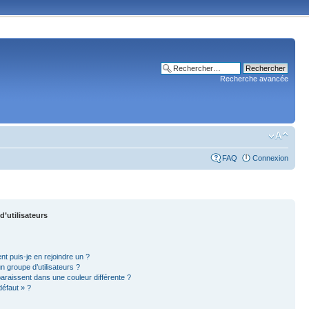
Recherche avancée
FAQ
Connexion
d’utilisateurs
nt puis-je en rejoindre un ?
 groupe d’utilisateurs ?
paraissent dans une couleur différente ?
défaut » ?