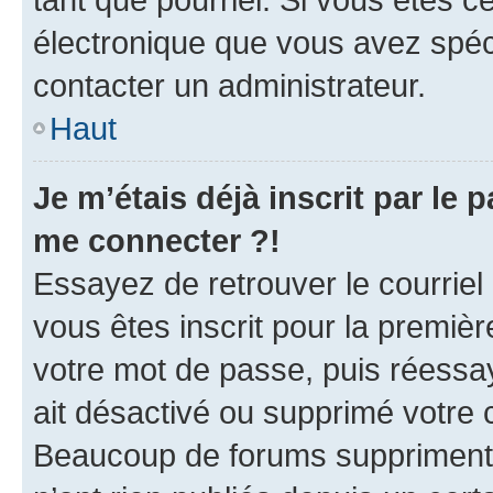
électronique que vous avez spéci
contacter un administrateur.
Haut
Je m’étais déjà inscrit par le
me connecter ?!
Essayez de retrouver le courriel
vous êtes inscrit pour la première
votre mot de passe, puis réessay
ait désactivé ou supprimé votre
Beaucoup de forums suppriment p