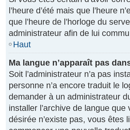
l’heure d’été mais que l’heure n’e
que l’heure de l’horloge du serve
administrateur afin de lui comm
Haut
Ma langue n’apparaît pas dans l
Soit l’administrateur n’a pas inst
personne n’a encore traduit le l
demander à un administrateur du f
installer l’archive de langue que
désirée n’existe pas, vous êtes l