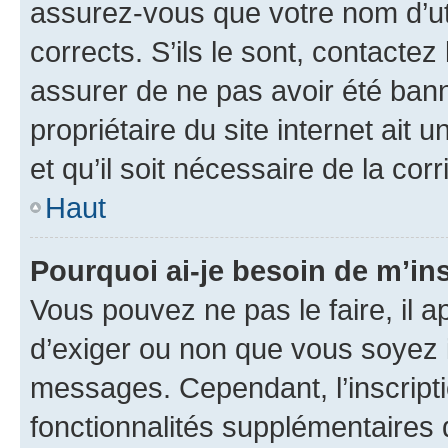
assurez-vous que votre nom d’uti
corrects. S’ils le sont, contactez
assurer de ne pas avoir été bann
propriétaire du site internet ait 
et qu’il soit nécessaire de la corr
Haut
Pourquoi ai-je besoin de m’ins
Vous pouvez ne pas le faire, il a
d’exiger ou non que vous soyez i
messages. Cependant, l’inscrip
fonctionnalités supplémentaires 