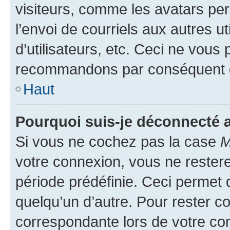
visiteurs, comme les avatars per
l’envoi de courriels aux autres ut
d’utilisateurs, etc. Ceci ne vous
recommandons par conséquent de
Haut
Pourquoi suis-je déconnecté
Si vous ne cochez pas la case
M
votre connexion, vous ne reste
période prédéfinie. Ceci permet d
quelqu’un d’autre. Pour rester c
correspondante lors de votre co