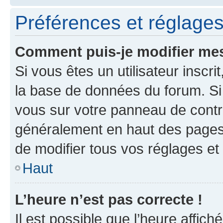
Préférences et réglages 
Comment puis-je modifier mes
Si vous êtes un utilisateur inscr
la base de données du forum. Si 
vous sur votre panneau de contrôle
généralement en haut des pages
de modifier tous vos réglages et
Haut
L’heure n’est pas correcte !
Il est possible que l’heure affich