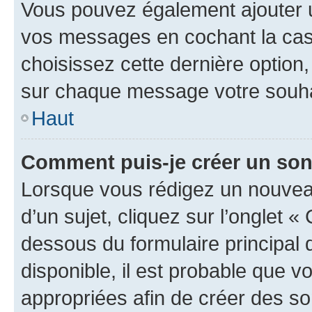
Vous pouvez également ajouter u
vos messages en cochant la case
choisissez cette dernière option, 
sur chaque message votre souhai
Haut
Comment puis-je créer un so
Lorsque vous rédigez un nouvea
d’un sujet, cliquez sur l’onglet 
dessous du formulaire principal d
disponible, il est probable que 
appropriées afin de créer des so