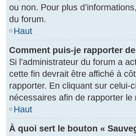
ou non. Pour plus d’informations,
du forum.
Haut
Comment puis-je rapporter d
Si l’administrateur du forum a ac
cette fin devrait être affiché à
rapporter. En cliquant sur celui-
nécessaires afin de rapporter l
Haut
À quoi sert le bouton « Sauveg