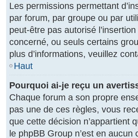
Les permissions permettant d’in
par forum, par groupe ou par util
peut-être pas autorisé l’insertio
concerné, ou seuls certains grou
plus d’informations, veuillez con
Haut
Pourquoi ai-je reçu un averti
Chaque forum a son propre ense
pas une de ces règles, vous rece
que cette décision n’appartient 
le phpBB Group n’est en aucun c