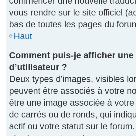
commencer une nouvelle traductio
vous rendre sur le site officiel (
bas de toutes les pages du foru
Haut
Comment puis-je afficher un
d’utilisateur ?
Deux types d’images, visibles lo
peuvent être associés à votre nom
être une image associée à votre 
de carrés ou de ronds, qui indi
actif ou votre statut sur le foru