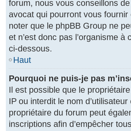
forum, nous vous conseillons de 
avocat qui pourront vous fournir
noter que le phpBB Group ne peu
et n’est donc pas l’organisme à c
ci-dessous.
Haut
Pourquoi ne puis-je pas m’ins
Il est possible que le propriétair
IP ou interdit le nom d’utilisateu
propriétaire du forum peut égale
inscriptions afin d’empêcher tous