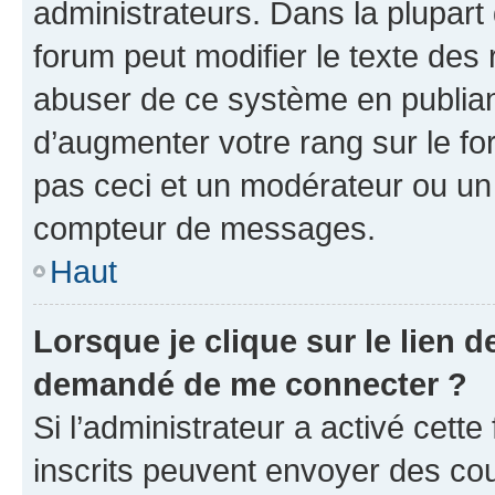
administrateurs. Dans la plupart
forum peut modifier le texte des
abuser de ce système en publian
d’augmenter votre rang sur le f
pas ceci et un modérateur ou un
compteur de messages.
Haut
Lorsque je clique sur le lien de
demandé de me connecter ?
Si l’administrateur a activé cette 
inscrits peuvent envoyer des cour