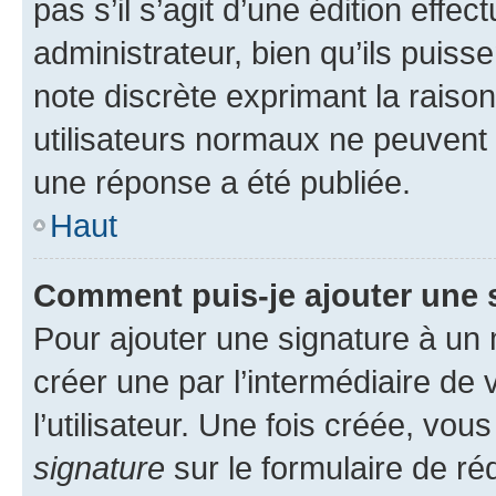
pas s’il s’agit d’une édition eff
administrateur, bien qu’ils puisse
note discrète exprimant la raison 
utilisateurs normaux ne peuvent
une réponse a été publiée.
Haut
Comment puis-je ajouter une 
Pour ajouter une signature à un
créer une par l’intermédiaire de
l’utilisateur. Une fois créée, vo
signature
sur le formulaire de réd