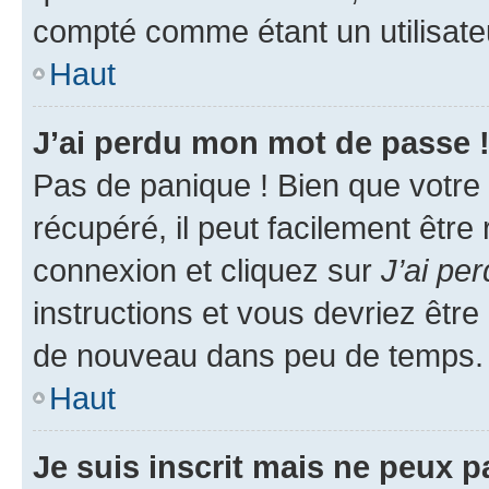
compté comme étant un utilisateu
Haut
J’ai perdu mon mot de passe 
Pas de panique ! Bien que votre
récupéré, il peut facilement être
connexion et cliquez sur
J’ai pe
instructions et vous devriez êt
de nouveau dans peu de temps.
Haut
Je suis inscrit mais ne peux 