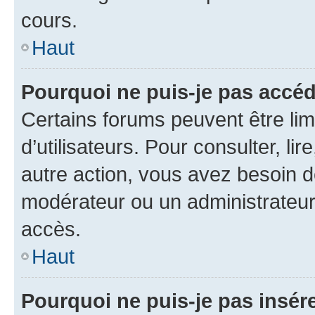
cours.
Haut
Pourquoi ne puis-je pas accéd
Certains forums peuvent être limi
d’utilisateurs. Pour consulter, lir
autre action, vous avez besoin 
modérateur ou un administrateur
accès.
Haut
Pourquoi ne puis-je pas insére