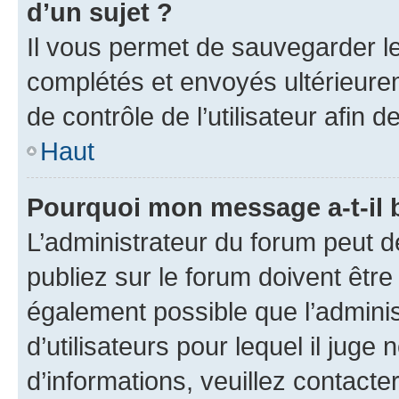
d’un sujet ?
Il vous permet de sauvegarder l
complétés et envoyés ultérieur
de contrôle de l’utilisateur afi
Haut
Pourquoi mon message a-t-il 
L’administrateur du forum peut 
publiez sur le forum doivent être v
également possible que l’adminis
d’utilisateurs pour lequel il juge
d’informations, veuillez contacte