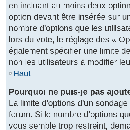
en incluant au moins deux opti
option devant être insérée sur u
nombre d’options que les utilisa
lors du vote, le réglage des « Op
également spécifier une limite de
non les utilisateurs à modifier le
Haut
Pourquoi ne puis-je pas ajout
La limite d’options d’un sondage 
forum. Si le nombre d’options q
vous semble trop restreint, dema