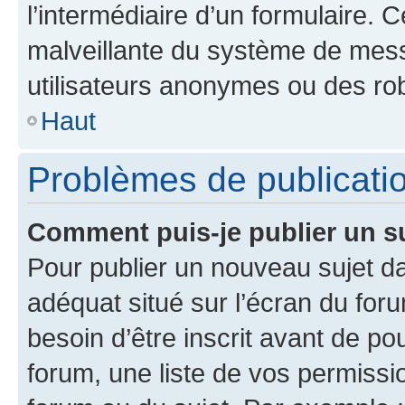
l’intermédiaire d’un formulaire. 
malveillante du système de mess
utilisateurs anonymes ou des ro
Haut
Problèmes de publicati
Comment puis-je publier un s
Pour publier un nouveau sujet da
adéquat situé sur l’écran du for
besoin d’être inscrit avant de p
forum, une liste de vos permissi