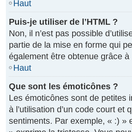
Haut
Puis-je utiliser de l’HTML ?
Non, il n’est pas possible d’util
partie de la mise en forme qui p
également être obtenue grâce à l
Haut
Que sont les émoticônes ?
Les émoticônes sont de petites i
à l’utilisation d’un code court et
sentiments. Par exemple, « :) » e