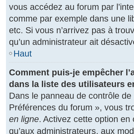
vous accédez au forum par l’inte
comme par exemple dans une libr
etc. Si vous n’arrivez pas à trou
qu’un administrateur ait désactivé
Haut
Comment puis-je empêcher l’a
dans la liste des utilisateurs e
Dans le panneau de contrôle de l
Préférences du forum », vous tr
en ligne
. Activez cette option e
qu’aux administrateurs, aux mo