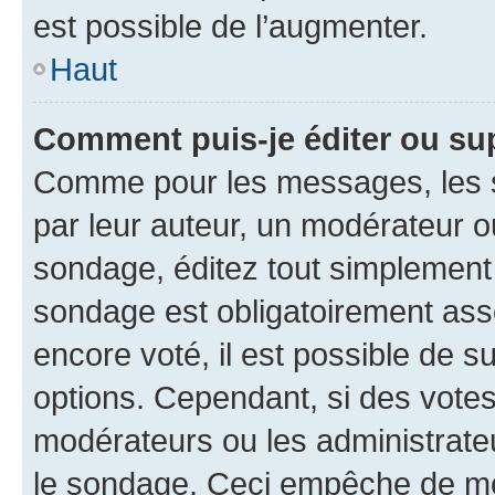
est possible de l’augmenter.
Haut
Comment puis-je éditer ou su
Comme pour les messages, les s
par leur auteur, un modérateur o
sondage, éditez tout simplement
sondage est obligatoirement asso
encore voté, il est possible de 
options. Cependant, si des votes
modérateurs ou les administrateu
le sondage. Ceci empêche de mod