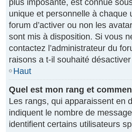
plus imposante, est connue sous
unique et personnelle à chaque ut
forum d’activer ou non les avatar
sont mis à disposition. Si vous n
contactez l’administrateur du fo
raisons a t-il souhaité désactiver
Haut
Quel est mon rang et comment 
Les rangs, qui apparaissent en d
indiquent le nombre de messages
identifient certains utilisateurs