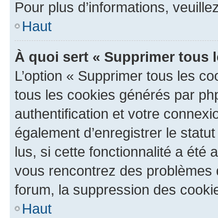
Pour plus d’informations, veuille
Haut
À quoi sert « Supprimer tous 
L’option « Supprimer tous les co
tous les cookies générés par ph
authentification et votre connex
également d’enregistrer le statu
lus, si cette fonctionnalité a été 
vous rencontrez des problèmes
forum, la suppression des cookie
Haut