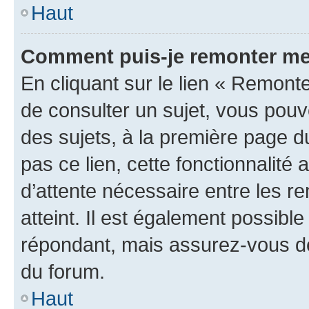
Haut
Comment puis-je remonter me
En cliquant sur le lien « Remonte
de consulter un sujet, vous pouve
des sujets, à la première page 
pas ce lien, cette fonctionnalité
d’attente nécessaire entre les r
atteint. Il est également possibl
répondant, mais assurez-vous de 
du forum.
Haut