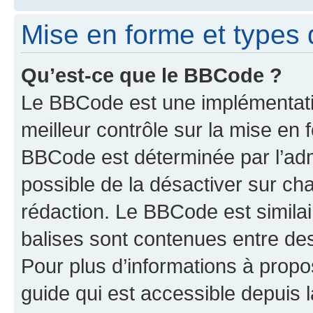
Mise en forme et types 
Qu’est-ce que le BBCode ?
Le BBCode est une implémentatio
meilleur contrôle sur la mise en 
BBCode est déterminée par l’adm
possible de la désactiver sur c
rédaction. Le BBCode est similair
balises sont contenues entre des 
Pour plus d’informations à propo
guide qui est accessible depuis 