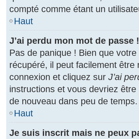
compté comme étant un utilisateu
Haut
J’ai perdu mon mot de passe 
Pas de panique ! Bien que votre
récupéré, il peut facilement être
connexion et cliquez sur
J’ai pe
instructions et vous devriez êt
de nouveau dans peu de temps.
Haut
Je suis inscrit mais ne peux 