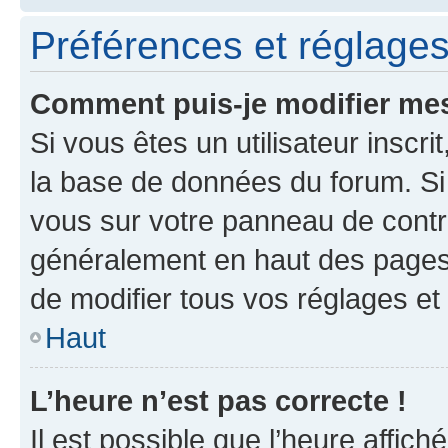
Préférences et réglages 
Comment puis-je modifier mes
Si vous êtes un utilisateur inscr
la base de données du forum. Si 
vous sur votre panneau de contrôle
généralement en haut des pages
de modifier tous vos réglages et
Haut
L’heure n’est pas correcte !
Il est possible que l’heure affich