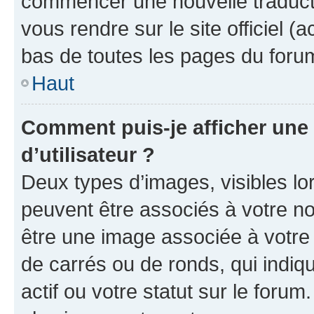
commencer une nouvelle traductio
vous rendre sur le site officiel (
bas de toutes les pages du foru
Haut
Comment puis-je afficher un
d’utilisateur ?
Deux types d’images, visibles lo
peuvent être associés à votre nom
être une image associée à votre 
de carrés ou de ronds, qui indi
actif ou votre statut sur le foru