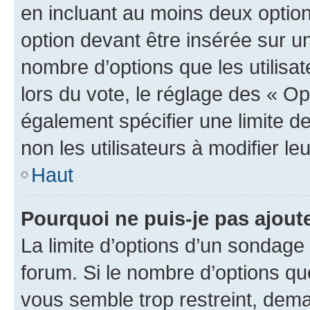
en incluant au moins deux opti
option devant être insérée sur u
nombre d’options que les utilisa
lors du vote, le réglage des « Op
également spécifier une limite de
non les utilisateurs à modifier le
Haut
Pourquoi ne puis-je pas ajout
La limite d’options d’un sondage 
forum. Si le nombre d’options q
vous semble trop restreint, dema