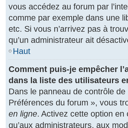
vous accédez au forum par l’inte
comme par exemple dans une libr
etc. Si vous n’arrivez pas à trou
qu’un administrateur ait désactivé
Haut
Comment puis-je empêcher l’a
dans la liste des utilisateurs e
Dans le panneau de contrôle de l
Préférences du forum », vous tr
en ligne
. Activez cette option e
qu’aux administrateurs, aux mo