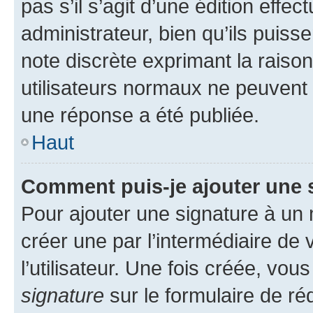
pas s’il s’agit d’une édition eff
administrateur, bien qu’ils puisse
note discrète exprimant la raison 
utilisateurs normaux ne peuvent
une réponse a été publiée.
Haut
Comment puis-je ajouter une 
Pour ajouter une signature à un
créer une par l’intermédiaire de
l’utilisateur. Une fois créée, vo
signature
sur le formulaire de réd