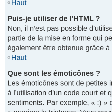
Haut
Puis-je utiliser de l’HTML ?
Non, il n’est pas possible d’util
partie de la mise en forme qui p
également être obtenue grâce à l
Haut
Que sont les émoticônes ?
Les émoticônes sont de petites i
à l’utilisation d’un code court et
sentiments. Par exemple, « :) » e