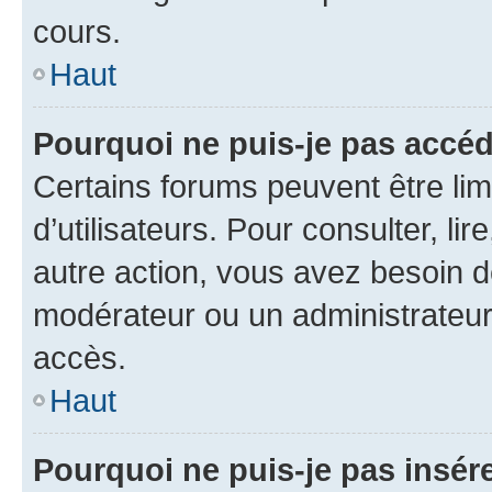
cours.
Haut
Pourquoi ne puis-je pas accéd
Certains forums peuvent être limi
d’utilisateurs. Pour consulter, lir
autre action, vous avez besoin 
modérateur ou un administrateur
accès.
Haut
Pourquoi ne puis-je pas insére