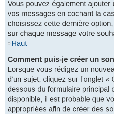
Vous pouvez également ajouter u
vos messages en cochant la case
choisissez cette dernière option, 
sur chaque message votre souhai
Haut
Comment puis-je créer un so
Lorsque vous rédigez un nouvea
d’un sujet, cliquez sur l’onglet 
dessous du formulaire principal d
disponible, il est probable que 
appropriées afin de créer des so