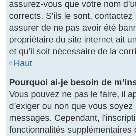
assurez-vous que votre nom d’uti
corrects. S’ils le sont, contactez
assurer de ne pas avoir été bann
propriétaire du site internet ait 
et qu’il soit nécessaire de la corr
Haut
Pourquoi ai-je besoin de m’ins
Vous pouvez ne pas le faire, il a
d’exiger ou non que vous soyez i
messages. Cependant, l’inscrip
fonctionnalités supplémentaires 