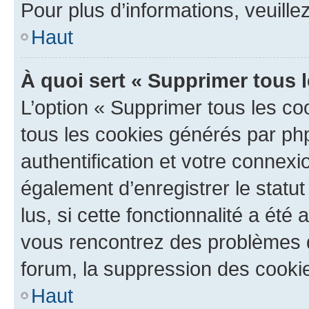
Pour plus d’informations, veuille
Haut
À quoi sert « Supprimer tous 
L’option « Supprimer tous les co
tous les cookies générés par ph
authentification et votre connex
également d’enregistrer le statu
lus, si cette fonctionnalité a été 
vous rencontrez des problèmes
forum, la suppression des cookie
Haut