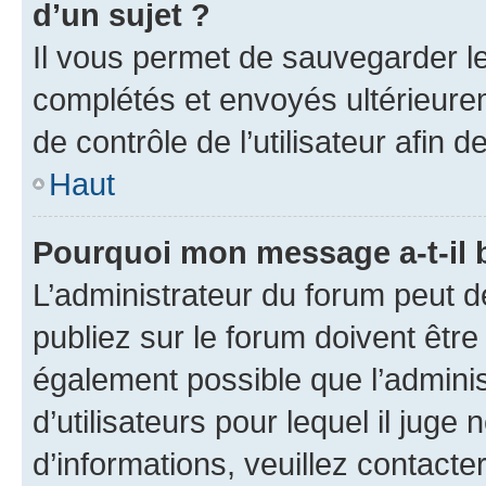
d’un sujet ?
Il vous permet de sauvegarder l
complétés et envoyés ultérieur
de contrôle de l’utilisateur afi
Haut
Pourquoi mon message a-t-il 
L’administrateur du forum peut 
publiez sur le forum doivent être v
également possible que l’adminis
d’utilisateurs pour lequel il juge
d’informations, veuillez contacte