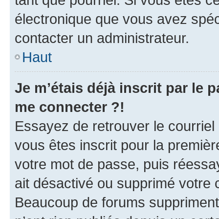
électronique que vous avez spéci
contacter un administrateur.
Haut
Je m’étais déjà inscrit par le
me connecter ?!
Essayez de retrouver le courriel
vous êtes inscrit pour la première
votre mot de passe, puis réessay
ait désactivé ou supprimé votre
Beaucoup de forums suppriment p