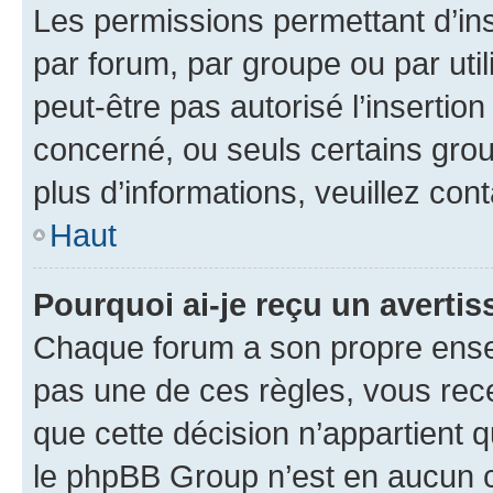
Les permissions permettant d’in
par forum, par groupe ou par util
peut-être pas autorisé l’insertio
concerné, ou seuls certains grou
plus d’informations, veuillez con
Haut
Pourquoi ai-je reçu un averti
Chaque forum a son propre ense
pas une de ces règles, vous rece
que cette décision n’appartient 
le phpBB Group n’est en aucun c