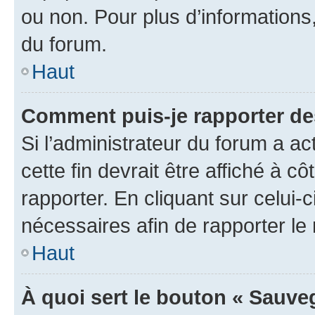
ou non. Pour plus d’informations,
du forum.
Haut
Comment puis-je rapporter d
Si l’administrateur du forum a ac
cette fin devrait être affiché à
rapporter. En cliquant sur celui-
nécessaires afin de rapporter l
Haut
À quoi sert le bouton « Sauveg