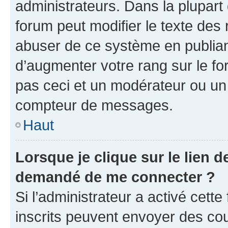
administrateurs. Dans la plupart
forum peut modifier le texte des
abuser de ce système en publian
d’augmenter votre rang sur le f
pas ceci et un modérateur ou un
compteur de messages.
Haut
Lorsque je clique sur le lien de
demandé de me connecter ?
Si l’administrateur a activé cette 
inscrits peuvent envoyer des cour