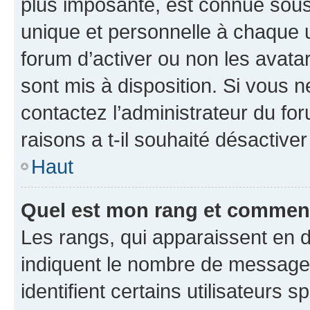
plus imposante, est connue sous
unique et personnelle à chaque ut
forum d’activer ou non les avatar
sont mis à disposition. Si vous n
contactez l’administrateur du fo
raisons a t-il souhaité désactiver
Haut
Quel est mon rang et comment 
Les rangs, qui apparaissent en d
indiquent le nombre de messages
identifient certains utilisateurs