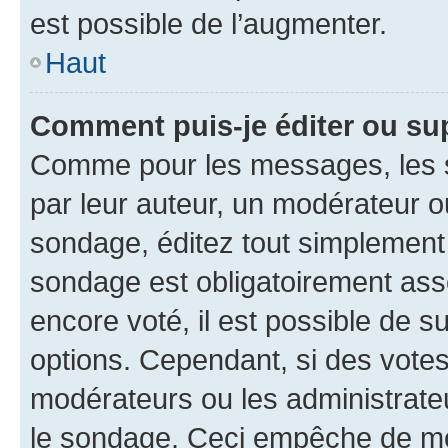
est possible de l’augmenter.
Haut
Comment puis-je éditer ou su
Comme pour les messages, les s
par leur auteur, un modérateur o
sondage, éditez tout simplement
sondage est obligatoirement asso
encore voté, il est possible de 
options. Cependant, si des votes
modérateurs ou les administrateu
le sondage. Ceci empêche de mod