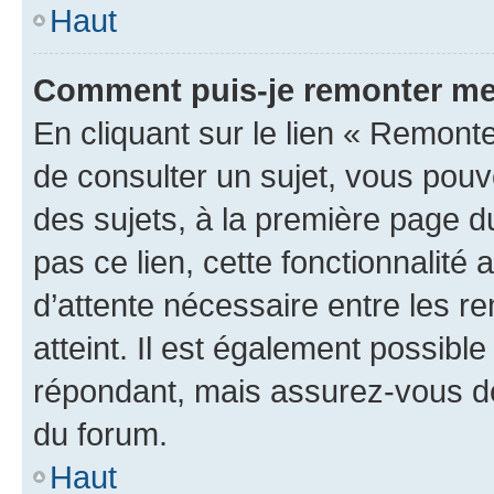
Haut
Comment puis-je remonter me
En cliquant sur le lien « Remonte
de consulter un sujet, vous pouve
des sujets, à la première page 
pas ce lien, cette fonctionnalité
d’attente nécessaire entre les r
atteint. Il est également possibl
répondant, mais assurez-vous de 
du forum.
Haut