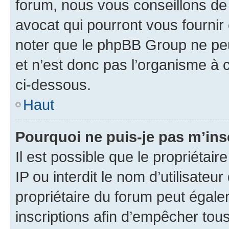
forum, nous vous conseillons de 
avocat qui pourront vous fournir
noter que le phpBB Group ne peu
et n’est donc pas l’organisme à c
ci-dessous.
Haut
Pourquoi ne puis-je pas m’ins
Il est possible que le propriétair
IP ou interdit le nom d’utilisateu
propriétaire du forum peut égale
inscriptions afin d’empêcher tous