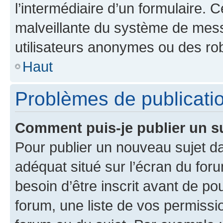
l’intermédiaire d’un formulaire. 
malveillante du système de mess
utilisateurs anonymes ou des ro
Haut
Problèmes de publicati
Comment puis-je publier un s
Pour publier un nouveau sujet da
adéquat situé sur l’écran du for
besoin d’être inscrit avant de p
forum, une liste de vos permissi