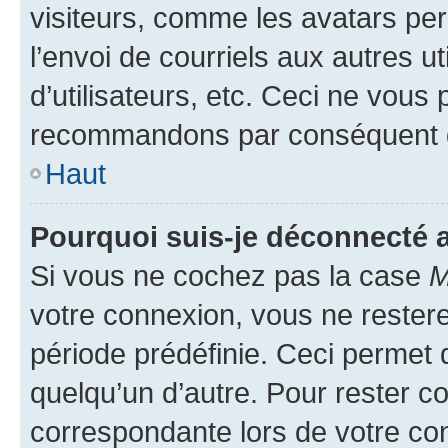
visiteurs, comme les avatars per
l’envoi de courriels aux autres ut
d’utilisateurs, etc. Ceci ne vous
recommandons par conséquent de
Haut
Pourquoi suis-je déconnecté
Si vous ne cochez pas la case
M
votre connexion, vous ne reste
période prédéfinie. Ceci permet d
quelqu’un d’autre. Pour rester c
correspondante lors de votre co