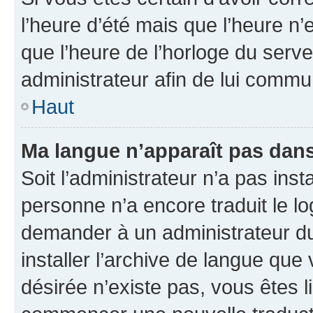
l’heure d’été mais que l’heure n’e
que l’heure de l’horloge du serve
administrateur afin de lui comm
Haut
Ma langue n’apparaît pas dans l
Soit l’administrateur n’a pas inst
personne n’a encore traduit le l
demander à un administrateur du f
installer l’archive de langue que
désirée n’existe pas, vous êtes l