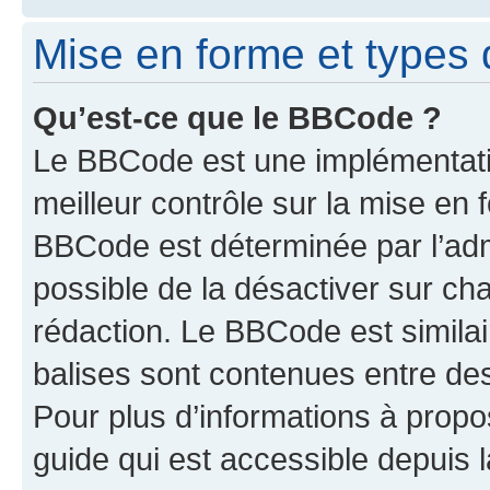
Mise en forme et types 
Qu’est-ce que le BBCode ?
Le BBCode est une implémentatio
meilleur contrôle sur la mise en 
BBCode est déterminée par l’adm
possible de la désactiver sur c
rédaction. Le BBCode est similair
balises sont contenues entre des 
Pour plus d’informations à propo
guide qui est accessible depuis 