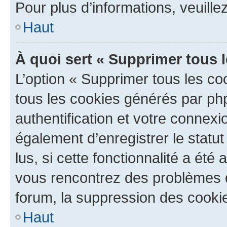
Pour plus d’informations, veuille
Haut
À quoi sert « Supprimer tous 
L’option « Supprimer tous les co
tous les cookies générés par ph
authentification et votre connex
également d’enregistrer le statu
lus, si cette fonctionnalité a été 
vous rencontrez des problèmes
forum, la suppression des cookie
Haut