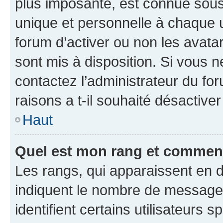
plus imposante, est connue sous
unique et personnelle à chaque ut
forum d’activer ou non les avatar
sont mis à disposition. Si vous n
contactez l’administrateur du fo
raisons a t-il souhaité désactiver
Haut
Quel est mon rang et comment 
Les rangs, qui apparaissent en d
indiquent le nombre de messages
identifient certains utilisateurs