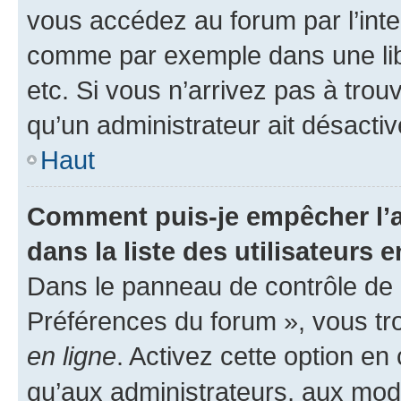
vous accédez au forum par l’inte
comme par exemple dans une libr
etc. Si vous n’arrivez pas à trou
qu’un administrateur ait désactivé
Haut
Comment puis-je empêcher l’a
dans la liste des utilisateurs e
Dans le panneau de contrôle de l
Préférences du forum », vous tr
en ligne
. Activez cette option e
qu’aux administrateurs, aux mo