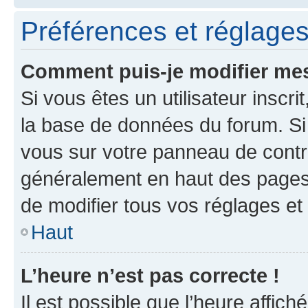
Préférences et réglages 
Comment puis-je modifier mes
Si vous êtes un utilisateur inscr
la base de données du forum. Si 
vous sur votre panneau de contrôle
généralement en haut des pages
de modifier tous vos réglages et
Haut
L’heure n’est pas correcte !
Il est possible que l’heure affich