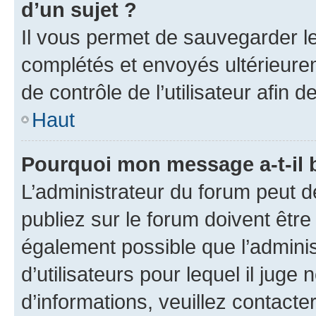
d’un sujet ?
Il vous permet de sauvegarder l
complétés et envoyés ultérieur
de contrôle de l’utilisateur afi
Haut
Pourquoi mon message a-t-il 
L’administrateur du forum peut 
publiez sur le forum doivent être v
également possible que l’adminis
d’utilisateurs pour lequel il juge
d’informations, veuillez contacte