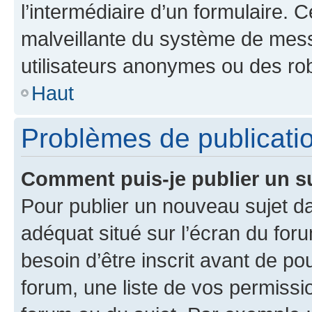
l’intermédiaire d’un formulaire. 
malveillante du système de mess
utilisateurs anonymes ou des ro
Haut
Problèmes de publicati
Comment puis-je publier un s
Pour publier un nouveau sujet da
adéquat situé sur l’écran du for
besoin d’être inscrit avant de p
forum, une liste de vos permissi