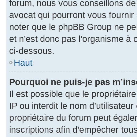
forum, nous vous conseillons de 
avocat qui pourront vous fournir
noter que le phpBB Group ne peu
et n’est donc pas l’organisme à c
ci-dessous.
Haut
Pourquoi ne puis-je pas m’ins
Il est possible que le propriétair
IP ou interdit le nom d’utilisateu
propriétaire du forum peut égale
inscriptions afin d’empêcher tous