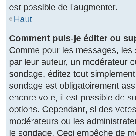
est possible de l’augmenter.
Haut
Comment puis-je éditer ou su
Comme pour les messages, les s
par leur auteur, un modérateur o
sondage, éditez tout simplement
sondage est obligatoirement asso
encore voté, il est possible de 
options. Cependant, si des votes
modérateurs ou les administrateu
le sondage. Ceci empêche de mod