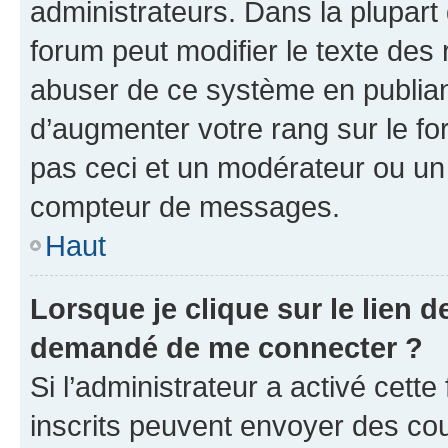
administrateurs. Dans la plupart
forum peut modifier le texte des
abuser de ce système en publian
d’augmenter votre rang sur le f
pas ceci et un modérateur ou un
compteur de messages.
Haut
Lorsque je clique sur le lien de
demandé de me connecter ?
Si l’administrateur a activé cette 
inscrits peuvent envoyer des cour