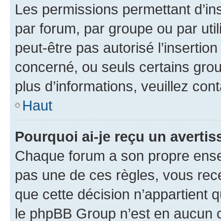
Les permissions permettant d’in
par forum, par groupe ou par util
peut-être pas autorisé l’insertio
concerné, ou seuls certains grou
plus d’informations, veuillez con
Haut
Pourquoi ai-je reçu un averti
Chaque forum a son propre ense
pas une de ces règles, vous rece
que cette décision n’appartient 
le phpBB Group n’est en aucun c