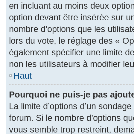
en incluant au moins deux opti
option devant être insérée sur u
nombre d’options que les utilisa
lors du vote, le réglage des « Op
également spécifier une limite de
non les utilisateurs à modifier le
Haut
Pourquoi ne puis-je pas ajout
La limite d’options d’un sondage 
forum. Si le nombre d’options q
vous semble trop restreint, dema