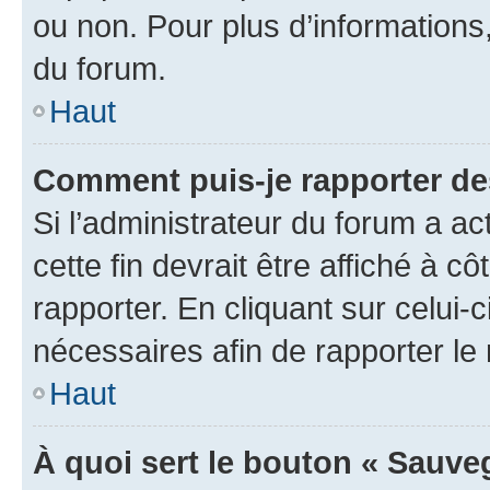
ou non. Pour plus d’informations,
du forum.
Haut
Comment puis-je rapporter d
Si l’administrateur du forum a ac
cette fin devrait être affiché à
rapporter. En cliquant sur celui-
nécessaires afin de rapporter l
Haut
À quoi sert le bouton « Sauveg