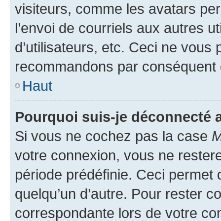
visiteurs, comme les avatars per
l’envoi de courriels aux autres ut
d’utilisateurs, etc. Ceci ne vous
recommandons par conséquent de
Haut
Pourquoi suis-je déconnecté
Si vous ne cochez pas la case
M
votre connexion, vous ne reste
période prédéfinie. Ceci permet d
quelqu’un d’autre. Pour rester c
correspondante lors de votre co