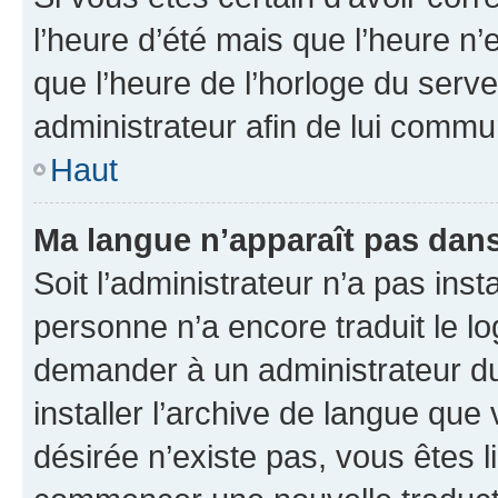
l’heure d’été mais que l’heure n’e
que l’heure de l’horloge du serve
administrateur afin de lui comm
Haut
Ma langue n’apparaît pas dans l
Soit l’administrateur n’a pas inst
personne n’a encore traduit le l
demander à un administrateur du f
installer l’archive de langue que
désirée n’existe pas, vous êtes l