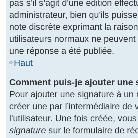
pas s’il s’agit d’une édition eff
administrateur, bien qu’ils puisse
note discrète exprimant la raison 
utilisateurs normaux ne peuvent
une réponse a été publiée.
Haut
Comment puis-je ajouter une 
Pour ajouter une signature à un
créer une par l’intermédiaire de
l’utilisateur. Une fois créée, vo
signature
sur le formulaire de réd