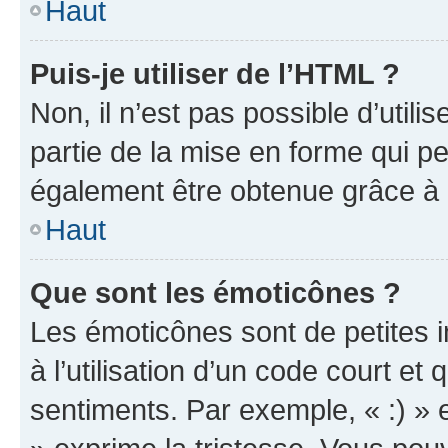
Haut
Puis-je utiliser de l’HTML ?
Non, il n’est pas possible d’util
partie de la mise en forme qui p
également être obtenue grâce à l
Haut
Que sont les émoticônes ?
Les émoticônes sont de petites i
à l’utilisation d’un code court et
sentiments. Par exemple, « :) » e