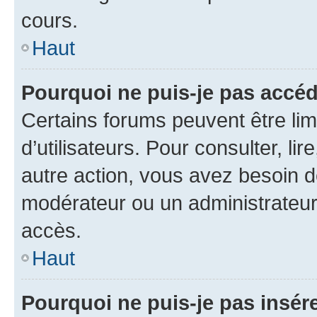
cours.
Haut
Pourquoi ne puis-je pas accéd
Certains forums peuvent être limi
d’utilisateurs. Pour consulter, lir
autre action, vous avez besoin 
modérateur ou un administrateur
accès.
Haut
Pourquoi ne puis-je pas insére