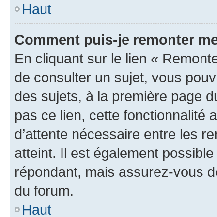
Haut
Comment puis-je remonter me
En cliquant sur le lien « Remonte
de consulter un sujet, vous pouve
des sujets, à la première page 
pas ce lien, cette fonctionnalité
d’attente nécessaire entre les r
atteint. Il est également possibl
répondant, mais assurez-vous de 
du forum.
Haut