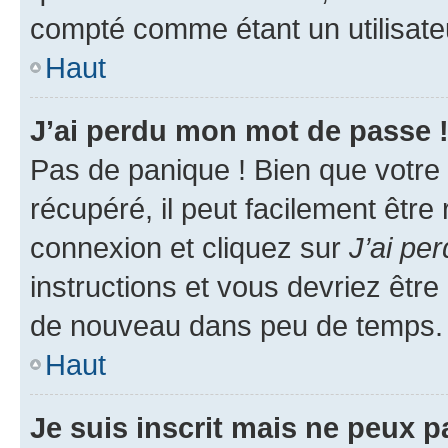
compté comme étant un utilisateu
Haut
J’ai perdu mon mot de passe 
Pas de panique ! Bien que votre
récupéré, il peut facilement être
connexion et cliquez sur
J’ai pe
instructions et vous devriez êt
de nouveau dans peu de temps.
Haut
Je suis inscrit mais ne peux 