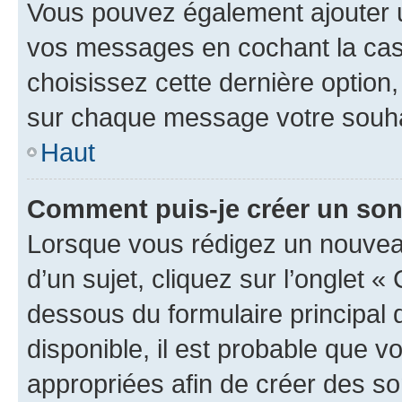
Vous pouvez également ajouter u
vos messages en cochant la case
choisissez cette dernière option, 
sur chaque message votre souhai
Haut
Comment puis-je créer un so
Lorsque vous rédigez un nouvea
d’un sujet, cliquez sur l’onglet 
dessous du formulaire principal d
disponible, il est probable que 
appropriées afin de créer des so