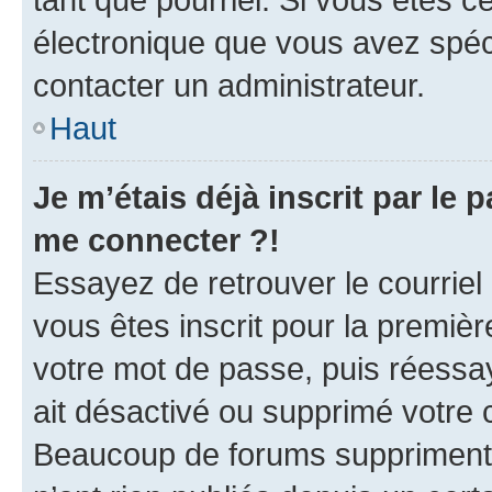
électronique que vous avez spéci
contacter un administrateur.
Haut
Je m’étais déjà inscrit par le
me connecter ?!
Essayez de retrouver le courriel
vous êtes inscrit pour la première
votre mot de passe, puis réessay
ait désactivé ou supprimé votre
Beaucoup de forums suppriment p