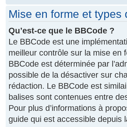
Mise en forme et types 
Qu’est-ce que le BBCode ?
Le BBCode est une implémentatio
meilleur contrôle sur la mise en 
BBCode est déterminée par l’adm
possible de la désactiver sur c
rédaction. Le BBCode est similair
balises sont contenues entre des 
Pour plus d’informations à propo
guide qui est accessible depuis 