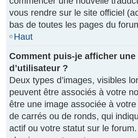
commencer une nouvelle traductio
vous rendre sur le site officiel (
bas de toutes les pages du foru
Haut
Comment puis-je afficher un
d’utilisateur ?
Deux types d’images, visibles lo
peuvent être associés à votre nom
être une image associée à votre 
de carrés ou de ronds, qui indi
actif ou votre statut sur le foru