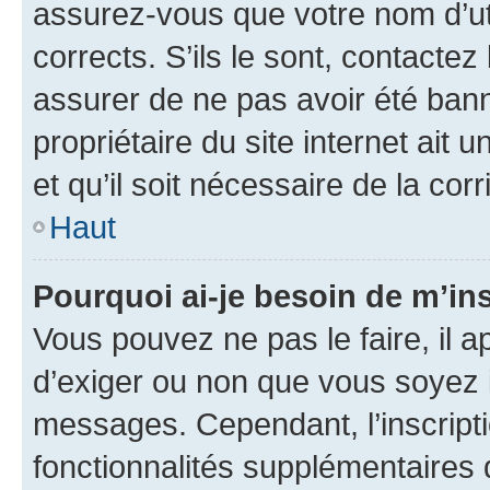
assurez-vous que votre nom d’uti
corrects. S’ils le sont, contactez
assurer de ne pas avoir été bann
propriétaire du site internet ait 
et qu’il soit nécessaire de la corr
Haut
Pourquoi ai-je besoin de m’ins
Vous pouvez ne pas le faire, il a
d’exiger ou non que vous soyez i
messages. Cependant, l’inscrip
fonctionnalités supplémentaires 