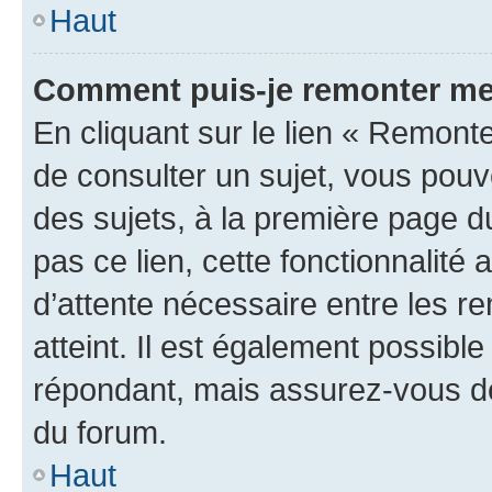
Haut
Comment puis-je remonter me
En cliquant sur le lien « Remonte
de consulter un sujet, vous pouve
des sujets, à la première page 
pas ce lien, cette fonctionnalité
d’attente nécessaire entre les r
atteint. Il est également possibl
répondant, mais assurez-vous de 
du forum.
Haut