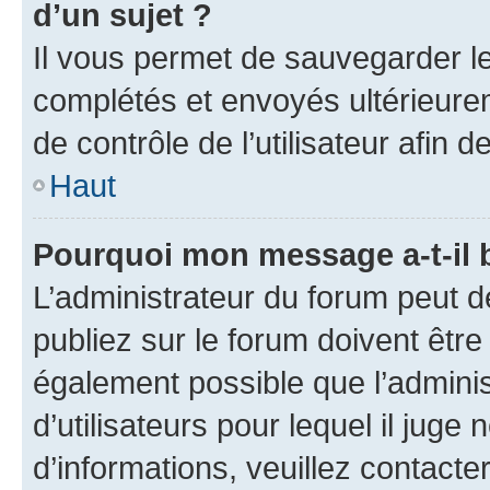
d’un sujet ?
Il vous permet de sauvegarder l
complétés et envoyés ultérieur
de contrôle de l’utilisateur afi
Haut
Pourquoi mon message a-t-il 
L’administrateur du forum peut 
publiez sur le forum doivent être v
également possible que l’adminis
d’utilisateurs pour lequel il juge
d’informations, veuillez contacte