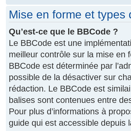
Mise en forme et types 
Qu’est-ce que le BBCode ?
Le BBCode est une implémentatio
meilleur contrôle sur la mise en 
BBCode est déterminée par l’adm
possible de la désactiver sur c
rédaction. Le BBCode est similair
balises sont contenues entre des 
Pour plus d’informations à propo
guide qui est accessible depuis 