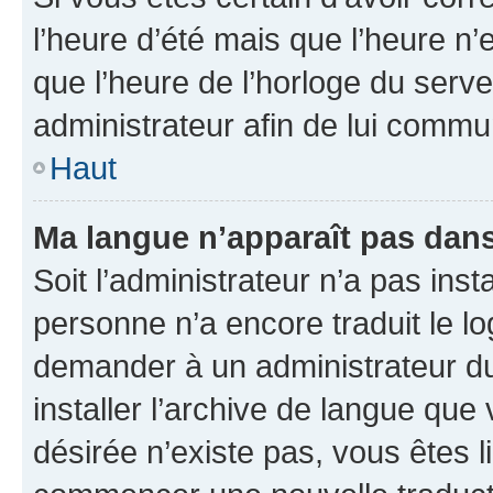
l’heure d’été mais que l’heure n’e
que l’heure de l’horloge du serve
administrateur afin de lui comm
Haut
Ma langue n’apparaît pas dans l
Soit l’administrateur n’a pas inst
personne n’a encore traduit le l
demander à un administrateur du f
installer l’archive de langue que
désirée n’existe pas, vous êtes l