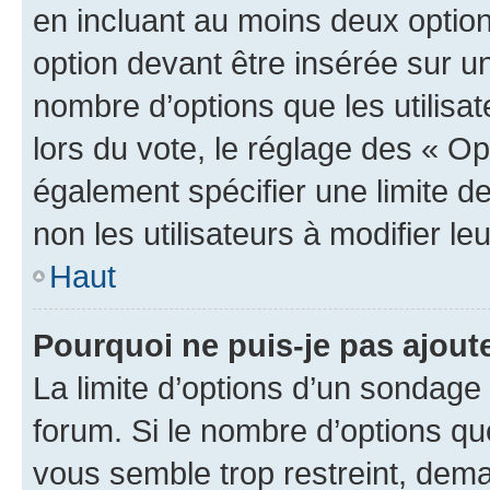
en incluant au moins deux opti
option devant être insérée sur u
nombre d’options que les utilisa
lors du vote, le réglage des « Op
également spécifier une limite de
non les utilisateurs à modifier le
Haut
Pourquoi ne puis-je pas ajout
La limite d’options d’un sondage 
forum. Si le nombre d’options q
vous semble trop restreint, dema