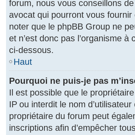
forum, nous vous conseillons de 
avocat qui pourront vous fournir
noter que le phpBB Group ne peu
et n’est donc pas l’organisme à c
ci-dessous.
Haut
Pourquoi ne puis-je pas m’ins
Il est possible que le propriétair
IP ou interdit le nom d’utilisateu
propriétaire du forum peut égale
inscriptions afin d’empêcher tous