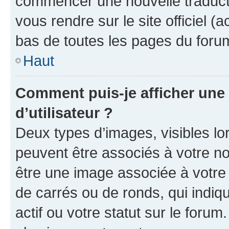
commencer une nouvelle traductio
vous rendre sur le site officiel (
bas de toutes les pages du foru
Haut
Comment puis-je afficher un
d’utilisateur ?
Deux types d’images, visibles lo
peuvent être associés à votre nom
être une image associée à votre 
de carrés ou de ronds, qui indi
actif ou votre statut sur le foru