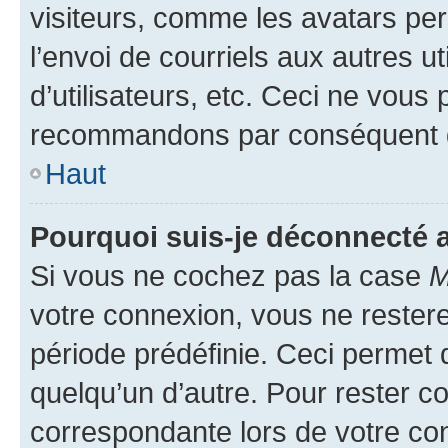
visiteurs, comme les avatars per
l’envoi de courriels aux autres ut
d’utilisateurs, etc. Ceci ne vous
recommandons par conséquent de
Haut
Pourquoi suis-je déconnecté
Si vous ne cochez pas la case
M
votre connexion, vous ne reste
période prédéfinie. Ceci permet d
quelqu’un d’autre. Pour rester c
correspondante lors de votre co