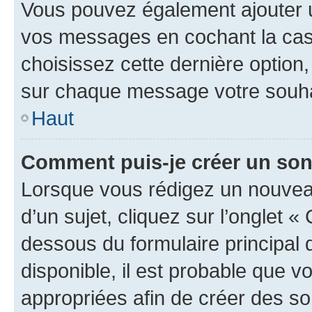
Vous pouvez également ajouter u
vos messages en cochant la case
choisissez cette dernière option, 
sur chaque message votre souhai
Haut
Comment puis-je créer un so
Lorsque vous rédigez un nouvea
d’un sujet, cliquez sur l’onglet 
dessous du formulaire principal d
disponible, il est probable que 
appropriées afin de créer des so