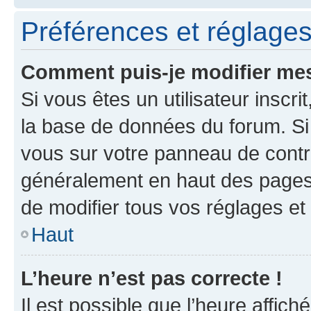
Préférences et réglages 
Comment puis-je modifier mes
Si vous êtes un utilisateur inscr
la base de données du forum. Si 
vous sur votre panneau de contrôle
généralement en haut des pages
de modifier tous vos réglages et
Haut
L’heure n’est pas correcte !
Il est possible que l’heure affich