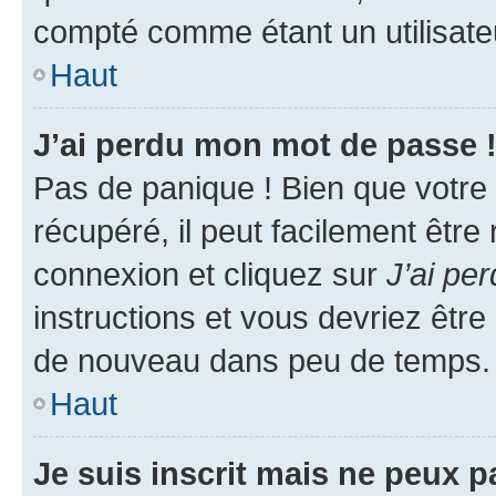
compté comme étant un utilisateu
Haut
J’ai perdu mon mot de passe 
Pas de panique ! Bien que votre
récupéré, il peut facilement être
connexion et cliquez sur
J’ai pe
instructions et vous devriez êt
de nouveau dans peu de temps.
Haut
Je suis inscrit mais ne peux 