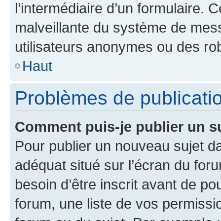
l’intermédiaire d’un formulaire. 
malveillante du système de mess
utilisateurs anonymes ou des ro
Haut
Problèmes de publicati
Comment puis-je publier un s
Pour publier un nouveau sujet da
adéquat situé sur l’écran du for
besoin d’être inscrit avant de p
forum, une liste de vos permissi