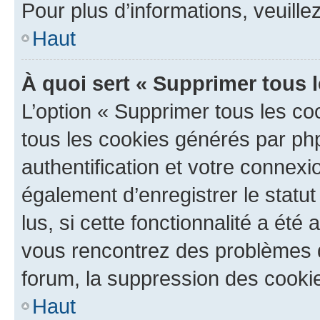
Pour plus d’informations, veuille
Haut
À quoi sert « Supprimer tous 
L’option « Supprimer tous les co
tous les cookies générés par ph
authentification et votre connex
également d’enregistrer le statu
lus, si cette fonctionnalité a été 
vous rencontrez des problèmes
forum, la suppression des cookie
Haut