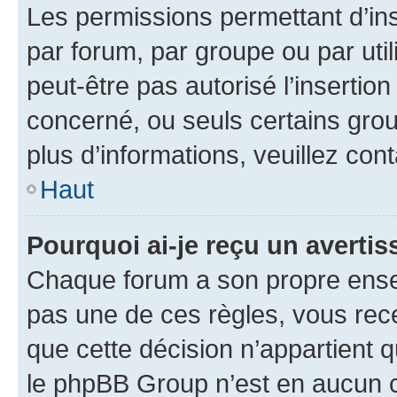
Les permissions permettant d’in
par forum, par groupe ou par util
peut-être pas autorisé l’insertio
concerné, ou seuls certains grou
plus d’informations, veuillez con
Haut
Pourquoi ai-je reçu un averti
Chaque forum a son propre ense
pas une de ces règles, vous rece
que cette décision n’appartient 
le phpBB Group n’est en aucun c