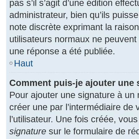
pas s’il s’agit d’une édition eff
administrateur, bien qu’ils puisse
note discrète exprimant la raison 
utilisateurs normaux ne peuvent
une réponse a été publiée.
Haut
Comment puis-je ajouter une 
Pour ajouter une signature à un
créer une par l’intermédiaire de
l’utilisateur. Une fois créée, vo
signature
sur le formulaire de réd