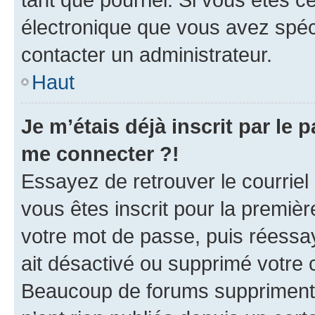
électronique que vous avez spéci
contacter un administrateur.
Haut
Je m’étais déjà inscrit par le
me connecter ?!
Essayez de retrouver le courriel
vous êtes inscrit pour la première
votre mot de passe, puis réessay
ait désactivé ou supprimé votre
Beaucoup de forums suppriment p