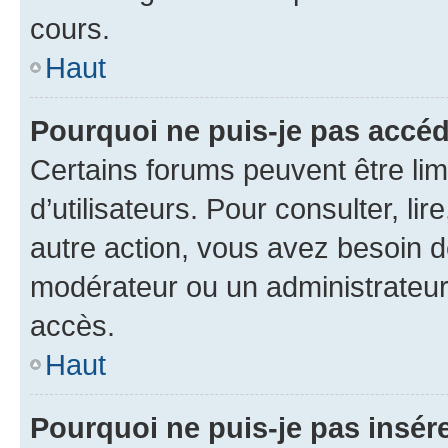
cours.
Haut
Pourquoi ne puis-je pas accéd
Certains forums peuvent être limi
d’utilisateurs. Pour consulter, lir
autre action, vous avez besoin 
modérateur ou un administrateur
accès.
Haut
Pourquoi ne puis-je pas insére