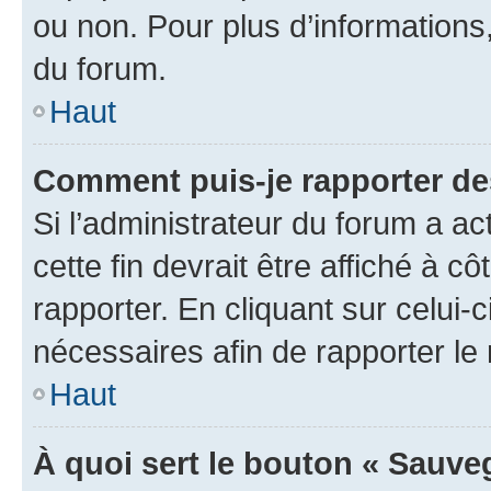
ou non. Pour plus d’informations,
du forum.
Haut
Comment puis-je rapporter d
Si l’administrateur du forum a ac
cette fin devrait être affiché à
rapporter. En cliquant sur celui-
nécessaires afin de rapporter l
Haut
À quoi sert le bouton « Sauveg