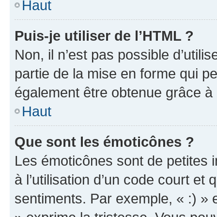
Haut
Puis-je utiliser de l’HTML ?
Non, il n’est pas possible d’util
partie de la mise en forme qui p
également être obtenue grâce à l
Haut
Que sont les émoticônes ?
Les émoticônes sont de petites i
à l’utilisation d’un code court et
sentiments. Par exemple, « :) » e