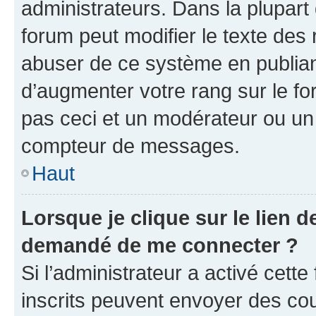
administrateurs. Dans la plupart
forum peut modifier le texte des
abuser de ce système en publian
d’augmenter votre rang sur le f
pas ceci et un modérateur ou un
compteur de messages.
Haut
Lorsque je clique sur le lien de
demandé de me connecter ?
Si l’administrateur a activé cette 
inscrits peuvent envoyer des cour