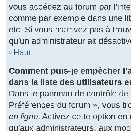
vous accédez au forum par l’inte
comme par exemple dans une libr
etc. Si vous n’arrivez pas à trou
qu’un administrateur ait désactivé
Haut
Comment puis-je empêcher l’a
dans la liste des utilisateurs e
Dans le panneau de contrôle de l
Préférences du forum », vous tr
en ligne
. Activez cette option e
qu’aux administrateurs, aux mo