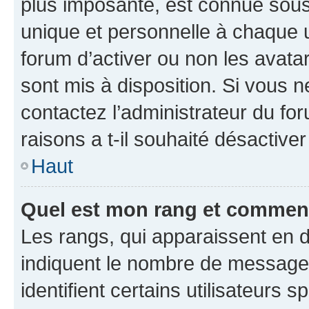
plus imposante, est connue sous
unique et personnelle à chaque ut
forum d’activer ou non les avatar
sont mis à disposition. Si vous n
contactez l’administrateur du fo
raisons a t-il souhaité désactiver
Haut
Quel est mon rang et comment 
Les rangs, qui apparaissent en d
indiquent le nombre de messages
identifient certains utilisateurs