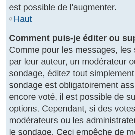
est possible de l’augmenter.
Haut
Comment puis-je éditer ou su
Comme pour les messages, les s
par leur auteur, un modérateur o
sondage, éditez tout simplement
sondage est obligatoirement asso
encore voté, il est possible de 
options. Cependant, si des votes
modérateurs ou les administrateu
le sondage. Ceci empêche de mod