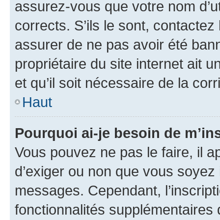
assurez-vous que votre nom d’uti
corrects. S’ils le sont, contactez
assurer de ne pas avoir été bann
propriétaire du site internet ait 
et qu’il soit nécessaire de la corr
Haut
Pourquoi ai-je besoin de m’ins
Vous pouvez ne pas le faire, il a
d’exiger ou non que vous soyez i
messages. Cependant, l’inscrip
fonctionnalités supplémentaires 