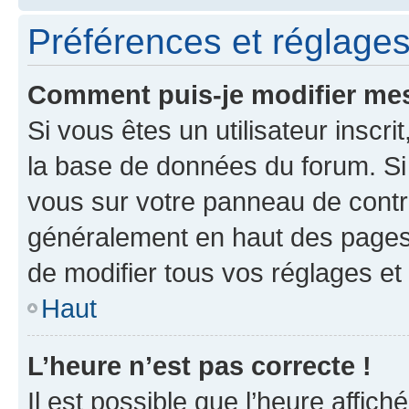
Préférences et réglages 
Comment puis-je modifier mes
Si vous êtes un utilisateur inscr
la base de données du forum. Si 
vous sur votre panneau de contrôle
généralement en haut des pages
de modifier tous vos réglages et
Haut
L’heure n’est pas correcte !
Il est possible que l’heure affich