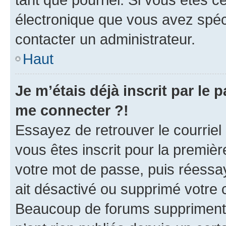
électronique que vous avez spéci
contacter un administrateur.
Haut
Je m’étais déjà inscrit par le
me connecter ?!
Essayez de retrouver le courriel
vous êtes inscrit pour la première
votre mot de passe, puis réessay
ait désactivé ou supprimé votre
Beaucoup de forums suppriment p