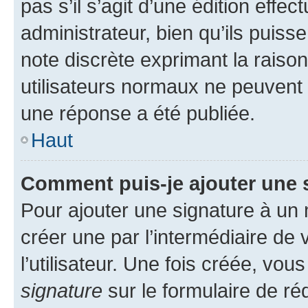
pas s’il s’agit d’une édition eff
administrateur, bien qu’ils puisse
note discrète exprimant la raison 
utilisateurs normaux ne peuvent
une réponse a été publiée.
Haut
Comment puis-je ajouter une 
Pour ajouter une signature à un
créer une par l’intermédiaire de
l’utilisateur. Une fois créée, vo
signature
sur le formulaire de réd