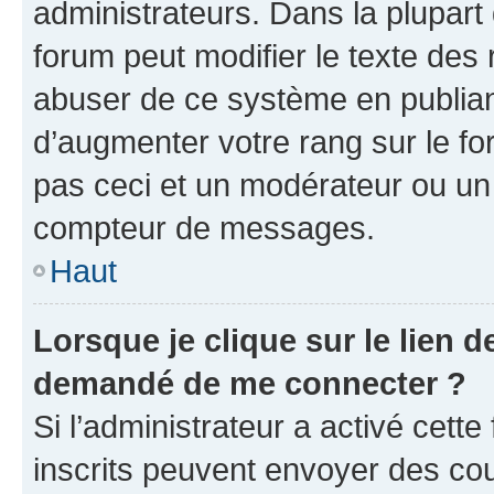
administrateurs. Dans la plupart
forum peut modifier le texte des
abuser de ce système en publian
d’augmenter votre rang sur le f
pas ceci et un modérateur ou un
compteur de messages.
Haut
Lorsque je clique sur le lien de
demandé de me connecter ?
Si l’administrateur a activé cette 
inscrits peuvent envoyer des cour