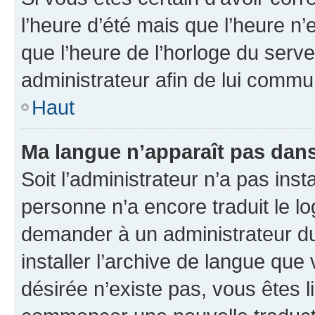
l’heure d’été mais que l’heure n’e
que l’heure de l’horloge du serve
administrateur afin de lui comm
Haut
Ma langue n’apparaît pas dans l
Soit l’administrateur n’a pas inst
personne n’a encore traduit le l
demander à un administrateur du f
installer l’archive de langue que
désirée n’existe pas, vous êtes l