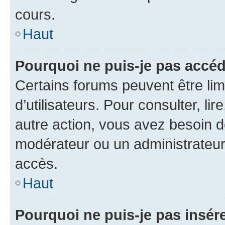
cours.
Haut
Pourquoi ne puis-je pas accéd
Certains forums peuvent être limi
d’utilisateurs. Pour consulter, lir
autre action, vous avez besoin 
modérateur ou un administrateur
accès.
Haut
Pourquoi ne puis-je pas insére