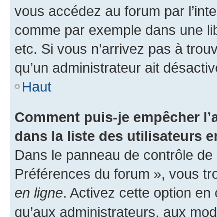
vous accédez au forum par l’inte
comme par exemple dans une libr
etc. Si vous n’arrivez pas à trou
qu’un administrateur ait désactivé
Haut
Comment puis-je empêcher l’a
dans la liste des utilisateurs e
Dans le panneau de contrôle de l
Préférences du forum », vous tr
en ligne
. Activez cette option e
qu’aux administrateurs, aux mo