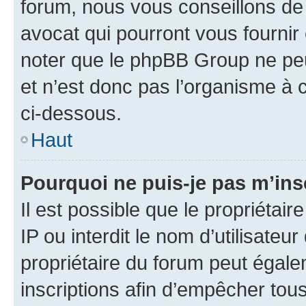
forum, nous vous conseillons de 
avocat qui pourront vous fournir
noter que le phpBB Group ne peu
et n’est donc pas l’organisme à c
ci-dessous.
Haut
Pourquoi ne puis-je pas m’ins
Il est possible que le propriétair
IP ou interdit le nom d’utilisateu
propriétaire du forum peut égale
inscriptions afin d’empêcher tous