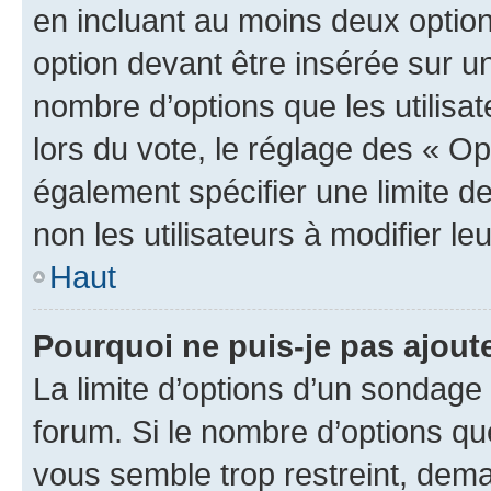
en incluant au moins deux opti
option devant être insérée sur u
nombre d’options que les utilisa
lors du vote, le réglage des « Op
également spécifier une limite de
non les utilisateurs à modifier le
Haut
Pourquoi ne puis-je pas ajout
La limite d’options d’un sondage 
forum. Si le nombre d’options q
vous semble trop restreint, dema