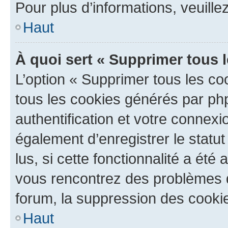
Pour plus d’informations, veuille
Haut
À quoi sert « Supprimer tous 
L’option « Supprimer tous les co
tous les cookies générés par ph
authentification et votre connex
également d’enregistrer le statu
lus, si cette fonctionnalité a été 
vous rencontrez des problèmes
forum, la suppression des cookie
Haut