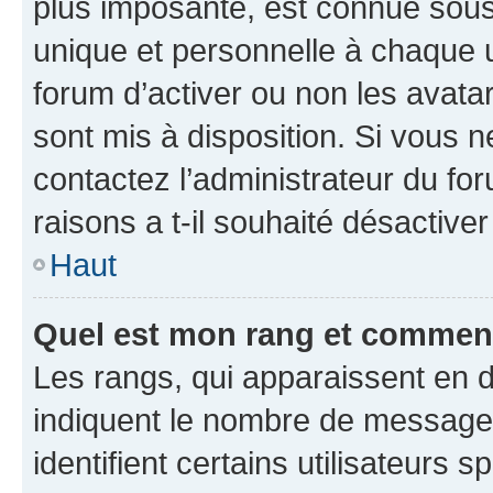
plus imposante, est connue sous
unique et personnelle à chaque ut
forum d’activer ou non les avatar
sont mis à disposition. Si vous n
contactez l’administrateur du fo
raisons a t-il souhaité désactiver
Haut
Quel est mon rang et comment 
Les rangs, qui apparaissent en d
indiquent le nombre de messages
identifient certains utilisateurs