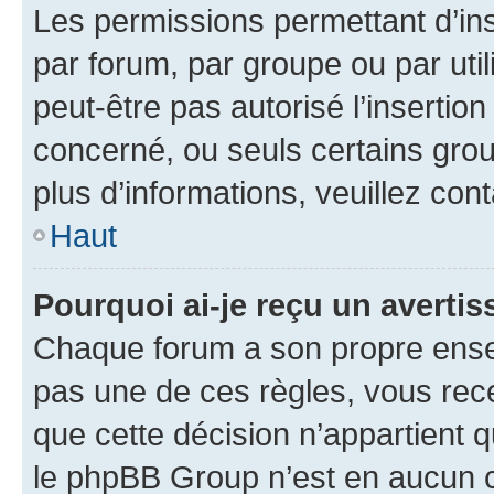
Les permissions permettant d’in
par forum, par groupe ou par util
peut-être pas autorisé l’insertio
concerné, ou seuls certains grou
plus d’informations, veuillez con
Haut
Pourquoi ai-je reçu un averti
Chaque forum a son propre ense
pas une de ces règles, vous rece
que cette décision n’appartient 
le phpBB Group n’est en aucun c