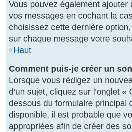
Vous pouvez également ajouter u
vos messages en cochant la case
choisissez cette dernière option, 
sur chaque message votre souhai
Haut
Comment puis-je créer un so
Lorsque vous rédigez un nouvea
d’un sujet, cliquez sur l’onglet 
dessous du formulaire principal d
disponible, il est probable que 
appropriées afin de créer des so