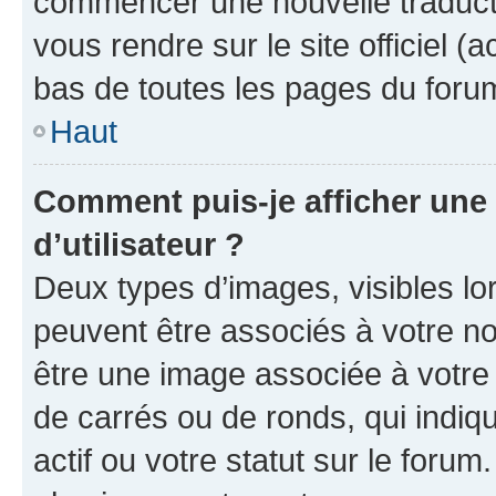
commencer une nouvelle traductio
vous rendre sur le site officiel (
bas de toutes les pages du foru
Haut
Comment puis-je afficher un
d’utilisateur ?
Deux types d’images, visibles lo
peuvent être associés à votre nom
être une image associée à votre 
de carrés ou de ronds, qui indi
actif ou votre statut sur le foru