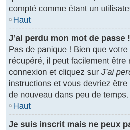
compté comme étant un utilisateu
Haut
J’ai perdu mon mot de passe 
Pas de panique ! Bien que votre
récupéré, il peut facilement être
connexion et cliquez sur
J’ai pe
instructions et vous devriez êt
de nouveau dans peu de temps.
Haut
Je suis inscrit mais ne peux 