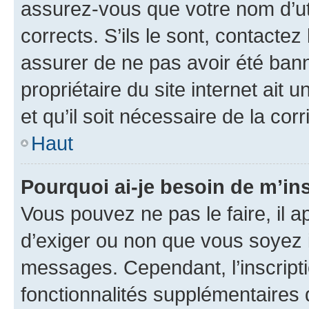
assurez-vous que votre nom d’uti
corrects. S’ils le sont, contactez
assurer de ne pas avoir été bann
propriétaire du site internet ait 
et qu’il soit nécessaire de la corr
Haut
Pourquoi ai-je besoin de m’ins
Vous pouvez ne pas le faire, il a
d’exiger ou non que vous soyez i
messages. Cependant, l’inscrip
fonctionnalités supplémentaires 