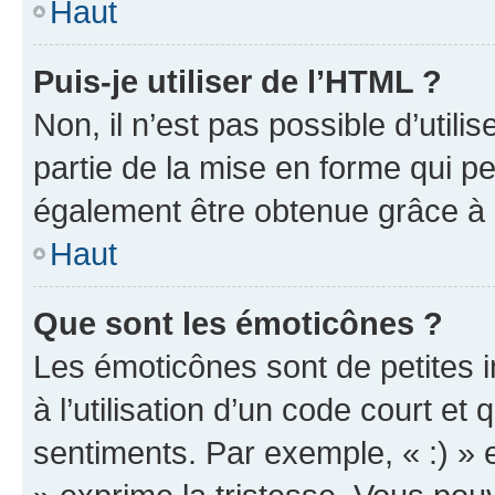
Haut
Puis-je utiliser de l’HTML ?
Non, il n’est pas possible d’util
partie de la mise en forme qui p
également être obtenue grâce à l
Haut
Que sont les émoticônes ?
Les émoticônes sont de petites i
à l’utilisation d’un code court et
sentiments. Par exemple, « :) » e