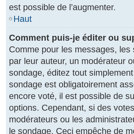
est possible de l’augmenter.
Haut
Comment puis-je éditer ou su
Comme pour les messages, les s
par leur auteur, un modérateur o
sondage, éditez tout simplement
sondage est obligatoirement asso
encore voté, il est possible de 
options. Cependant, si des votes
modérateurs ou les administrateu
le sondage. Ceci empêche de mod