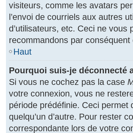
visiteurs, comme les avatars per
l’envoi de courriels aux autres ut
d’utilisateurs, etc. Ceci ne vous
recommandons par conséquent de
Haut
Pourquoi suis-je déconnecté
Si vous ne cochez pas la case
M
votre connexion, vous ne reste
période prédéfinie. Ceci permet d
quelqu’un d’autre. Pour rester c
correspondante lors de votre co