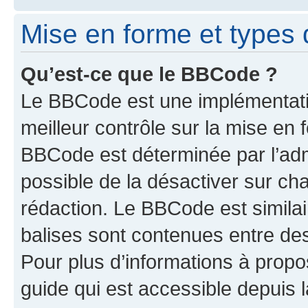
Mise en forme et types 
Qu’est-ce que le BBCode ?
Le BBCode est une implémentatio
meilleur contrôle sur la mise en 
BBCode est déterminée par l’adm
possible de la désactiver sur c
rédaction. Le BBCode est similair
balises sont contenues entre des 
Pour plus d’informations à propo
guide qui est accessible depuis 