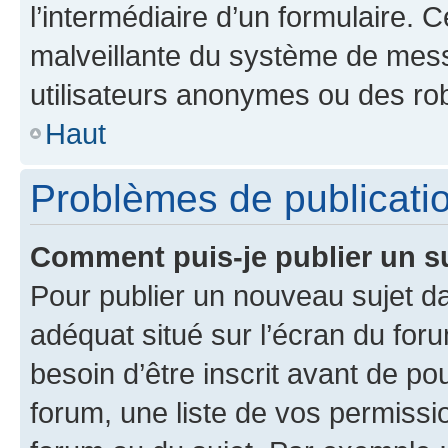
l’intermédiaire d’un formulaire. 
malveillante du système de mess
utilisateurs anonymes ou des ro
Haut
Problèmes de publicati
Comment puis-je publier un s
Pour publier un nouveau sujet da
adéquat situé sur l’écran du for
besoin d’être inscrit avant de p
forum, une liste de vos permissi