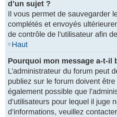
d’un sujet ?
Il vous permet de sauvegarder l
complétés et envoyés ultérieur
de contrôle de l’utilisateur afi
Haut
Pourquoi mon message a-t-il 
L’administrateur du forum peut 
publiez sur le forum doivent être v
également possible que l’adminis
d’utilisateurs pour lequel il juge
d’informations, veuillez contacte