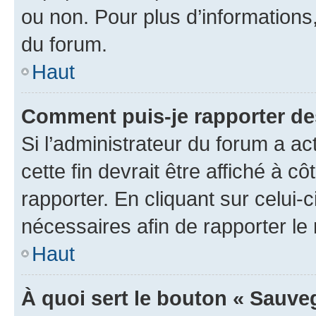
ou non. Pour plus d’informations,
du forum.
Haut
Comment puis-je rapporter d
Si l’administrateur du forum a ac
cette fin devrait être affiché à
rapporter. En cliquant sur celui-
nécessaires afin de rapporter l
Haut
À quoi sert le bouton « Sauveg