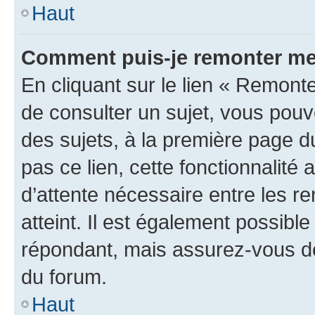
Haut
Comment puis-je remonter me
En cliquant sur le lien « Remonte
de consulter un sujet, vous pouve
des sujets, à la première page 
pas ce lien, cette fonctionnalité
d’attente nécessaire entre les r
atteint. Il est également possibl
répondant, mais assurez-vous de 
du forum.
Haut