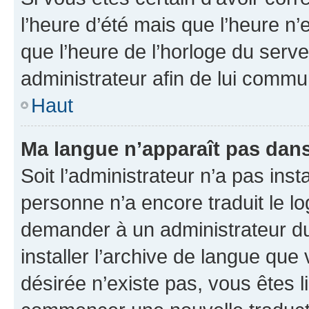
l’heure d’été mais que l’heure n’e
que l’heure de l’horloge du serve
administrateur afin de lui comm
Haut
Ma langue n’apparaît pas dans l
Soit l’administrateur n’a pas inst
personne n’a encore traduit le l
demander à un administrateur du f
installer l’archive de langue que
désirée n’existe pas, vous êtes l