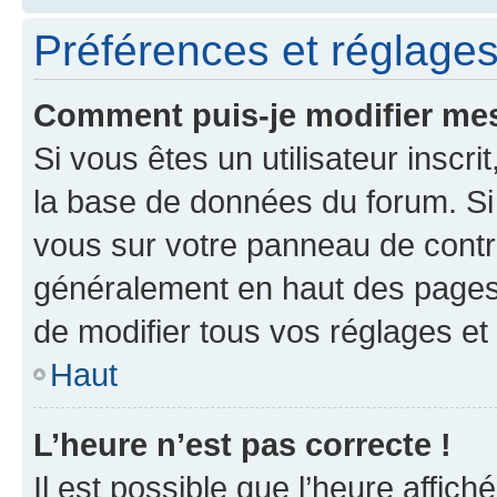
Préférences et réglages 
Comment puis-je modifier mes
Si vous êtes un utilisateur inscr
la base de données du forum. Si 
vous sur votre panneau de contrôle
généralement en haut des pages
de modifier tous vos réglages et
Haut
L’heure n’est pas correcte !
Il est possible que l’heure affich