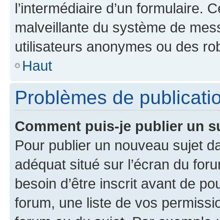
l’intermédiaire d’un formulaire. 
malveillante du système de mess
utilisateurs anonymes ou des ro
Haut
Problèmes de publicati
Comment puis-je publier un s
Pour publier un nouveau sujet da
adéquat situé sur l’écran du for
besoin d’être inscrit avant de p
forum, une liste de vos permissi