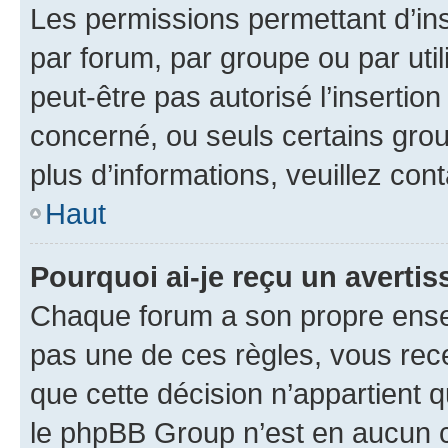
Les permissions permettant d’in
par forum, par groupe ou par util
peut-être pas autorisé l’insertio
concerné, ou seuls certains grou
plus d’informations, veuillez con
Haut
Pourquoi ai-je reçu un averti
Chaque forum a son propre ense
pas une de ces règles, vous rece
que cette décision n’appartient 
le phpBB Group n’est en aucun c