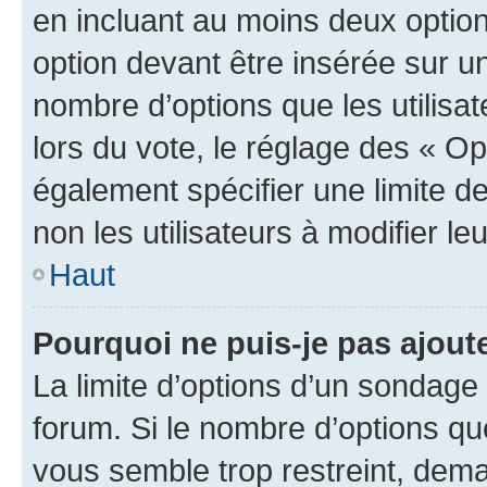
en incluant au moins deux opti
option devant être insérée sur u
nombre d’options que les utilisa
lors du vote, le réglage des « Op
également spécifier une limite de
non les utilisateurs à modifier le
Haut
Pourquoi ne puis-je pas ajout
La limite d’options d’un sondage 
forum. Si le nombre d’options q
vous semble trop restreint, dema