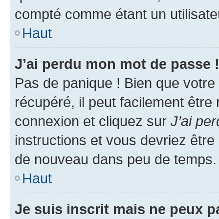
compté comme étant un utilisateu
Haut
J’ai perdu mon mot de passe 
Pas de panique ! Bien que votre
récupéré, il peut facilement être
connexion et cliquez sur
J’ai pe
instructions et vous devriez êt
de nouveau dans peu de temps.
Haut
Je suis inscrit mais ne peux 