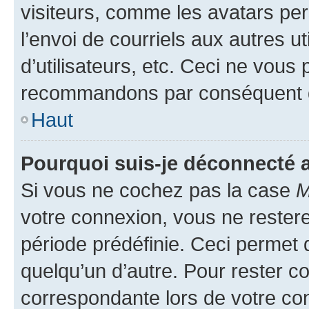
visiteurs, comme les avatars per
l’envoi de courriels aux autres ut
d’utilisateurs, etc. Ceci ne vous
recommandons par conséquent de
Haut
Pourquoi suis-je déconnecté
Si vous ne cochez pas la case
M
votre connexion, vous ne reste
période prédéfinie. Ceci permet d
quelqu’un d’autre. Pour rester c
correspondante lors de votre co