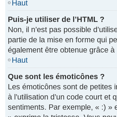
Haut
Puis-je utiliser de l’HTML ?
Non, il n’est pas possible d’util
partie de la mise en forme qui p
également être obtenue grâce à l
Haut
Que sont les émoticônes ?
Les émoticônes sont de petites i
à l’utilisation d’un code court et
sentiments. Par exemple, « :) » e