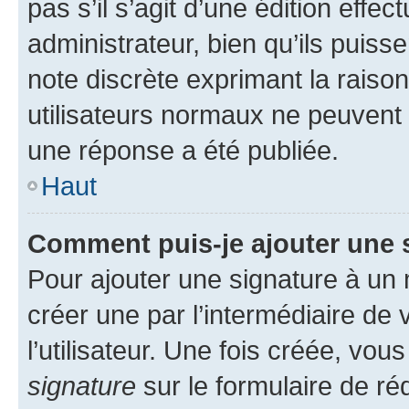
pas s’il s’agit d’une édition eff
administrateur, bien qu’ils puisse
note discrète exprimant la raison 
utilisateurs normaux ne peuvent
une réponse a été publiée.
Haut
Comment puis-je ajouter une 
Pour ajouter une signature à un
créer une par l’intermédiaire de
l’utilisateur. Une fois créée, vo
signature
sur le formulaire de réd