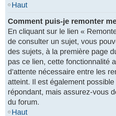
Haut
Comment puis-je remonter me
En cliquant sur le lien « Remonte
de consulter un sujet, vous pouve
des sujets, à la première page 
pas ce lien, cette fonctionnalité
d’attente nécessaire entre les r
atteint. Il est également possibl
répondant, mais assurez-vous de 
du forum.
Haut