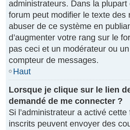
administrateurs. Dans la plupart
forum peut modifier le texte des
abuser de ce système en publian
d’augmenter votre rang sur le f
pas ceci et un modérateur ou un
compteur de messages.
Haut
Lorsque je clique sur le lien de
demandé de me connecter ?
Si l’administrateur a activé cette 
inscrits peuvent envoyer des cour