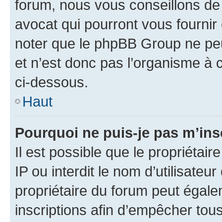
forum, nous vous conseillons de 
avocat qui pourront vous fournir
noter que le phpBB Group ne peu
et n’est donc pas l’organisme à c
ci-dessous.
Haut
Pourquoi ne puis-je pas m’ins
Il est possible que le propriétair
IP ou interdit le nom d’utilisateu
propriétaire du forum peut égale
inscriptions afin d’empêcher tous