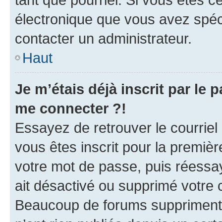
électronique que vous avez spéci
contacter un administrateur.
Haut
Je m’étais déjà inscrit par le
me connecter ?!
Essayez de retrouver le courriel
vous êtes inscrit pour la première
votre mot de passe, puis réessay
ait désactivé ou supprimé votre
Beaucoup de forums suppriment p