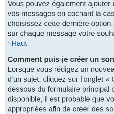
Vous pouvez également ajouter u
vos messages en cochant la case
choisissez cette dernière option, 
sur chaque message votre souhai
Haut
Comment puis-je créer un so
Lorsque vous rédigez un nouvea
d’un sujet, cliquez sur l’onglet 
dessous du formulaire principal d
disponible, il est probable que 
appropriées afin de créer des so