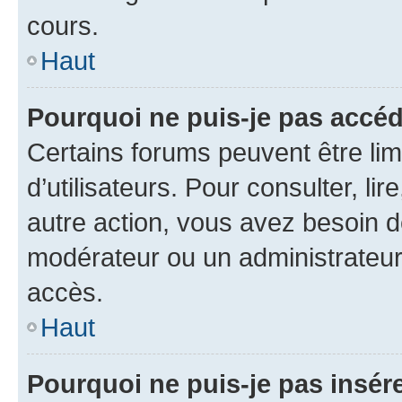
cours.
Haut
Pourquoi ne puis-je pas accéd
Certains forums peuvent être limi
d’utilisateurs. Pour consulter, lir
autre action, vous avez besoin 
modérateur ou un administrateur
accès.
Haut
Pourquoi ne puis-je pas insére