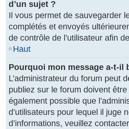
d’un sujet ?
Il vous permet de sauvegarder l
complétés et envoyés ultérieur
de contrôle de l’utilisateur afi
Haut
Pourquoi mon message a-t-il 
L’administrateur du forum peut 
publiez sur le forum doivent être v
également possible que l’adminis
d’utilisateurs pour lequel il juge
d’informations, veuillez contacte