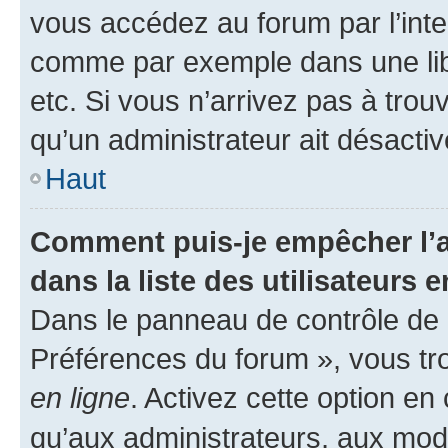
vous accédez au forum par l’inte
comme par exemple dans une libr
etc. Si vous n’arrivez pas à trou
qu’un administrateur ait désactivé
Haut
Comment puis-je empêcher l’a
dans la liste des utilisateurs e
Dans le panneau de contrôle de l
Préférences du forum », vous tr
en ligne
. Activez cette option e
qu’aux administrateurs, aux mo