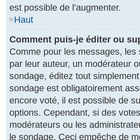
est possible de l’augmenter.
Haut
Comment puis-je éditer ou su
Comme pour les messages, les s
par leur auteur, un modérateur o
sondage, éditez tout simplement
sondage est obligatoirement asso
encore voté, il est possible de 
options. Cependant, si des votes
modérateurs ou les administrateu
le sondage. Ceci empêche de mod