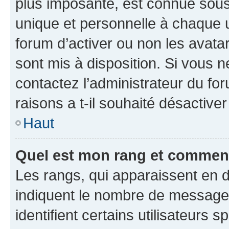
plus imposante, est connue sous
unique et personnelle à chaque ut
forum d’activer ou non les avatar
sont mis à disposition. Si vous n
contactez l’administrateur du fo
raisons a t-il souhaité désactiver
Haut
Quel est mon rang et comment 
Les rangs, qui apparaissent en d
indiquent le nombre de messages
identifient certains utilisateurs