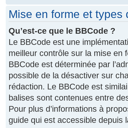
Mise en forme et types 
Qu’est-ce que le BBCode ?
Le BBCode est une implémentatio
meilleur contrôle sur la mise en 
BBCode est déterminée par l’adm
possible de la désactiver sur c
rédaction. Le BBCode est similair
balises sont contenues entre des 
Pour plus d’informations à propo
guide qui est accessible depuis 