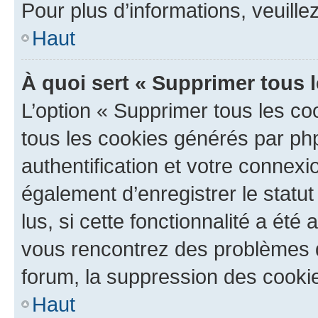
Pour plus d’informations, veuille
Haut
À quoi sert « Supprimer tous 
L’option « Supprimer tous les co
tous les cookies générés par ph
authentification et votre connex
également d’enregistrer le statu
lus, si cette fonctionnalité a été 
vous rencontrez des problèmes
forum, la suppression des cookie
Haut