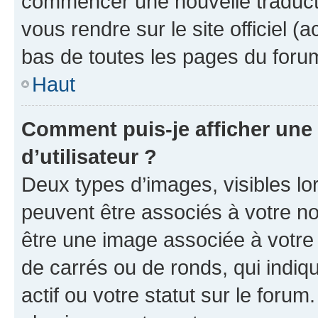
commencer une nouvelle traductio
vous rendre sur le site officiel (
bas de toutes les pages du foru
Haut
Comment puis-je afficher un
d’utilisateur ?
Deux types d’images, visibles lo
peuvent être associés à votre nom
être une image associée à votre 
de carrés ou de ronds, qui indi
actif ou votre statut sur le foru