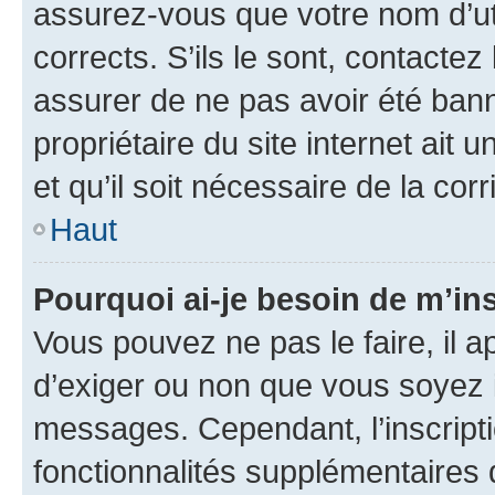
assurez-vous que votre nom d’uti
corrects. S’ils le sont, contactez
assurer de ne pas avoir été bann
propriétaire du site internet ait 
et qu’il soit nécessaire de la corr
Haut
Pourquoi ai-je besoin de m’ins
Vous pouvez ne pas le faire, il a
d’exiger ou non que vous soyez i
messages. Cependant, l’inscrip
fonctionnalités supplémentaires 