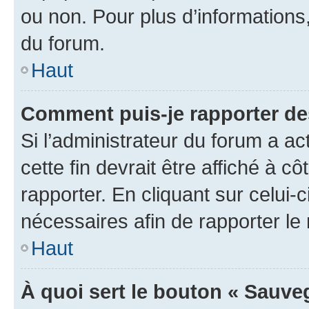
ou non. Pour plus d’informations,
du forum.
Haut
Comment puis-je rapporter d
Si l’administrateur du forum a ac
cette fin devrait être affiché à
rapporter. En cliquant sur celui-
nécessaires afin de rapporter l
Haut
À quoi sert le bouton « Sauveg