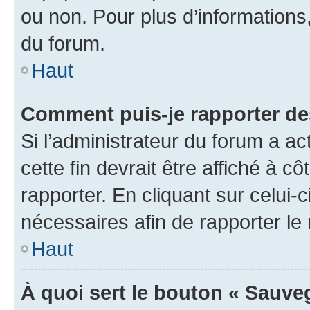
ou non. Pour plus d’informations,
du forum.
Haut
Comment puis-je rapporter d
Si l’administrateur du forum a ac
cette fin devrait être affiché à
rapporter. En cliquant sur celui-
nécessaires afin de rapporter l
Haut
À quoi sert le bouton « Sauveg