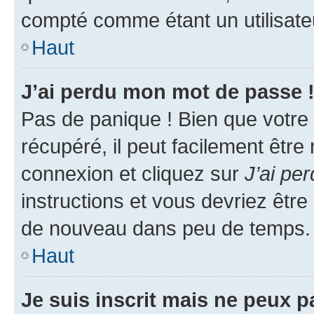
compté comme étant un utilisateu
Haut
J’ai perdu mon mot de passe 
Pas de panique ! Bien que votre
récupéré, il peut facilement être
connexion et cliquez sur
J’ai pe
instructions et vous devriez êt
de nouveau dans peu de temps.
Haut
Je suis inscrit mais ne peux 