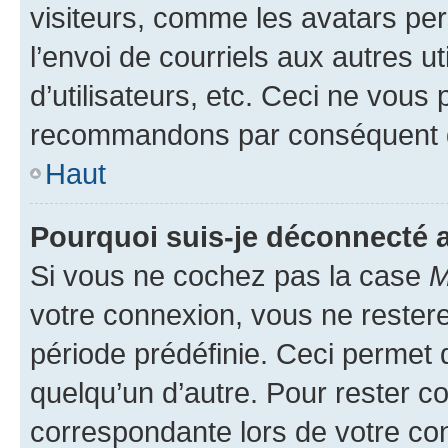
visiteurs, comme les avatars per
l’envoi de courriels aux autres ut
d’utilisateurs, etc. Ceci ne vous
recommandons par conséquent de
Haut
Pourquoi suis-je déconnecté
Si vous ne cochez pas la case
M
votre connexion, vous ne reste
période prédéfinie. Ceci permet d
quelqu’un d’autre. Pour rester c
correspondante lors de votre co