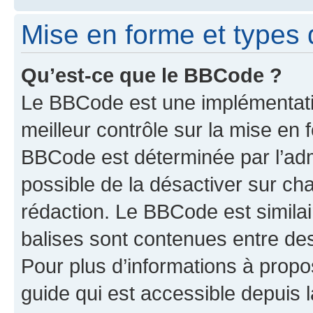
Mise en forme et types 
Qu’est-ce que le BBCode ?
Le BBCode est une implémentatio
meilleur contrôle sur la mise en 
BBCode est déterminée par l’adm
possible de la désactiver sur c
rédaction. Le BBCode est similair
balises sont contenues entre des 
Pour plus d’informations à propo
guide qui est accessible depuis 