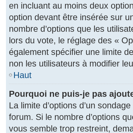
en incluant au moins deux opti
option devant être insérée sur u
nombre d’options que les utilisa
lors du vote, le réglage des « Op
également spécifier une limite de
non les utilisateurs à modifier le
Haut
Pourquoi ne puis-je pas ajout
La limite d’options d’un sondage 
forum. Si le nombre d’options q
vous semble trop restreint, dema