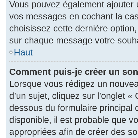
Vous pouvez également ajouter u
vos messages en cochant la case
choisissez cette dernière option, 
sur chaque message votre souhai
Haut
Comment puis-je créer un so
Lorsque vous rédigez un nouvea
d’un sujet, cliquez sur l’onglet 
dessous du formulaire principal d
disponible, il est probable que 
appropriées afin de créer des so