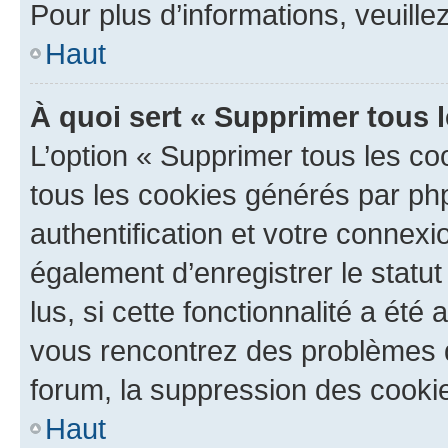
Pour plus d’informations, veuille
Haut
À quoi sert « Supprimer tous 
L’option « Supprimer tous les co
tous les cookies générés par ph
authentification et votre connex
également d’enregistrer le statu
lus, si cette fonctionnalité a été 
vous rencontrez des problèmes
forum, la suppression des cookie
Haut