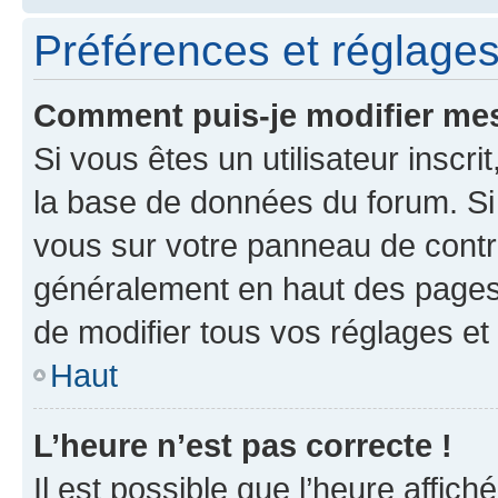
Préférences et réglages 
Comment puis-je modifier mes
Si vous êtes un utilisateur inscr
la base de données du forum. Si 
vous sur votre panneau de contrôle
généralement en haut des pages
de modifier tous vos réglages et
Haut
L’heure n’est pas correcte !
Il est possible que l’heure affich