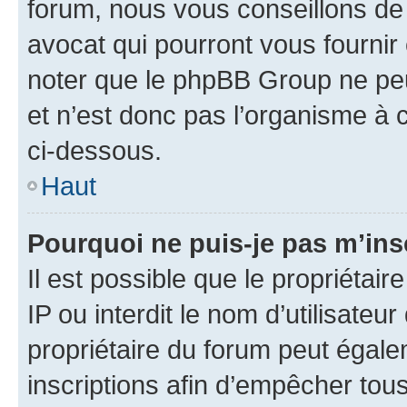
forum, nous vous conseillons de 
avocat qui pourront vous fournir
noter que le phpBB Group ne peu
et n’est donc pas l’organisme à c
ci-dessous.
Haut
Pourquoi ne puis-je pas m’ins
Il est possible que le propriétair
IP ou interdit le nom d’utilisateu
propriétaire du forum peut égale
inscriptions afin d’empêcher tous