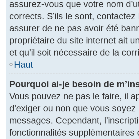
assurez-vous que votre nom d’uti
corrects. S’ils le sont, contactez
assurer de ne pas avoir été bann
propriétaire du site internet ait 
et qu’il soit nécessaire de la corr
Haut
Pourquoi ai-je besoin de m’ins
Vous pouvez ne pas le faire, il a
d’exiger ou non que vous soyez i
messages. Cependant, l’inscrip
fonctionnalités supplémentaires 