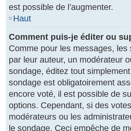
est possible de l’augmenter.
Haut
Comment puis-je éditer ou su
Comme pour les messages, les s
par leur auteur, un modérateur o
sondage, éditez tout simplement
sondage est obligatoirement asso
encore voté, il est possible de 
options. Cependant, si des votes
modérateurs ou les administrateu
le sondage. Ceci empêche de mod