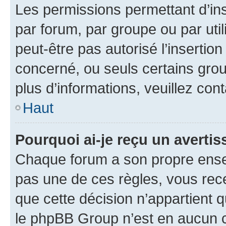
Les permissions permettant d’in
par forum, par groupe ou par util
peut-être pas autorisé l’insertio
concerné, ou seuls certains grou
plus d’informations, veuillez con
Haut
Pourquoi ai-je reçu un averti
Chaque forum a son propre ense
pas une de ces règles, vous rece
que cette décision n’appartient 
le phpBB Group n’est en aucun c