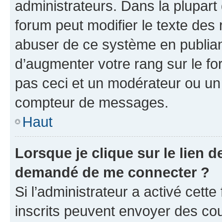
administrateurs. Dans la plupart
forum peut modifier le texte des
abuser de ce système en publian
d’augmenter votre rang sur le f
pas ceci et un modérateur ou un
compteur de messages.
Haut
Lorsque je clique sur le lien de
demandé de me connecter ?
Si l’administrateur a activé cette 
inscrits peuvent envoyer des cour