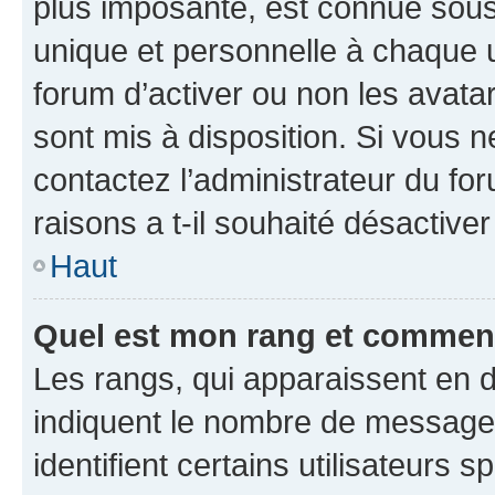
plus imposante, est connue sous
unique et personnelle à chaque ut
forum d’activer ou non les avatar
sont mis à disposition. Si vous n
contactez l’administrateur du fo
raisons a t-il souhaité désactiver
Haut
Quel est mon rang et comment 
Les rangs, qui apparaissent en d
indiquent le nombre de messages
identifient certains utilisateurs