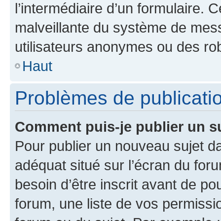
l’intermédiaire d’un formulaire. 
malveillante du système de mess
utilisateurs anonymes ou des ro
Haut
Problèmes de publicati
Comment puis-je publier un s
Pour publier un nouveau sujet da
adéquat situé sur l’écran du for
besoin d’être inscrit avant de p
forum, une liste de vos permissi