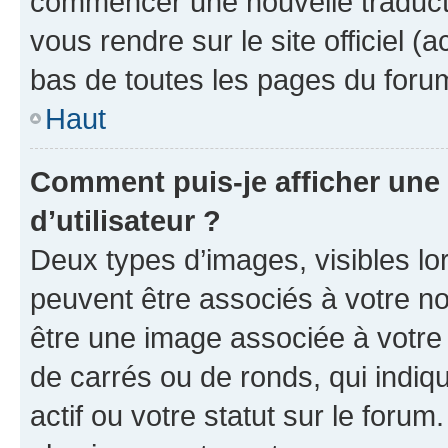
commencer une nouvelle traductio
vous rendre sur le site officiel (
bas de toutes les pages du foru
Haut
Comment puis-je afficher un
d’utilisateur ?
Deux types d’images, visibles lo
peuvent être associés à votre nom
être une image associée à votre 
de carrés ou de ronds, qui indi
actif ou votre statut sur le foru