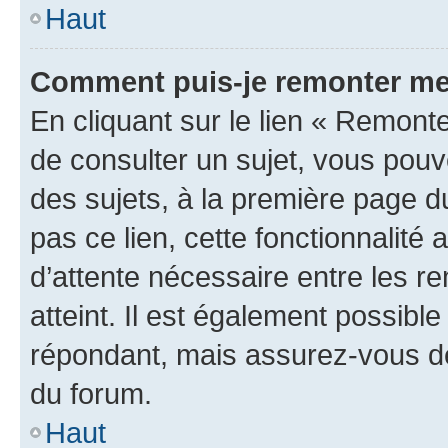
Haut
Comment puis-je remonter me
En cliquant sur le lien « Remonte
de consulter un sujet, vous pouve
des sujets, à la première page 
pas ce lien, cette fonctionnalité
d’attente nécessaire entre les r
atteint. Il est également possibl
répondant, mais assurez-vous de 
du forum.
Haut