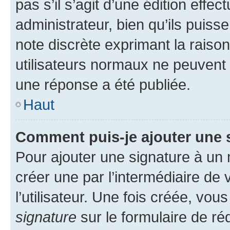
pas s’il s’agit d’une édition eff
administrateur, bien qu’ils puisse
note discrète exprimant la raison 
utilisateurs normaux ne peuvent
une réponse a été publiée.
Haut
Comment puis-je ajouter une 
Pour ajouter une signature à un
créer une par l’intermédiaire de
l’utilisateur. Une fois créée, vo
signature
sur le formulaire de réd