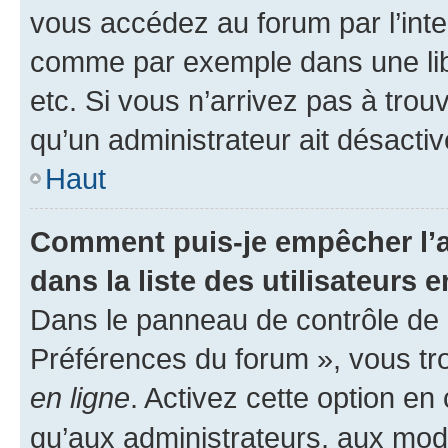
vous accédez au forum par l’inte
comme par exemple dans une libr
etc. Si vous n’arrivez pas à trou
qu’un administrateur ait désactivé
Haut
Comment puis-je empêcher l’a
dans la liste des utilisateurs e
Dans le panneau de contrôle de l
Préférences du forum », vous tr
en ligne
. Activez cette option e
qu’aux administrateurs, aux mo