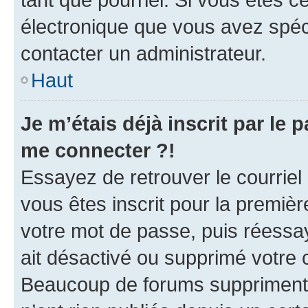
électronique que vous avez spéci
contacter un administrateur.
Haut
Je m’étais déjà inscrit par le
me connecter ?!
Essayez de retrouver le courriel
vous êtes inscrit pour la première
votre mot de passe, puis réessay
ait désactivé ou supprimé votre
Beaucoup de forums suppriment p