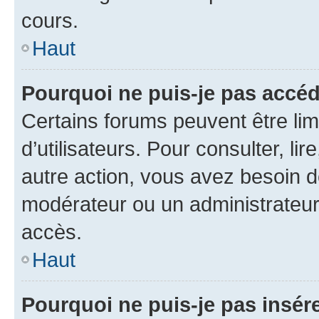
cours.
Haut
Pourquoi ne puis-je pas accéd
Certains forums peuvent être limi
d’utilisateurs. Pour consulter, lir
autre action, vous avez besoin 
modérateur ou un administrateur
accès.
Haut
Pourquoi ne puis-je pas insére