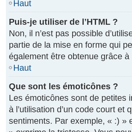
Haut
Puis-je utiliser de l’HTML ?
Non, il n’est pas possible d’util
partie de la mise en forme qui p
également être obtenue grâce à l
Haut
Que sont les émoticônes ?
Les émoticônes sont de petites i
à l’utilisation d’un code court et
sentiments. Par exemple, « :) » e