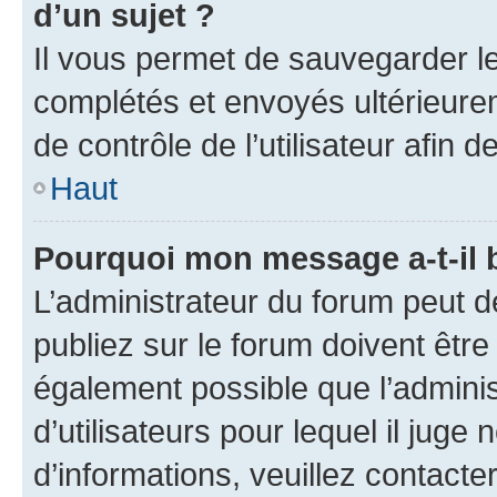
d’un sujet ?
Il vous permet de sauvegarder l
complétés et envoyés ultérieur
de contrôle de l’utilisateur afi
Haut
Pourquoi mon message a-t-il 
L’administrateur du forum peut 
publiez sur le forum doivent être v
également possible que l’adminis
d’utilisateurs pour lequel il juge
d’informations, veuillez contacte