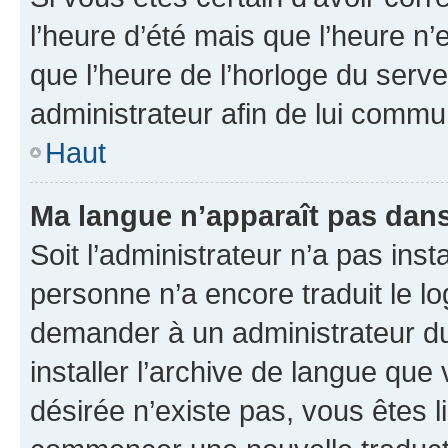
l’heure d’été mais que l’heure n’e
que l’heure de l’horloge du serve
administrateur afin de lui comm
Haut
Ma langue n’apparaît pas dans l
Soit l’administrateur n’a pas inst
personne n’a encore traduit le l
demander à un administrateur du f
installer l’archive de langue que
désirée n’existe pas, vous êtes l