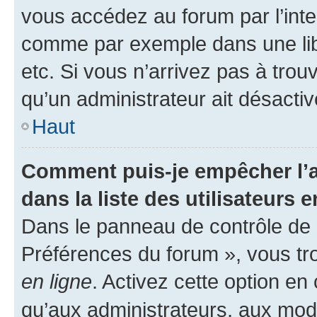
vous accédez au forum par l’inte
comme par exemple dans une libr
etc. Si vous n’arrivez pas à trou
qu’un administrateur ait désactivé
Haut
Comment puis-je empêcher l’a
dans la liste des utilisateurs e
Dans le panneau de contrôle de l
Préférences du forum », vous tr
en ligne
. Activez cette option e
qu’aux administrateurs, aux mo