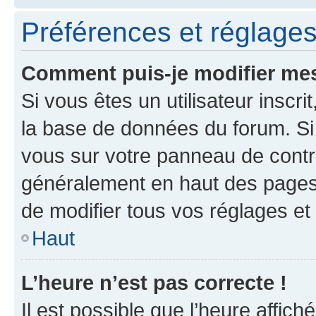
Préférences et réglages 
Comment puis-je modifier mes
Si vous êtes un utilisateur inscr
la base de données du forum. Si 
vous sur votre panneau de contrôle
généralement en haut des pages
de modifier tous vos réglages et
Haut
L’heure n’est pas correcte !
Il est possible que l’heure affich