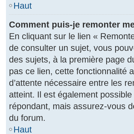
Haut
Comment puis-je remonter me
En cliquant sur le lien « Remonte
de consulter un sujet, vous pouve
des sujets, à la première page 
pas ce lien, cette fonctionnalité
d’attente nécessaire entre les r
atteint. Il est également possibl
répondant, mais assurez-vous de 
du forum.
Haut