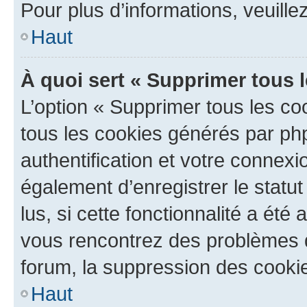
Pour plus d’informations, veuille
Haut
À quoi sert « Supprimer tous 
L’option « Supprimer tous les co
tous les cookies générés par ph
authentification et votre connex
également d’enregistrer le statu
lus, si cette fonctionnalité a été 
vous rencontrez des problèmes
forum, la suppression des cookie
Haut