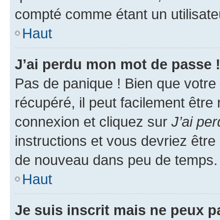
compté comme étant un utilisateu
Haut
J’ai perdu mon mot de passe 
Pas de panique ! Bien que votre
récupéré, il peut facilement être
connexion et cliquez sur
J’ai pe
instructions et vous devriez êt
de nouveau dans peu de temps.
Haut
Je suis inscrit mais ne peux 