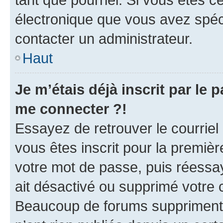
électronique que vous avez spéci
contacter un administrateur.
Haut
Je m’étais déjà inscrit par le
me connecter ?!
Essayez de retrouver le courriel
vous êtes inscrit pour la première
votre mot de passe, puis réessay
ait désactivé ou supprimé votre
Beaucoup de forums suppriment p