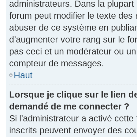
administrateurs. Dans la plupart
forum peut modifier le texte des
abuser de ce système en publian
d’augmenter votre rang sur le f
pas ceci et un modérateur ou un
compteur de messages.
Haut
Lorsque je clique sur le lien de
demandé de me connecter ?
Si l’administrateur a activé cette 
inscrits peuvent envoyer des cour