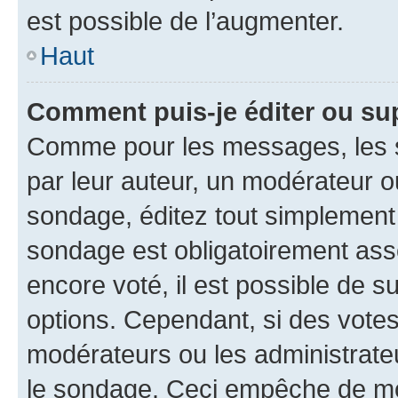
est possible de l’augmenter.
Haut
Comment puis-je éditer ou su
Comme pour les messages, les s
par leur auteur, un modérateur o
sondage, éditez tout simplement
sondage est obligatoirement asso
encore voté, il est possible de 
options. Cependant, si des votes
modérateurs ou les administrateu
le sondage. Ceci empêche de mod