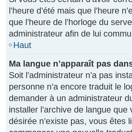
l’heure d’été mais que l’heure n’e
que l’heure de l’horloge du serve
administrateur afin de lui comm
Haut
Ma langue n’apparaît pas dans l
Soit l’administrateur n’a pas inst
personne n’a encore traduit le l
demander à un administrateur du f
installer l’archive de langue que
désirée n’existe pas, vous êtes l