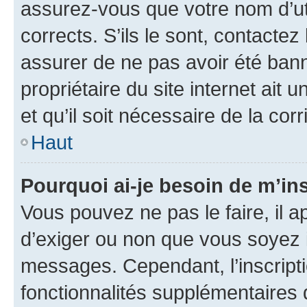
assurez-vous que votre nom d’uti
corrects. S’ils le sont, contactez
assurer de ne pas avoir été bann
propriétaire du site internet ait 
et qu’il soit nécessaire de la corr
Haut
Pourquoi ai-je besoin de m’ins
Vous pouvez ne pas le faire, il a
d’exiger ou non que vous soyez i
messages. Cependant, l’inscrip
fonctionnalités supplémentaires 