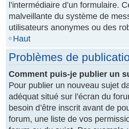
l’intermédiaire d’un formulaire. 
malveillante du système de mess
utilisateurs anonymes ou des ro
Haut
Problèmes de publicati
Comment puis-je publier un s
Pour publier un nouveau sujet da
adéquat situé sur l’écran du for
besoin d’être inscrit avant de p
forum, une liste de vos permissi