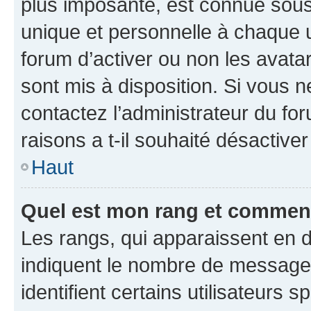
plus imposante, est connue sous
unique et personnelle à chaque ut
forum d’activer ou non les avatar
sont mis à disposition. Si vous n
contactez l’administrateur du fo
raisons a t-il souhaité désactiver
Haut
Quel est mon rang et comment 
Les rangs, qui apparaissent en d
indiquent le nombre de messages
identifient certains utilisateurs