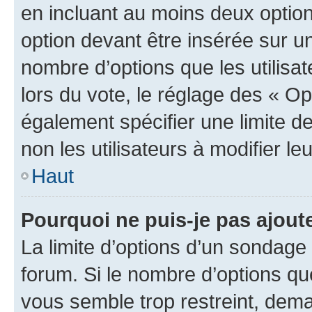
en incluant au moins deux opti
option devant être insérée sur u
nombre d’options que les utilisa
lors du vote, le réglage des « Op
également spécifier une limite de
non les utilisateurs à modifier le
Haut
Pourquoi ne puis-je pas ajout
La limite d’options d’un sondage 
forum. Si le nombre d’options q
vous semble trop restreint, dema