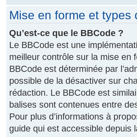
Mise en forme et types 
Qu’est-ce que le BBCode ?
Le BBCode est une implémentatio
meilleur contrôle sur la mise en 
BBCode est déterminée par l’adm
possible de la désactiver sur c
rédaction. Le BBCode est similair
balises sont contenues entre des 
Pour plus d’informations à propo
guide qui est accessible depuis 