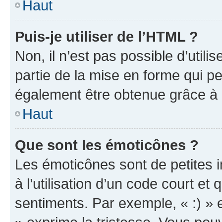
Haut
Puis-je utiliser de l’HTML ?
Non, il n’est pas possible d’util
partie de la mise en forme qui p
également être obtenue grâce à l
Haut
Que sont les émoticônes ?
Les émoticônes sont de petites i
à l’utilisation d’un code court et
sentiments. Par exemple, « :) » e