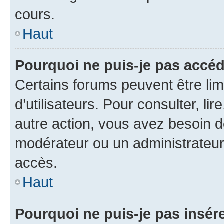
cours.
Haut
Pourquoi ne puis-je pas accéd
Certains forums peuvent être limi
d’utilisateurs. Pour consulter, lir
autre action, vous avez besoin 
modérateur ou un administrateur
accès.
Haut
Pourquoi ne puis-je pas insére