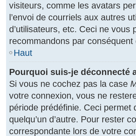
visiteurs, comme les avatars per
l’envoi de courriels aux autres ut
d’utilisateurs, etc. Ceci ne vous
recommandons par conséquent de
Haut
Pourquoi suis-je déconnecté
Si vous ne cochez pas la case
M
votre connexion, vous ne reste
période prédéfinie. Ceci permet d
quelqu’un d’autre. Pour rester c
correspondante lors de votre co