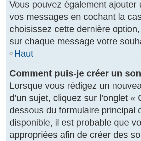
Vous pouvez également ajouter u
vos messages en cochant la case
choisissez cette dernière option, 
sur chaque message votre souhai
Haut
Comment puis-je créer un so
Lorsque vous rédigez un nouvea
d’un sujet, cliquez sur l’onglet 
dessous du formulaire principal d
disponible, il est probable que 
appropriées afin de créer des so