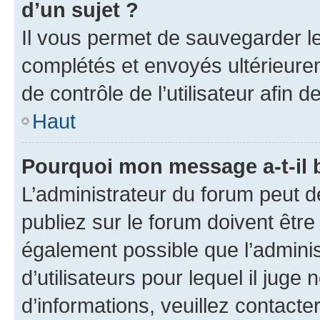
d’un sujet ?
Il vous permet de sauvegarder l
complétés et envoyés ultérieur
de contrôle de l’utilisateur afi
Haut
Pourquoi mon message a-t-il 
L’administrateur du forum peut 
publiez sur le forum doivent être v
également possible que l’adminis
d’utilisateurs pour lequel il juge
d’informations, veuillez contacte