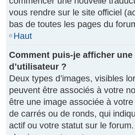
commencer une nouvelle traductio
vous rendre sur le site officiel (
bas de toutes les pages du foru
Haut
Comment puis-je afficher un
d’utilisateur ?
Deux types d’images, visibles lo
peuvent être associés à votre nom
être une image associée à votre 
de carrés ou de ronds, qui indi
actif ou votre statut sur le foru