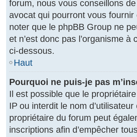
forum, nous vous conseillons de 
avocat qui pourront vous fournir
noter que le phpBB Group ne peu
et n’est donc pas l’organisme à c
ci-dessous.
Haut
Pourquoi ne puis-je pas m’ins
Il est possible que le propriétair
IP ou interdit le nom d’utilisateu
propriétaire du forum peut égale
inscriptions afin d’empêcher tous