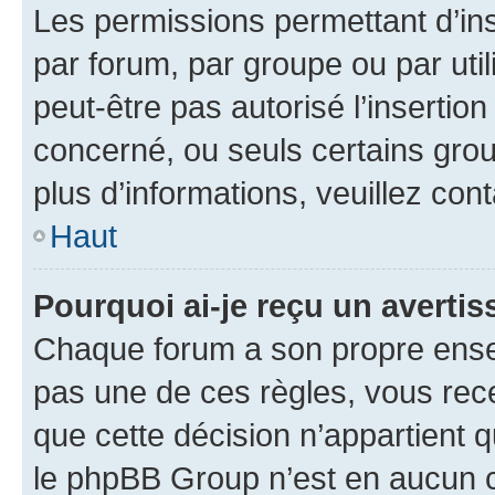
Les permissions permettant d’in
par forum, par groupe ou par util
peut-être pas autorisé l’insertio
concerné, ou seuls certains grou
plus d’informations, veuillez con
Haut
Pourquoi ai-je reçu un averti
Chaque forum a son propre ense
pas une de ces règles, vous rece
que cette décision n’appartient 
le phpBB Group n’est en aucun c