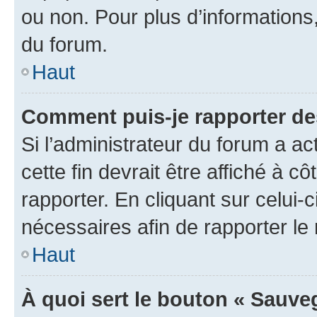
ou non. Pour plus d’informations,
du forum.
Haut
Comment puis-je rapporter d
Si l’administrateur du forum a ac
cette fin devrait être affiché à
rapporter. En cliquant sur celui-
nécessaires afin de rapporter l
Haut
À quoi sert le bouton « Sauveg