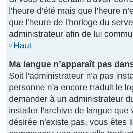
l’heure d’été mais que l’heure n’e
que l’heure de l’horloge du serve
administrateur afin de lui comm
Haut
Ma langue n’apparaît pas dans l
Soit l’administrateur n’a pas inst
personne n’a encore traduit le l
demander à un administrateur du f
installer l’archive de langue que
désirée n’existe pas, vous êtes l