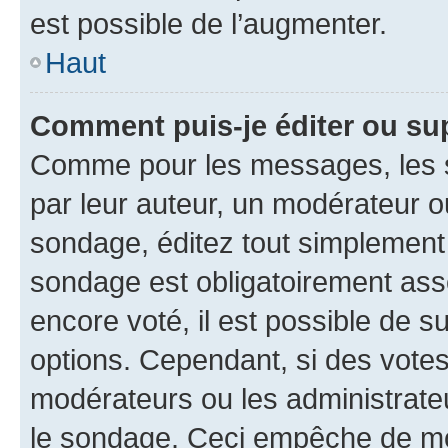
est possible de l’augmenter.
Haut
Comment puis-je éditer ou su
Comme pour les messages, les s
par leur auteur, un modérateur o
sondage, éditez tout simplement
sondage est obligatoirement asso
encore voté, il est possible de 
options. Cependant, si des votes
modérateurs ou les administrateu
le sondage. Ceci empêche de mod