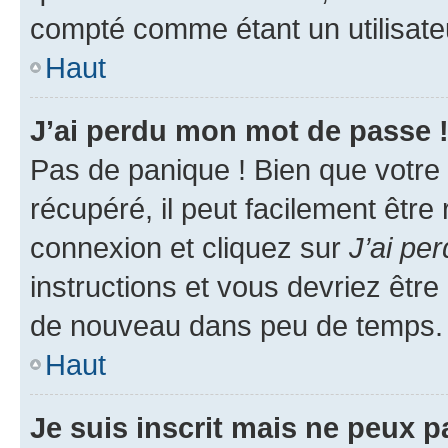
compté comme étant un utilisateu
Haut
J’ai perdu mon mot de passe 
Pas de panique ! Bien que votre
récupéré, il peut facilement être
connexion et cliquez sur
J’ai pe
instructions et vous devriez êt
de nouveau dans peu de temps.
Haut
Je suis inscrit mais ne peux 