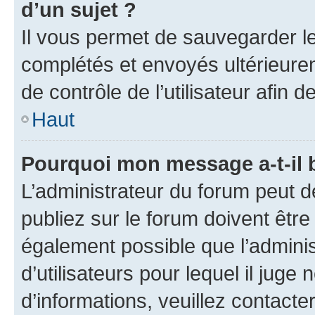
d’un sujet ?
Il vous permet de sauvegarder l
complétés et envoyés ultérieur
de contrôle de l’utilisateur afi
Haut
Pourquoi mon message a-t-il 
L’administrateur du forum peut 
publiez sur le forum doivent être v
également possible que l’adminis
d’utilisateurs pour lequel il juge
d’informations, veuillez contacte