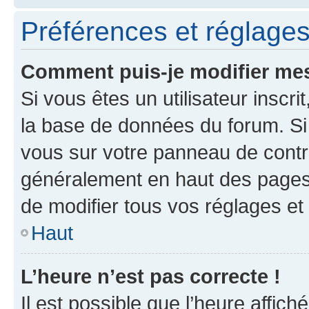
Préférences et réglages 
Comment puis-je modifier mes
Si vous êtes un utilisateur inscr
la base de données du forum. Si 
vous sur votre panneau de contrôle
généralement en haut des pages
de modifier tous vos réglages et
Haut
L’heure n’est pas correcte !
Il est possible que l’heure affich