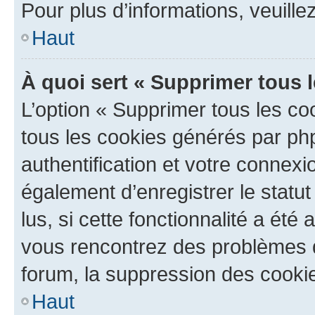
Pour plus d’informations, veuille
Haut
À quoi sert « Supprimer tous 
L’option « Supprimer tous les co
tous les cookies générés par ph
authentification et votre connex
également d’enregistrer le statu
lus, si cette fonctionnalité a été 
vous rencontrez des problèmes
forum, la suppression des cookie
Haut