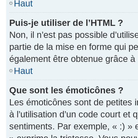
Haut
Puis-je utiliser de l’HTML ?
Non, il n’est pas possible d’util
partie de la mise en forme qui p
également être obtenue grâce à l
Haut
Que sont les émoticônes ?
Les émoticônes sont de petites i
à l’utilisation d’un code court et
sentiments. Par exemple, « :) » e