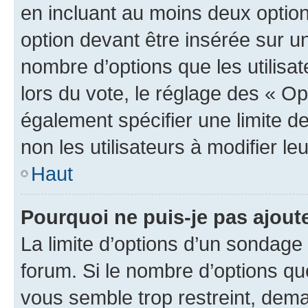
en incluant au moins deux opti
option devant être insérée sur u
nombre d’options que les utilisa
lors du vote, le réglage des « Op
également spécifier une limite de
non les utilisateurs à modifier le
Haut
Pourquoi ne puis-je pas ajout
La limite d’options d’un sondage 
forum. Si le nombre d’options q
vous semble trop restreint, dema