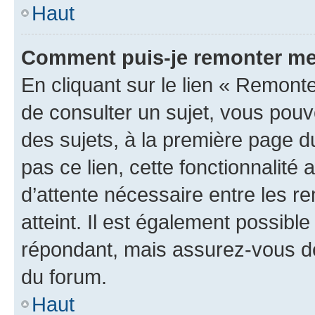
Haut
Comment puis-je remonter me
En cliquant sur le lien « Remonte
de consulter un sujet, vous pouve
des sujets, à la première page 
pas ce lien, cette fonctionnalité
d’attente nécessaire entre les r
atteint. Il est également possibl
répondant, mais assurez-vous de 
du forum.
Haut