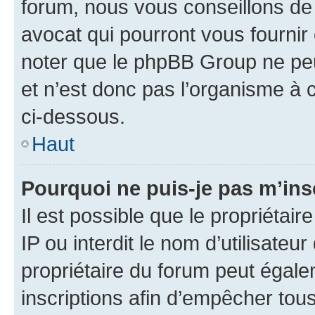
forum, nous vous conseillons de 
avocat qui pourront vous fournir
noter que le phpBB Group ne peu
et n’est donc pas l’organisme à c
ci-dessous.
Haut
Pourquoi ne puis-je pas m’ins
Il est possible que le propriétair
IP ou interdit le nom d’utilisateu
propriétaire du forum peut égale
inscriptions afin d’empêcher tous