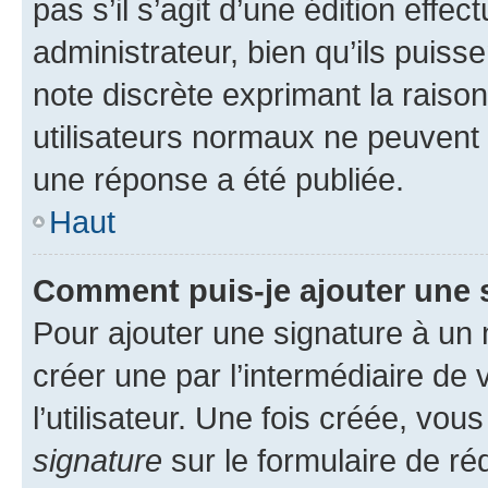
pas s’il s’agit d’une édition eff
administrateur, bien qu’ils puisse
note discrète exprimant la raison 
utilisateurs normaux ne peuvent
une réponse a été publiée.
Haut
Comment puis-je ajouter une 
Pour ajouter une signature à un
créer une par l’intermédiaire de
l’utilisateur. Une fois créée, vo
signature
sur le formulaire de réd