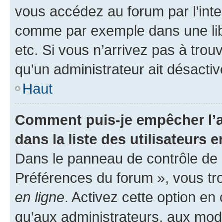
vous accédez au forum par l’inte
comme par exemple dans une libr
etc. Si vous n’arrivez pas à trou
qu’un administrateur ait désactivé
Haut
Comment puis-je empêcher l’a
dans la liste des utilisateurs e
Dans le panneau de contrôle de l
Préférences du forum », vous tr
en ligne
. Activez cette option e
qu’aux administrateurs, aux mo