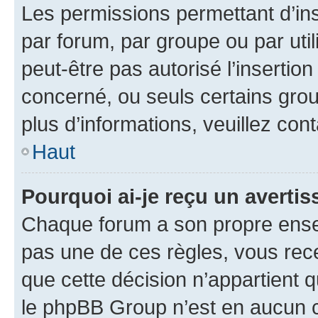
Les permissions permettant d’in
par forum, par groupe ou par util
peut-être pas autorisé l’insertio
concerné, ou seuls certains grou
plus d’informations, veuillez con
Haut
Pourquoi ai-je reçu un averti
Chaque forum a son propre ense
pas une de ces règles, vous rece
que cette décision n’appartient 
le phpBB Group n’est en aucun c