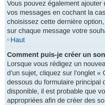
Vous pouvez également ajouter u
vos messages en cochant la case
choisissez cette dernière option, 
sur chaque message votre souhai
Haut
Comment puis-je créer un so
Lorsque vous rédigez un nouvea
d’un sujet, cliquez sur l’onglet 
dessous du formulaire principal d
disponible, il est probable que 
appropriées afin de créer des so