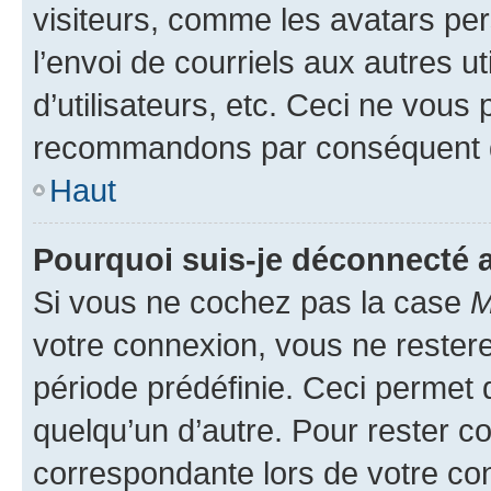
visiteurs, comme les avatars per
l’envoi de courriels aux autres ut
d’utilisateurs, etc. Ceci ne vous
recommandons par conséquent de
Haut
Pourquoi suis-je déconnecté
Si vous ne cochez pas la case
M
votre connexion, vous ne reste
période prédéfinie. Ceci permet d
quelqu’un d’autre. Pour rester c
correspondante lors de votre co