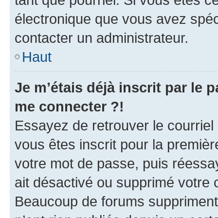
électronique que vous avez spéci
contacter un administrateur.
Haut
Je m’étais déjà inscrit par le
me connecter ?!
Essayez de retrouver le courriel
vous êtes inscrit pour la première
votre mot de passe, puis réessay
ait désactivé ou supprimé votre
Beaucoup de forums suppriment p