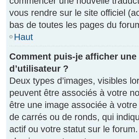
commencer une nouvelle traductio
vous rendre sur le site officiel (
bas de toutes les pages du foru
Haut
Comment puis-je afficher un
d’utilisateur ?
Deux types d’images, visibles lo
peuvent être associés à votre nom
être une image associée à votre 
de carrés ou de ronds, qui indi
actif ou votre statut sur le foru