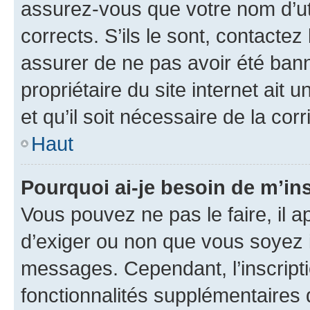
assurez-vous que votre nom d’uti
corrects. S’ils le sont, contactez
assurer de ne pas avoir été bann
propriétaire du site internet ait 
et qu’il soit nécessaire de la corr
Haut
Pourquoi ai-je besoin de m’ins
Vous pouvez ne pas le faire, il a
d’exiger ou non que vous soyez i
messages. Cependant, l’inscrip
fonctionnalités supplémentaires 