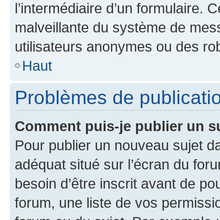
l’intermédiaire d’un formulaire. 
malveillante du système de mess
utilisateurs anonymes ou des ro
Haut
Problèmes de publicati
Comment puis-je publier un s
Pour publier un nouveau sujet da
adéquat situé sur l’écran du for
besoin d’être inscrit avant de p
forum, une liste de vos permissi