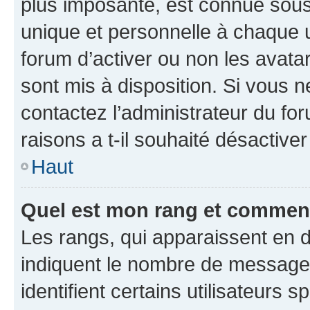
plus imposante, est connue sous
unique et personnelle à chaque ut
forum d’activer ou non les avatar
sont mis à disposition. Si vous n
contactez l’administrateur du fo
raisons a t-il souhaité désactiver
Haut
Quel est mon rang et comment 
Les rangs, qui apparaissent en d
indiquent le nombre de messages
identifient certains utilisateurs