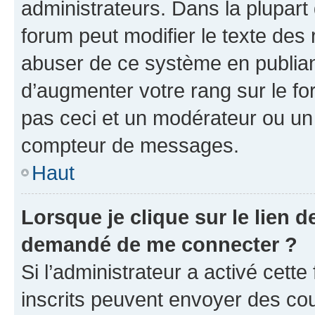
administrateurs. Dans la plupart
forum peut modifier le texte des
abuser de ce système en publian
d’augmenter votre rang sur le f
pas ceci et un modérateur ou un
compteur de messages.
Haut
Lorsque je clique sur le lien de
demandé de me connecter ?
Si l’administrateur a activé cette 
inscrits peuvent envoyer des cour