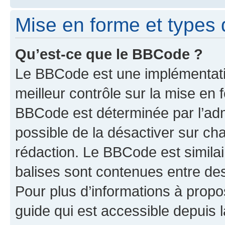
Mise en forme et types 
Qu’est-ce que le BBCode ?
Le BBCode est une implémentatio
meilleur contrôle sur la mise en 
BBCode est déterminée par l’adm
possible de la désactiver sur c
rédaction. Le BBCode est similair
balises sont contenues entre des 
Pour plus d’informations à propo
guide qui est accessible depuis 