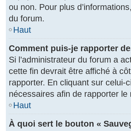
ou non. Pour plus d’informations,
du forum.
Haut
Comment puis-je rapporter d
Si l’administrateur du forum a ac
cette fin devrait être affiché à
rapporter. En cliquant sur celui-
nécessaires afin de rapporter l
Haut
À quoi sert le bouton « Sauveg