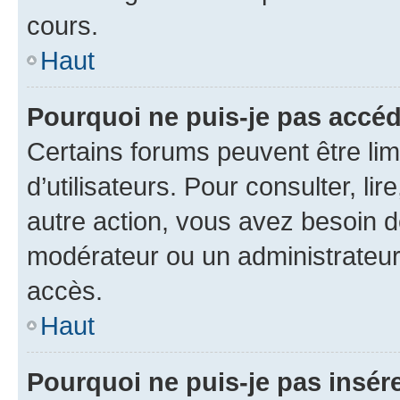
cours.
Haut
Pourquoi ne puis-je pas accéd
Certains forums peuvent être limi
d’utilisateurs. Pour consulter, lir
autre action, vous avez besoin 
modérateur ou un administrateur
accès.
Haut
Pourquoi ne puis-je pas insére