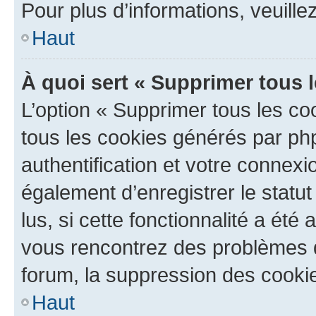
Pour plus d’informations, veuille
Haut
À quoi sert « Supprimer tous 
L’option « Supprimer tous les co
tous les cookies générés par ph
authentification et votre connex
également d’enregistrer le statu
lus, si cette fonctionnalité a été 
vous rencontrez des problèmes
forum, la suppression des cookie
Haut