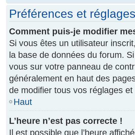
Préférences et réglages 
Comment puis-je modifier mes
Si vous êtes un utilisateur inscr
la base de données du forum. Si 
vous sur votre panneau de contrôle
généralement en haut des pages
de modifier tous vos réglages et
Haut
L’heure n’est pas correcte !
Il est possible que l’heure affich