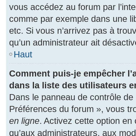
vous accédez au forum par l’inte
comme par exemple dans une libr
etc. Si vous n’arrivez pas à trou
qu’un administrateur ait désactivé
Haut
Comment puis-je empêcher l’a
dans la liste des utilisateurs e
Dans le panneau de contrôle de l
Préférences du forum », vous tr
en ligne
. Activez cette option e
qu’aux administrateurs, aux mo