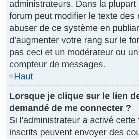
administrateurs. Dans la plupart
forum peut modifier le texte des
abuser de ce système en publian
d’augmenter votre rang sur le f
pas ceci et un modérateur ou un
compteur de messages.
Haut
Lorsque je clique sur le lien de
demandé de me connecter ?
Si l’administrateur a activé cette 
inscrits peuvent envoyer des cour