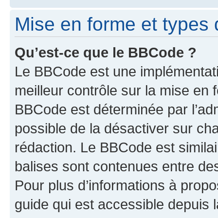
Mise en forme et types 
Qu’est-ce que le BBCode ?
Le BBCode est une implémentatio
meilleur contrôle sur la mise en 
BBCode est déterminée par l’adm
possible de la désactiver sur c
rédaction. Le BBCode est similair
balises sont contenues entre des 
Pour plus d’informations à propo
guide qui est accessible depuis 