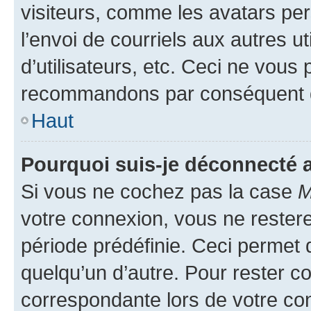
visiteurs, comme les avatars per
l’envoi de courriels aux autres ut
d’utilisateurs, etc. Ceci ne vous
recommandons par conséquent de
Haut
Pourquoi suis-je déconnecté
Si vous ne cochez pas la case
M
votre connexion, vous ne reste
période prédéfinie. Ceci permet d
quelqu’un d’autre. Pour rester c
correspondante lors de votre co