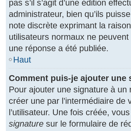
pas s’il s’agit d’une édition eff
administrateur, bien qu’ils puisse
note discrète exprimant la raison 
utilisateurs normaux ne peuvent
une réponse a été publiée.
Haut
Comment puis-je ajouter une 
Pour ajouter une signature à un
créer une par l’intermédiaire de
l’utilisateur. Une fois créée, vo
signature
sur le formulaire de réd