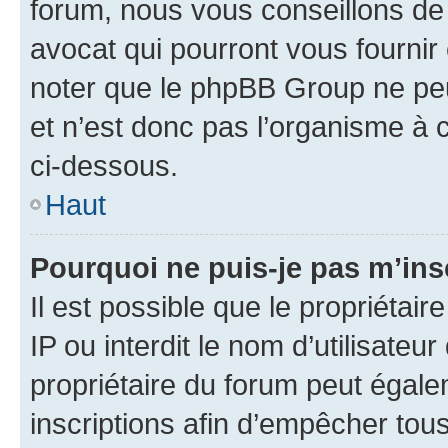
forum, nous vous conseillons de 
avocat qui pourront vous fournir
noter que le phpBB Group ne peu
et n’est donc pas l’organisme à c
ci-dessous.
Haut
Pourquoi ne puis-je pas m’ins
Il est possible que le propriétair
IP ou interdit le nom d’utilisateu
propriétaire du forum peut égale
inscriptions afin d’empêcher tous