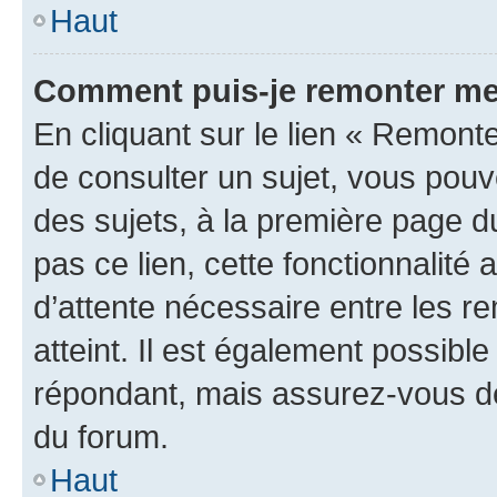
Haut
Comment puis-je remonter me
En cliquant sur le lien « Remonte
de consulter un sujet, vous pouve
des sujets, à la première page 
pas ce lien, cette fonctionnalité
d’attente nécessaire entre les r
atteint. Il est également possibl
répondant, mais assurez-vous de 
du forum.
Haut