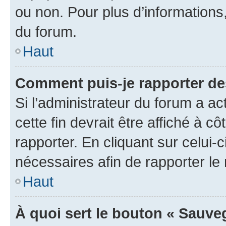
ou non. Pour plus d’informations,
du forum.
Haut
Comment puis-je rapporter d
Si l’administrateur du forum a ac
cette fin devrait être affiché à
rapporter. En cliquant sur celui-
nécessaires afin de rapporter l
Haut
À quoi sert le bouton « Sauveg