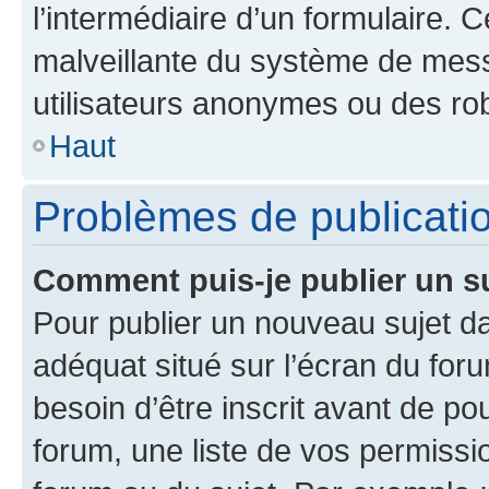
l’intermédiaire d’un formulaire. 
malveillante du système de mess
utilisateurs anonymes ou des ro
Haut
Problèmes de publicati
Comment puis-je publier un s
Pour publier un nouveau sujet da
adéquat situé sur l’écran du for
besoin d’être inscrit avant de p
forum, une liste de vos permissi