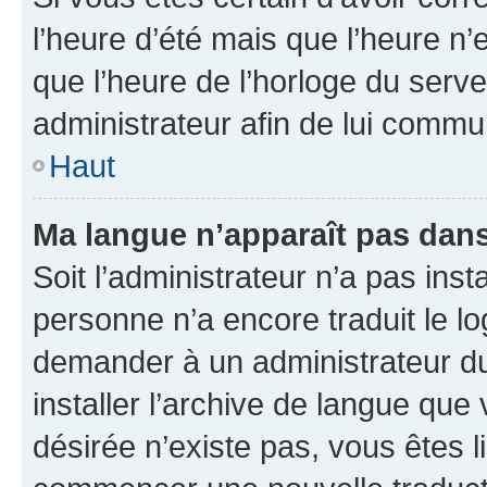
l’heure d’été mais que l’heure n’e
que l’heure de l’horloge du serve
administrateur afin de lui comm
Haut
Ma langue n’apparaît pas dans l
Soit l’administrateur n’a pas inst
personne n’a encore traduit le l
demander à un administrateur du f
installer l’archive de langue que
désirée n’existe pas, vous êtes l