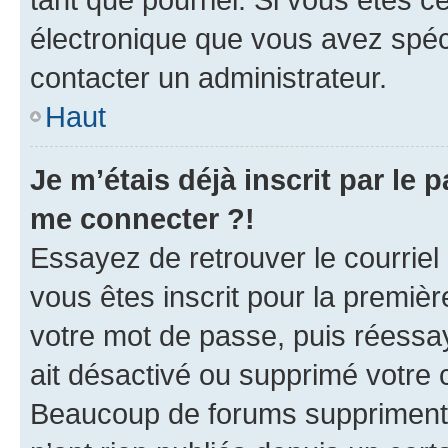
électronique que vous avez spéci
contacter un administrateur.
Haut
Je m’étais déjà inscrit par le
me connecter ?!
Essayez de retrouver le courriel
vous êtes inscrit pour la première
votre mot de passe, puis réessay
ait désactivé ou supprimé votre
Beaucoup de forums suppriment p