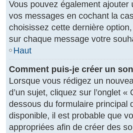
Vous pouvez également ajouter u
vos messages en cochant la case
choisissez cette dernière option, 
sur chaque message votre souhai
Haut
Comment puis-je créer un so
Lorsque vous rédigez un nouvea
d’un sujet, cliquez sur l’onglet 
dessous du formulaire principal d
disponible, il est probable que 
appropriées afin de créer des so