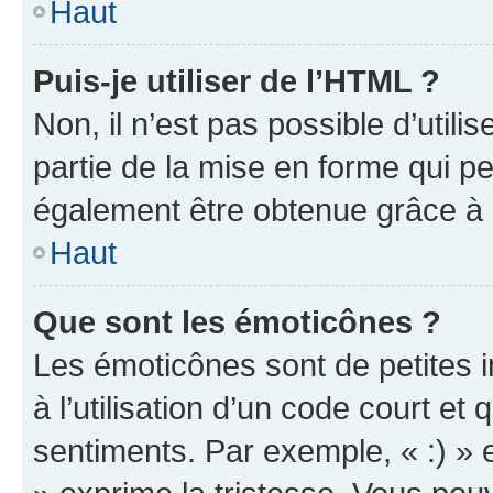
Haut
Puis-je utiliser de l’HTML ?
Non, il n’est pas possible d’util
partie de la mise en forme qui p
également être obtenue grâce à l
Haut
Que sont les émoticônes ?
Les émoticônes sont de petites i
à l’utilisation d’un code court et
sentiments. Par exemple, « :) » e