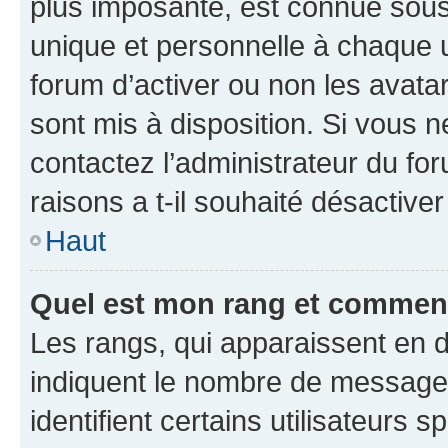
plus imposante, est connue sous
unique et personnelle à chaque ut
forum d’activer ou non les avatar
sont mis à disposition. Si vous n
contactez l’administrateur du fo
raisons a t-il souhaité désactiver
Haut
Quel est mon rang et comment 
Les rangs, qui apparaissent en d
indiquent le nombre de messages
identifient certains utilisateurs