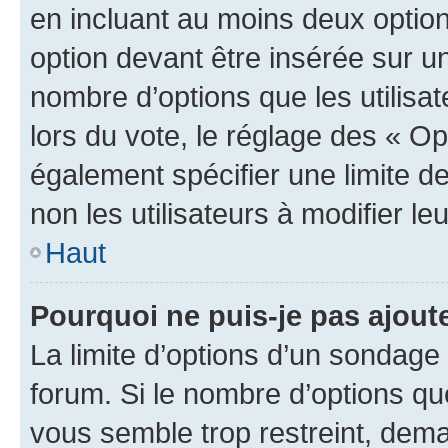
en incluant au moins deux opti
option devant être insérée sur u
nombre d’options que les utilisa
lors du vote, le réglage des « Op
également spécifier une limite de
non les utilisateurs à modifier le
Haut
Pourquoi ne puis-je pas ajout
La limite d’options d’un sondage 
forum. Si le nombre d’options q
vous semble trop restreint, dema