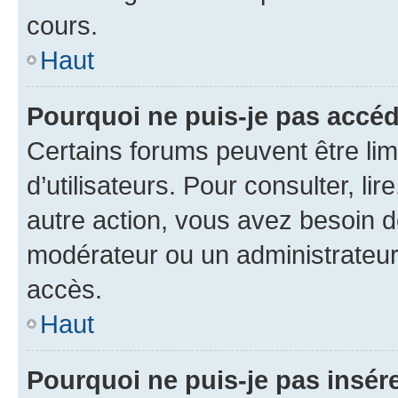
cours.
Haut
Pourquoi ne puis-je pas accéd
Certains forums peuvent être limi
d’utilisateurs. Pour consulter, lir
autre action, vous avez besoin 
modérateur ou un administrateur
accès.
Haut
Pourquoi ne puis-je pas insére