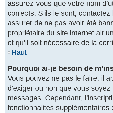
assurez-vous que votre nom d’uti
corrects. S’ils le sont, contactez
assurer de ne pas avoir été bann
propriétaire du site internet ait 
et qu’il soit nécessaire de la corr
Haut
Pourquoi ai-je besoin de m’ins
Vous pouvez ne pas le faire, il a
d’exiger ou non que vous soyez i
messages. Cependant, l’inscrip
fonctionnalités supplémentaires 