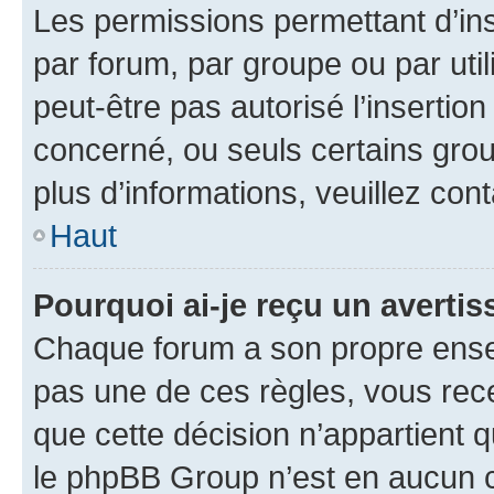
Les permissions permettant d’in
par forum, par groupe ou par util
peut-être pas autorisé l’insertio
concerné, ou seuls certains grou
plus d’informations, veuillez con
Haut
Pourquoi ai-je reçu un averti
Chaque forum a son propre ense
pas une de ces règles, vous rece
que cette décision n’appartient 
le phpBB Group n’est en aucun c