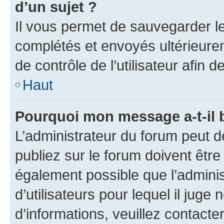
d’un sujet ?
Il vous permet de sauvegarder l
complétés et envoyés ultérieur
de contrôle de l’utilisateur afi
Haut
Pourquoi mon message a-t-il 
L’administrateur du forum peut 
publiez sur le forum doivent être v
également possible que l’adminis
d’utilisateurs pour lequel il juge
d’informations, veuillez contacte