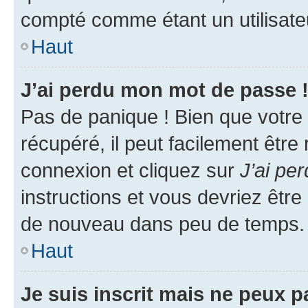
compté comme étant un utilisateu
Haut
J’ai perdu mon mot de passe 
Pas de panique ! Bien que votre
récupéré, il peut facilement être
connexion et cliquez sur
J’ai pe
instructions et vous devriez êt
de nouveau dans peu de temps.
Haut
Je suis inscrit mais ne peux 