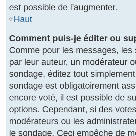
est possible de l’augmenter.
Haut
Comment puis-je éditer ou su
Comme pour les messages, les s
par leur auteur, un modérateur o
sondage, éditez tout simplement
sondage est obligatoirement asso
encore voté, il est possible de 
options. Cependant, si des votes
modérateurs ou les administrateu
le sondage. Ceci empêche de mod