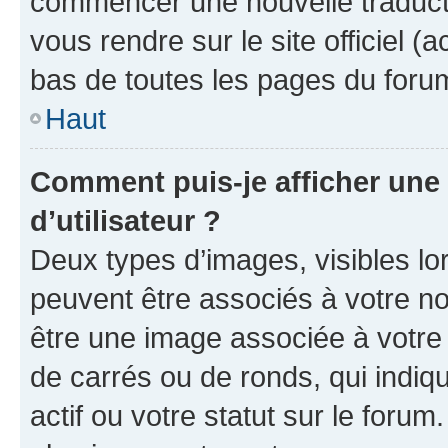
commencer une nouvelle traductio
vous rendre sur le site officiel (
bas de toutes les pages du foru
Haut
Comment puis-je afficher un
d’utilisateur ?
Deux types d’images, visibles lo
peuvent être associés à votre nom
être une image associée à votre 
de carrés ou de ronds, qui indi
actif ou votre statut sur le foru