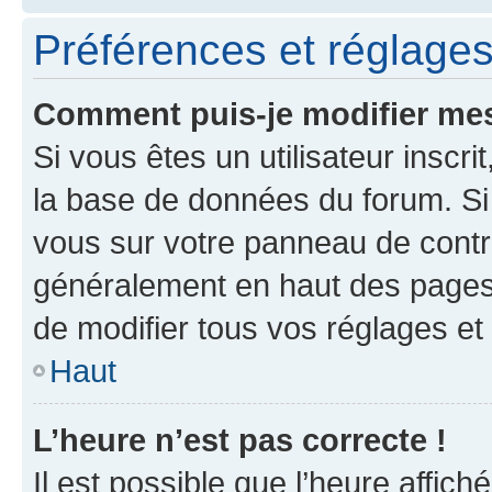
Préférences et réglages 
Comment puis-je modifier mes
Si vous êtes un utilisateur inscr
la base de données du forum. Si 
vous sur votre panneau de contrôle
généralement en haut des pages
de modifier tous vos réglages et
Haut
L’heure n’est pas correcte !
Il est possible que l’heure affich