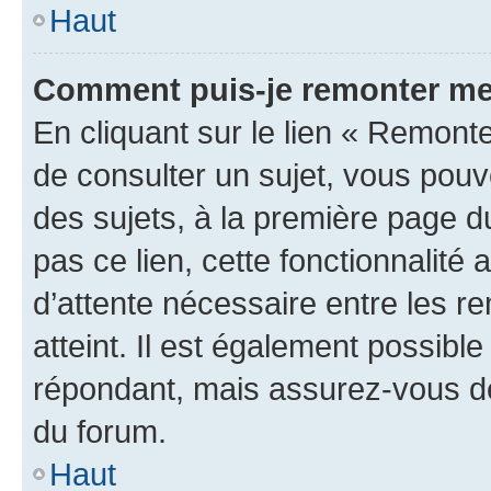
Haut
Comment puis-je remonter me
En cliquant sur le lien « Remonte
de consulter un sujet, vous pouve
des sujets, à la première page 
pas ce lien, cette fonctionnalité
d’attente nécessaire entre les r
atteint. Il est également possibl
répondant, mais assurez-vous de 
du forum.
Haut