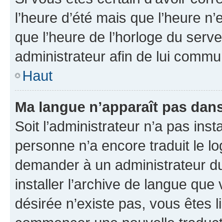
l’heure d’été mais que l’heure n’e
que l’heure de l’horloge du serve
administrateur afin de lui comm
Haut
Ma langue n’apparaît pas dans l
Soit l’administrateur n’a pas inst
personne n’a encore traduit le l
demander à un administrateur du f
installer l’archive de langue que
désirée n’existe pas, vous êtes l