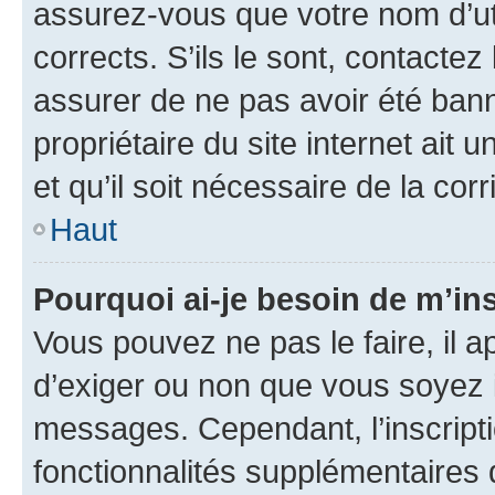
assurez-vous que votre nom d’uti
corrects. S’ils le sont, contactez
assurer de ne pas avoir été bann
propriétaire du site internet ait 
et qu’il soit nécessaire de la corr
Haut
Pourquoi ai-je besoin de m’ins
Vous pouvez ne pas le faire, il a
d’exiger ou non que vous soyez i
messages. Cependant, l’inscrip
fonctionnalités supplémentaires 