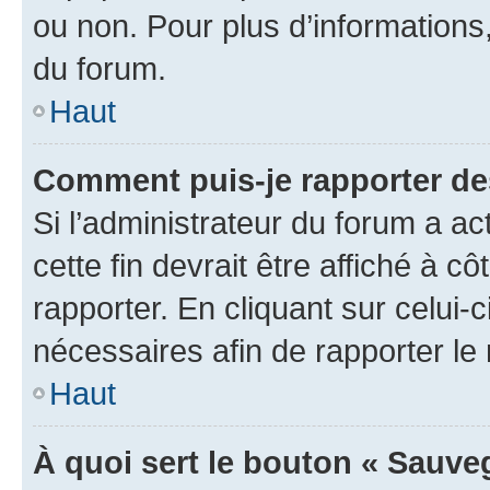
ou non. Pour plus d’informations,
du forum.
Haut
Comment puis-je rapporter d
Si l’administrateur du forum a ac
cette fin devrait être affiché à
rapporter. En cliquant sur celui-
nécessaires afin de rapporter l
Haut
À quoi sert le bouton « Sauveg