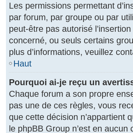
Les permissions permettant d’in
par forum, par groupe ou par util
peut-être pas autorisé l’insertio
concerné, ou seuls certains grou
plus d’informations, veuillez con
Haut
Pourquoi ai-je reçu un averti
Chaque forum a son propre ense
pas une de ces règles, vous rece
que cette décision n’appartient 
le phpBB Group n’est en aucun c