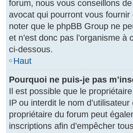
forum, nous vous conseillons de 
avocat qui pourront vous fournir
noter que le phpBB Group ne peu
et n’est donc pas l’organisme à c
ci-dessous.
Haut
Pourquoi ne puis-je pas m’ins
Il est possible que le propriétair
IP ou interdit le nom d’utilisateu
propriétaire du forum peut égale
inscriptions afin d’empêcher tous