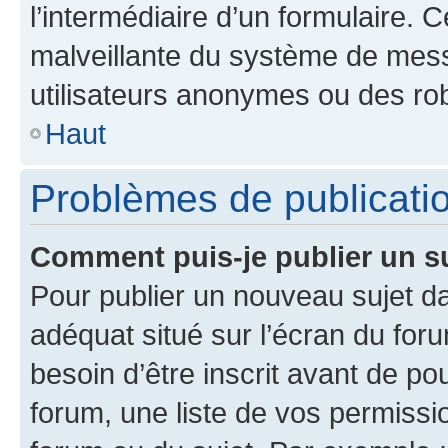
l’intermédiaire d’un formulaire. 
malveillante du système de mess
utilisateurs anonymes ou des ro
Haut
Problèmes de publicati
Comment puis-je publier un s
Pour publier un nouveau sujet da
adéquat situé sur l’écran du for
besoin d’être inscrit avant de p
forum, une liste de vos permissi