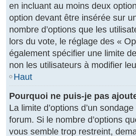
en incluant au moins deux opti
option devant être insérée sur u
nombre d’options que les utilisa
lors du vote, le réglage des « Op
également spécifier une limite de
non les utilisateurs à modifier le
Haut
Pourquoi ne puis-je pas ajout
La limite d’options d’un sondage 
forum. Si le nombre d’options q
vous semble trop restreint, dema