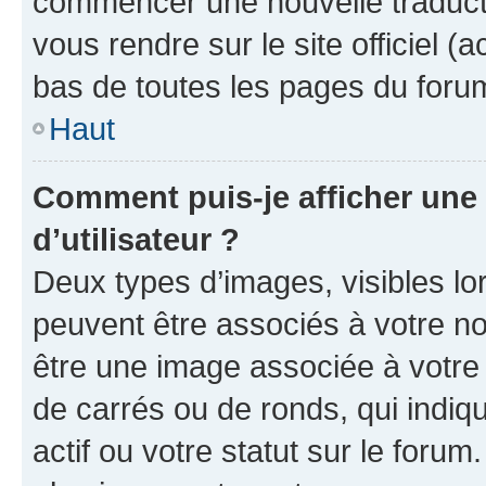
commencer une nouvelle traductio
vous rendre sur le site officiel (
bas de toutes les pages du foru
Haut
Comment puis-je afficher un
d’utilisateur ?
Deux types d’images, visibles lo
peuvent être associés à votre nom
être une image associée à votre 
de carrés ou de ronds, qui indi
actif ou votre statut sur le foru