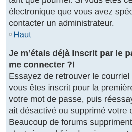
électronique que vous avez spéci
contacter un administrateur.
Haut
Je m’étais déjà inscrit par le
me connecter ?!
Essayez de retrouver le courriel
vous êtes inscrit pour la première
votre mot de passe, puis réessay
ait désactivé ou supprimé votre
Beaucoup de forums suppriment p