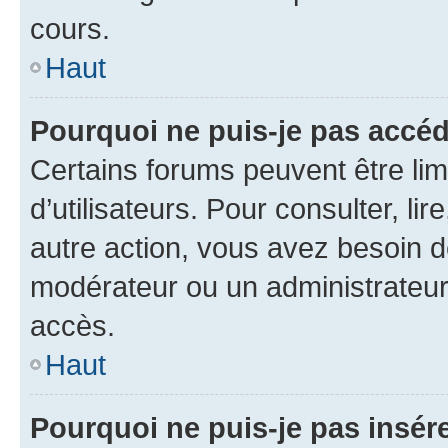
cours.
Haut
Pourquoi ne puis-je pas accéd
Certains forums peuvent être limi
d’utilisateurs. Pour consulter, lir
autre action, vous avez besoin 
modérateur ou un administrateur
accès.
Haut
Pourquoi ne puis-je pas insére