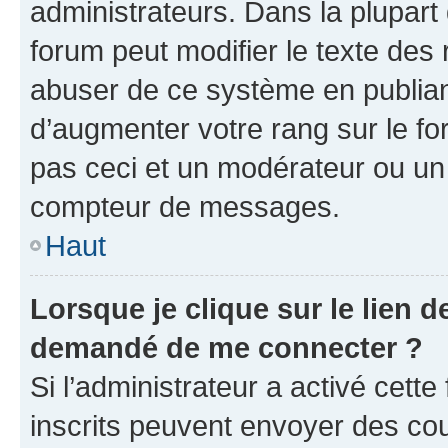
administrateurs. Dans la plupart
forum peut modifier le texte des
abuser de ce système en publian
d’augmenter votre rang sur le f
pas ceci et un modérateur ou un
compteur de messages.
Haut
Lorsque je clique sur le lien de
demandé de me connecter ?
Si l’administrateur a activé cette 
inscrits peuvent envoyer des cour