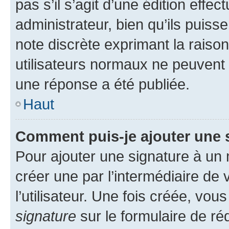
pas s’il s’agit d’une édition eff
administrateur, bien qu’ils puisse
note discrète exprimant la raison 
utilisateurs normaux ne peuvent
une réponse a été publiée.
Haut
Comment puis-je ajouter une 
Pour ajouter une signature à un
créer une par l’intermédiaire de
l’utilisateur. Une fois créée, vo
signature
sur le formulaire de réd