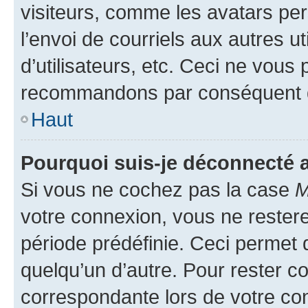
visiteurs, comme les avatars per
l’envoi de courriels aux autres ut
d’utilisateurs, etc. Ceci ne vous
recommandons par conséquent de
Haut
Pourquoi suis-je déconnecté
Si vous ne cochez pas la case
M
votre connexion, vous ne reste
période prédéfinie. Ceci permet d
quelqu’un d’autre. Pour rester c
correspondante lors de votre co