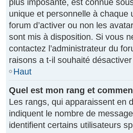
plus imposante, est connue sous
unique et personnelle à chaque ut
forum d’activer ou non les avatar
sont mis à disposition. Si vous n
contactez l’administrateur du fo
raisons a t-il souhaité désactiver
Haut
Quel est mon rang et comment 
Les rangs, qui apparaissent en d
indiquent le nombre de messages
identifient certains utilisateurs