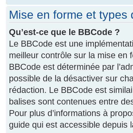
Mise en forme et types 
Qu’est-ce que le BBCode ?
Le BBCode est une implémentatio
meilleur contrôle sur la mise en 
BBCode est déterminée par l’adm
possible de la désactiver sur c
rédaction. Le BBCode est similair
balises sont contenues entre des 
Pour plus d’informations à propo
guide qui est accessible depuis 