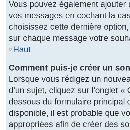
Vous pouvez également ajouter u
vos messages en cochant la case
choisissez cette dernière option, 
sur chaque message votre souhai
Haut
Comment puis-je créer un so
Lorsque vous rédigez un nouvea
d’un sujet, cliquez sur l’onglet 
dessous du formulaire principal d
disponible, il est probable que 
appropriées afin de créer des so