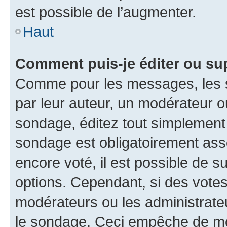
est possible de l’augmenter.
Haut
Comment puis-je éditer ou su
Comme pour les messages, les s
par leur auteur, un modérateur o
sondage, éditez tout simplement
sondage est obligatoirement asso
encore voté, il est possible de 
options. Cependant, si des votes
modérateurs ou les administrateu
le sondage. Ceci empêche de mod