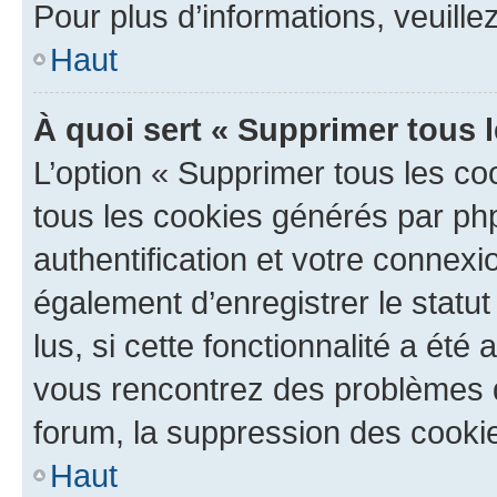
Pour plus d’informations, veuille
Haut
À quoi sert « Supprimer tous 
L’option « Supprimer tous les co
tous les cookies générés par ph
authentification et votre connex
également d’enregistrer le statu
lus, si cette fonctionnalité a été 
vous rencontrez des problèmes
forum, la suppression des cookie
Haut