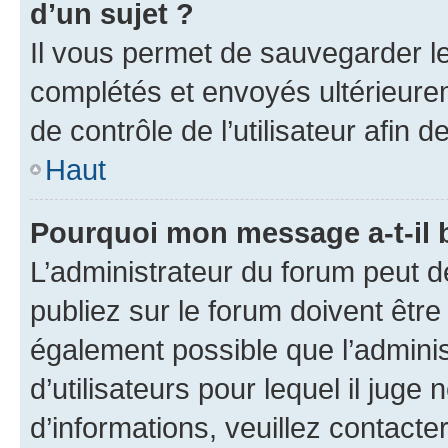
d’un sujet ?
Il vous permet de sauvegarder l
complétés et envoyés ultérieur
de contrôle de l’utilisateur afi
Haut
Pourquoi mon message a-t-il 
L’administrateur du forum peut 
publiez sur le forum doivent être v
également possible que l’adminis
d’utilisateurs pour lequel il juge
d’informations, veuillez contacte