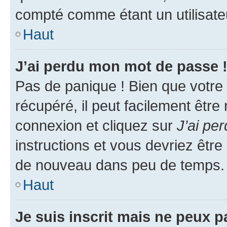
compté comme étant un utilisateu
Haut
J’ai perdu mon mot de passe 
Pas de panique ! Bien que votre
récupéré, il peut facilement être
connexion et cliquez sur
J’ai pe
instructions et vous devriez êt
de nouveau dans peu de temps.
Haut
Je suis inscrit mais ne peux 