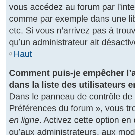
vous accédez au forum par l’inte
comme par exemple dans une libr
etc. Si vous n’arrivez pas à trou
qu’un administrateur ait désactivé
Haut
Comment puis-je empêcher l’a
dans la liste des utilisateurs e
Dans le panneau de contrôle de l
Préférences du forum », vous tr
en ligne
. Activez cette option e
qu’aux administrateurs, aux mo