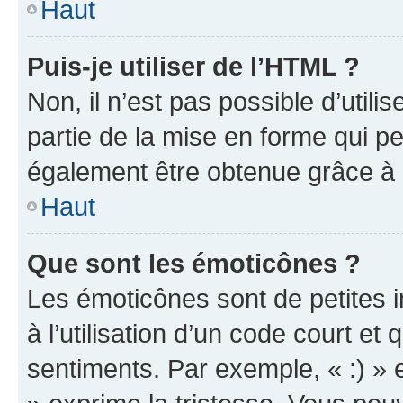
Haut
Puis-je utiliser de l’HTML ?
Non, il n’est pas possible d’util
partie de la mise en forme qui p
également être obtenue grâce à l
Haut
Que sont les émoticônes ?
Les émoticônes sont de petites i
à l’utilisation d’un code court et
sentiments. Par exemple, « :) » e