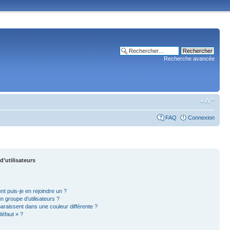
Recherche avancée
FAQ
Connexion
d’utilisateurs
nt puis-je en rejoindre un ?
 groupe d’utilisateurs ?
paraissent dans une couleur différente ?
défaut » ?