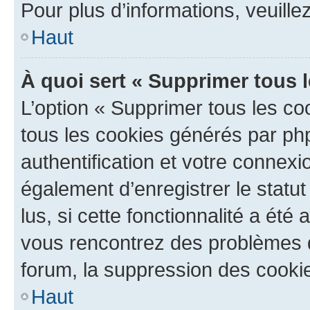
Pour plus d’informations, veuille
Haut
À quoi sert « Supprimer tous 
L’option « Supprimer tous les co
tous les cookies générés par ph
authentification et votre connex
également d’enregistrer le statu
lus, si cette fonctionnalité a été 
vous rencontrez des problèmes
forum, la suppression des cookie
Haut