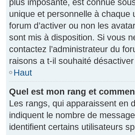
plus imposante, est connue sous
unique et personnelle à chaque ut
forum d’activer ou non les avatar
sont mis à disposition. Si vous n
contactez l’administrateur du fo
raisons a t-il souhaité désactiver
Haut
Quel est mon rang et comment 
Les rangs, qui apparaissent en d
indiquent le nombre de messages
identifient certains utilisateurs