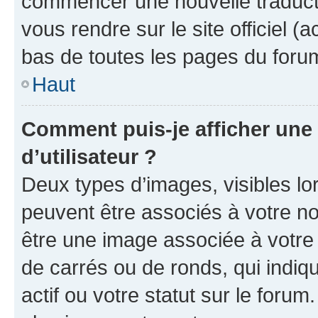
commencer une nouvelle traductio
vous rendre sur le site officiel (
bas de toutes les pages du foru
Haut
Comment puis-je afficher un
d’utilisateur ?
Deux types d’images, visibles lo
peuvent être associés à votre nom
être une image associée à votre 
de carrés ou de ronds, qui indi
actif ou votre statut sur le foru