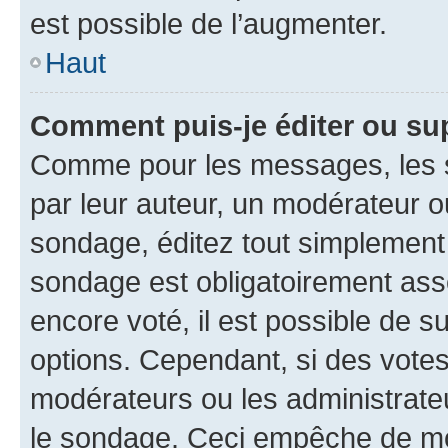
est possible de l’augmenter.
Haut
Comment puis-je éditer ou su
Comme pour les messages, les s
par leur auteur, un modérateur o
sondage, éditez tout simplement
sondage est obligatoirement asso
encore voté, il est possible de 
options. Cependant, si des votes
modérateurs ou les administrateu
le sondage. Ceci empêche de mod