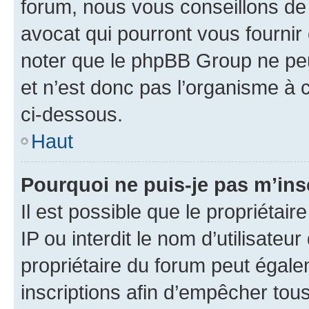
forum, nous vous conseillons de 
avocat qui pourront vous fournir
noter que le phpBB Group ne peu
et n’est donc pas l’organisme à c
ci-dessous.
Haut
Pourquoi ne puis-je pas m’ins
Il est possible que le propriétair
IP ou interdit le nom d’utilisateu
propriétaire du forum peut égale
inscriptions afin d’empêcher tous