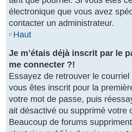
électronique que vous avez spéci
contacter un administrateur.
Haut
Je m’étais déjà inscrit par le
me connecter ?!
Essayez de retrouver le courriel
vous êtes inscrit pour la première
votre mot de passe, puis réessay
ait désactivé ou supprimé votre
Beaucoup de forums suppriment p