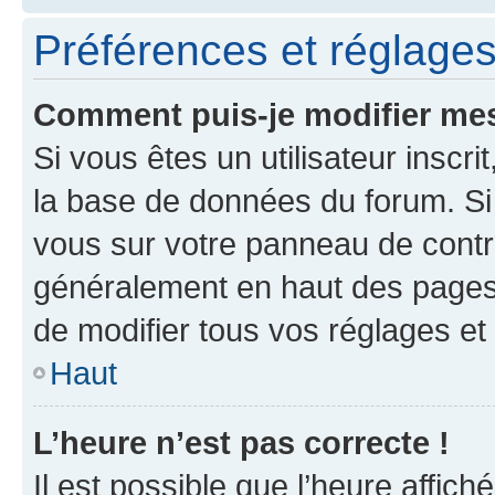
Préférences et réglages 
Comment puis-je modifier mes
Si vous êtes un utilisateur inscr
la base de données du forum. Si 
vous sur votre panneau de contrôle
généralement en haut des pages
de modifier tous vos réglages et
Haut
L’heure n’est pas correcte !
Il est possible que l’heure affich