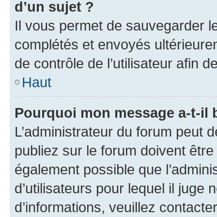
d’un sujet ?
Il vous permet de sauvegarder l
complétés et envoyés ultérieur
de contrôle de l’utilisateur afi
Haut
Pourquoi mon message a-t-il 
L’administrateur du forum peut 
publiez sur le forum doivent être v
également possible que l’adminis
d’utilisateurs pour lequel il juge
d’informations, veuillez contacte