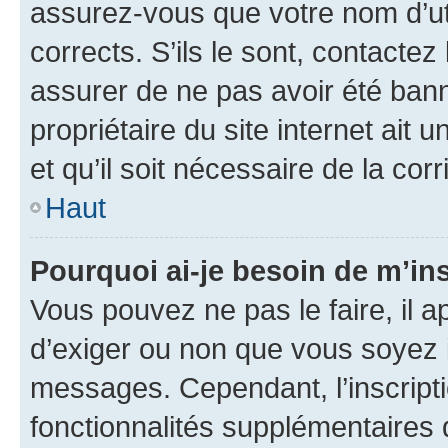
assurez-vous que votre nom d’uti
corrects. S’ils le sont, contactez
assurer de ne pas avoir été bann
propriétaire du site internet ait 
et qu’il soit nécessaire de la corr
Haut
Pourquoi ai-je besoin de m’ins
Vous pouvez ne pas le faire, il a
d’exiger ou non que vous soyez i
messages. Cependant, l’inscrip
fonctionnalités supplémentaires 