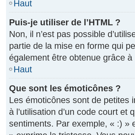
Haut
Puis-je utiliser de l’HTML ?
Non, il n’est pas possible d’util
partie de la mise en forme qui p
également être obtenue grâce à l
Haut
Que sont les émoticônes ?
Les émoticônes sont de petites i
à l’utilisation d’un code court et
sentiments. Par exemple, « :) » e