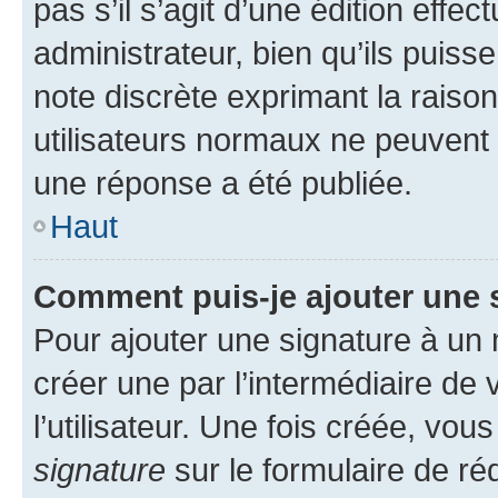
pas s’il s’agit d’une édition eff
administrateur, bien qu’ils puisse
note discrète exprimant la raison 
utilisateurs normaux ne peuvent
une réponse a été publiée.
Haut
Comment puis-je ajouter une 
Pour ajouter une signature à un
créer une par l’intermédiaire de
l’utilisateur. Une fois créée, vo
signature
sur le formulaire de réd