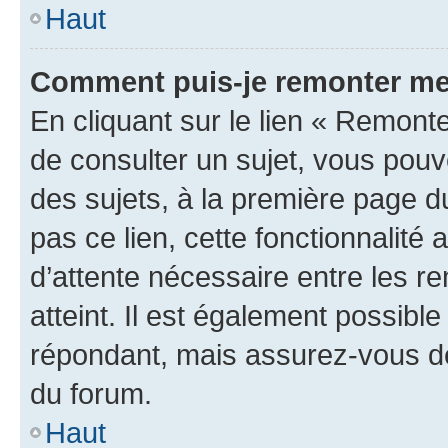
Haut
Comment puis-je remonter me
En cliquant sur le lien « Remonte
de consulter un sujet, vous pouve
des sujets, à la première page 
pas ce lien, cette fonctionnalité
d’attente nécessaire entre les r
atteint. Il est également possibl
répondant, mais assurez-vous de 
du forum.
Haut