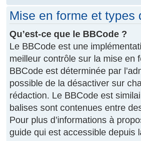
Mise en forme et types 
Qu’est-ce que le BBCode ?
Le BBCode est une implémentatio
meilleur contrôle sur la mise en 
BBCode est déterminée par l’adm
possible de la désactiver sur c
rédaction. Le BBCode est similair
balises sont contenues entre des 
Pour plus d’informations à propo
guide qui est accessible depuis 