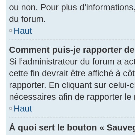
ou non. Pour plus d’informations,
du forum.
Haut
Comment puis-je rapporter d
Si l’administrateur du forum a ac
cette fin devrait être affiché à
rapporter. En cliquant sur celui-
nécessaires afin de rapporter l
Haut
À quoi sert le bouton « Sauveg