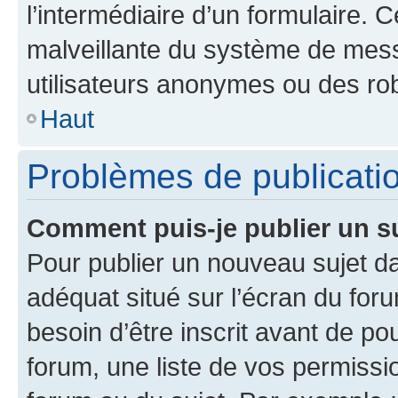
l’intermédiaire d’un formulaire. 
malveillante du système de mess
utilisateurs anonymes ou des ro
Haut
Problèmes de publicati
Comment puis-je publier un s
Pour publier un nouveau sujet da
adéquat situé sur l’écran du for
besoin d’être inscrit avant de p
forum, une liste de vos permissi