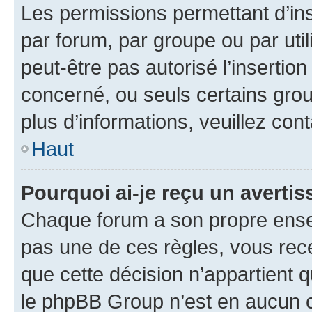
Les permissions permettant d’in
par forum, par groupe ou par util
peut-être pas autorisé l’insertio
concerné, ou seuls certains grou
plus d’informations, veuillez con
Haut
Pourquoi ai-je reçu un averti
Chaque forum a son propre ense
pas une de ces règles, vous rece
que cette décision n’appartient 
le phpBB Group n’est en aucun c