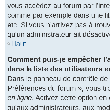
vous accédez au forum par l’inte
comme par exemple dans une libr
etc. Si vous n’arrivez pas à trou
qu’un administrateur ait désactivé
Haut
Comment puis-je empêcher l’a
dans la liste des utilisateurs e
Dans le panneau de contrôle de l
Préférences du forum », vous tr
en ligne
. Activez cette option e
qu’aux administrateurs, aux mo