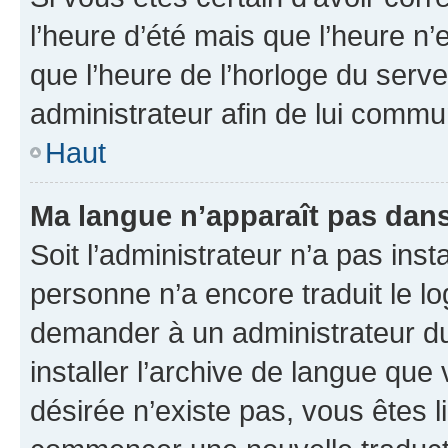
l’heure d’été mais que l’heure n’e
que l’heure de l’horloge du serve
administrateur afin de lui comm
Haut
Ma langue n’apparaît pas dans l
Soit l’administrateur n’a pas inst
personne n’a encore traduit le l
demander à un administrateur du f
installer l’archive de langue que
désirée n’existe pas, vous êtes l