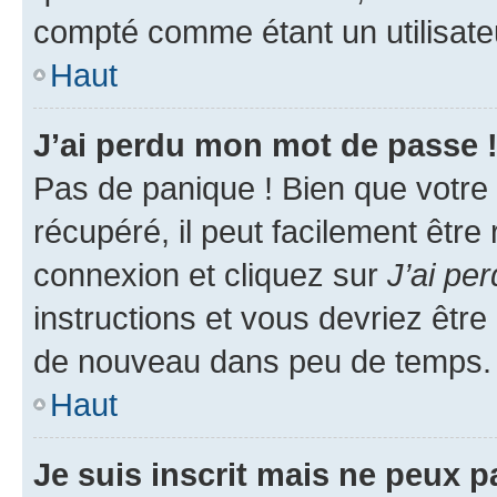
compté comme étant un utilisateu
Haut
J’ai perdu mon mot de passe 
Pas de panique ! Bien que votre
récupéré, il peut facilement être
connexion et cliquez sur
J’ai pe
instructions et vous devriez êt
de nouveau dans peu de temps.
Haut
Je suis inscrit mais ne peux 