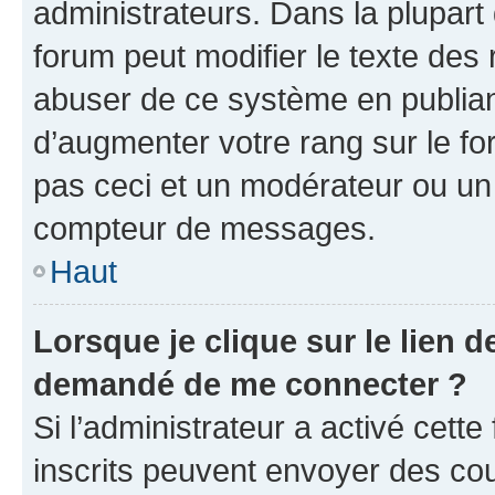
administrateurs. Dans la plupart
forum peut modifier le texte des
abuser de ce système en publian
d’augmenter votre rang sur le f
pas ceci et un modérateur ou un
compteur de messages.
Haut
Lorsque je clique sur le lien de
demandé de me connecter ?
Si l’administrateur a activé cette 
inscrits peuvent envoyer des cour