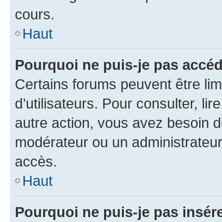
cours.
Haut
Pourquoi ne puis-je pas accéd
Certains forums peuvent être limi
d’utilisateurs. Pour consulter, lir
autre action, vous avez besoin 
modérateur ou un administrateur
accès.
Haut
Pourquoi ne puis-je pas insére