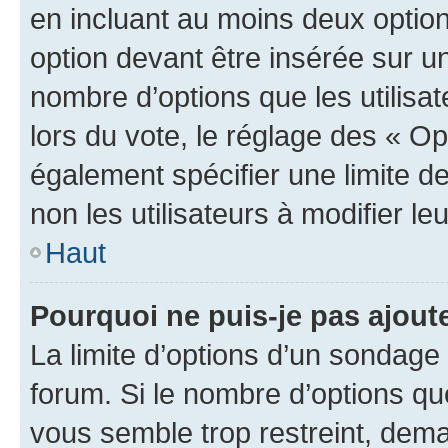
en incluant au moins deux opti
option devant être insérée sur u
nombre d’options que les utilisa
lors du vote, le réglage des « Op
également spécifier une limite de
non les utilisateurs à modifier le
Haut
Pourquoi ne puis-je pas ajout
La limite d’options d’un sondage 
forum. Si le nombre d’options q
vous semble trop restreint, dema