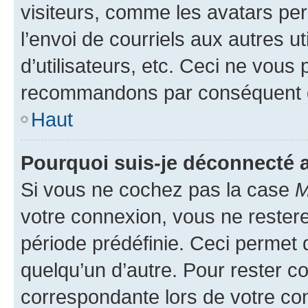
visiteurs, comme les avatars per
l’envoi de courriels aux autres ut
d’utilisateurs, etc. Ceci ne vous
recommandons par conséquent de
Haut
Pourquoi suis-je déconnecté
Si vous ne cochez pas la case
M
votre connexion, vous ne reste
période prédéfinie. Ceci permet d
quelqu’un d’autre. Pour rester c
correspondante lors de votre co