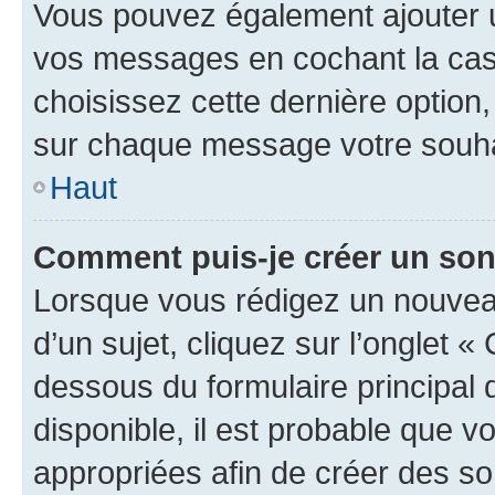
Vous pouvez également ajouter u
vos messages en cochant la case
choisissez cette dernière option, 
sur chaque message votre souhai
Haut
Comment puis-je créer un so
Lorsque vous rédigez un nouvea
d’un sujet, cliquez sur l’onglet 
dessous du formulaire principal d
disponible, il est probable que 
appropriées afin de créer des so