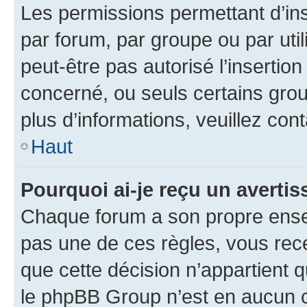
Les permissions permettant d’in
par forum, par groupe ou par util
peut-être pas autorisé l’insertio
concerné, ou seuls certains grou
plus d’informations, veuillez con
Haut
Pourquoi ai-je reçu un averti
Chaque forum a son propre ense
pas une de ces règles, vous rece
que cette décision n’appartient 
le phpBB Group n’est en aucun c