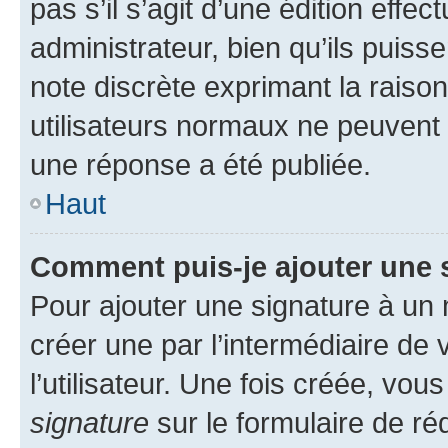
pas s’il s’agit d’une édition eff
administrateur, bien qu’ils puisse
note discrète exprimant la raison 
utilisateurs normaux ne peuvent
une réponse a été publiée.
Haut
Comment puis-je ajouter une 
Pour ajouter une signature à un
créer une par l’intermédiaire de
l’utilisateur. Une fois créée, vo
signature
sur le formulaire de réd