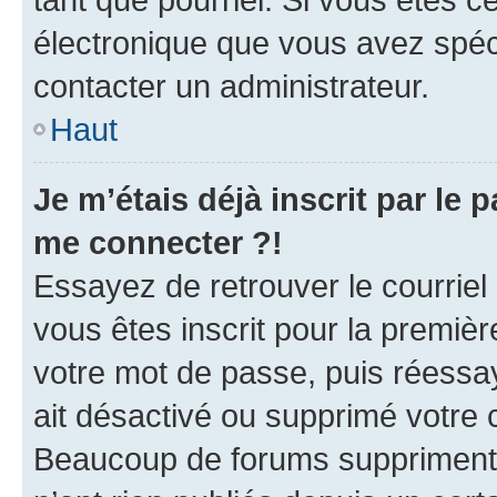
électronique que vous avez spéci
contacter un administrateur.
Haut
Je m’étais déjà inscrit par le
me connecter ?!
Essayez de retrouver le courriel
vous êtes inscrit pour la première
votre mot de passe, puis réessay
ait désactivé ou supprimé votre
Beaucoup de forums suppriment p