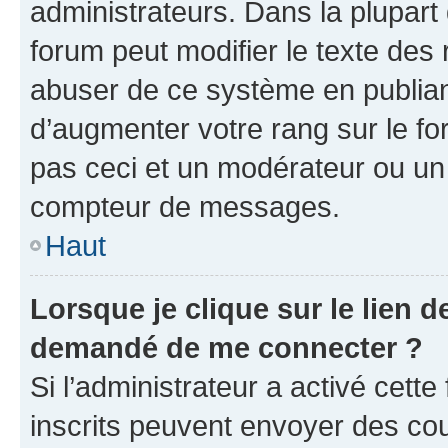
administrateurs. Dans la plupart
forum peut modifier le texte des
abuser de ce système en publian
d’augmenter votre rang sur le f
pas ceci et un modérateur ou un
compteur de messages.
Haut
Lorsque je clique sur le lien de
demandé de me connecter ?
Si l’administrateur a activé cette 
inscrits peuvent envoyer des cour