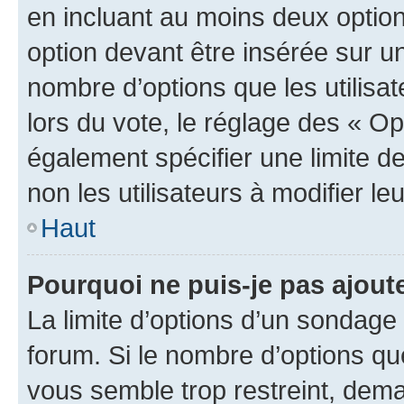
en incluant au moins deux opti
option devant être insérée sur u
nombre d’options que les utilisa
lors du vote, le réglage des « Op
également spécifier une limite de
non les utilisateurs à modifier le
Haut
Pourquoi ne puis-je pas ajout
La limite d’options d’un sondage 
forum. Si le nombre d’options q
vous semble trop restreint, dema