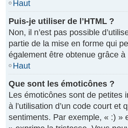
Haut
Puis-je utiliser de l’HTML ?
Non, il n’est pas possible d’util
partie de la mise en forme qui p
également être obtenue grâce à l
Haut
Que sont les émoticônes ?
Les émoticônes sont de petites i
à l’utilisation d’un code court et
sentiments. Par exemple, « :) » e