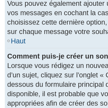
Vous pouvez également ajouter u
vos messages en cochant la case
choisissez cette dernière option, 
sur chaque message votre souhai
Haut
Comment puis-je créer un so
Lorsque vous rédigez un nouvea
d’un sujet, cliquez sur l’onglet 
dessous du formulaire principal d
disponible, il est probable que 
appropriées afin de créer des so