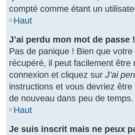
compté comme étant un utilisateu
Haut
J’ai perdu mon mot de passe 
Pas de panique ! Bien que votre
récupéré, il peut facilement être
connexion et cliquez sur
J’ai pe
instructions et vous devriez êt
de nouveau dans peu de temps.
Haut
Je suis inscrit mais ne peux 