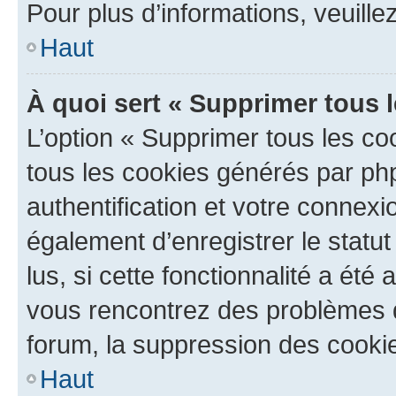
Pour plus d’informations, veuille
Haut
À quoi sert « Supprimer tous 
L’option « Supprimer tous les co
tous les cookies générés par ph
authentification et votre connex
également d’enregistrer le statu
lus, si cette fonctionnalité a été 
vous rencontrez des problèmes
forum, la suppression des cookie
Haut