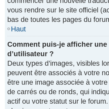
commencer une nouvelle traductio
vous rendre sur le site officiel (
bas de toutes les pages du foru
Haut
Comment puis-je afficher un
d’utilisateur ?
Deux types d’images, visibles lo
peuvent être associés à votre nom
être une image associée à votre 
de carrés ou de ronds, qui indi
actif ou votre statut sur le foru