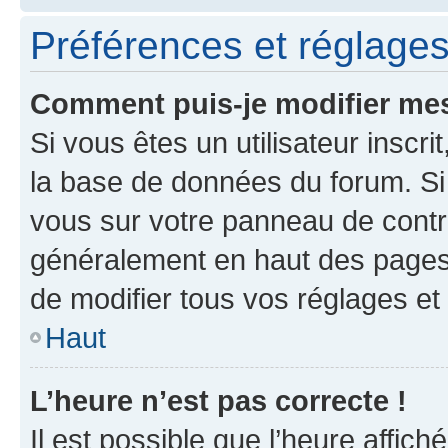
Préférences et réglages 
Comment puis-je modifier mes
Si vous êtes un utilisateur inscr
la base de données du forum. Si 
vous sur votre panneau de contrôle
généralement en haut des pages
de modifier tous vos réglages et
Haut
L’heure n’est pas correcte !
Il est possible que l’heure affich