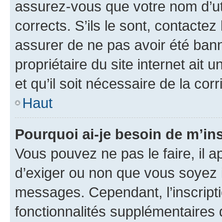
assurez-vous que votre nom d’uti
corrects. S’ils le sont, contactez
assurer de ne pas avoir été bann
propriétaire du site internet ait 
et qu’il soit nécessaire de la corr
Haut
Pourquoi ai-je besoin de m’ins
Vous pouvez ne pas le faire, il a
d’exiger ou non que vous soyez i
messages. Cependant, l’inscrip
fonctionnalités supplémentaires 