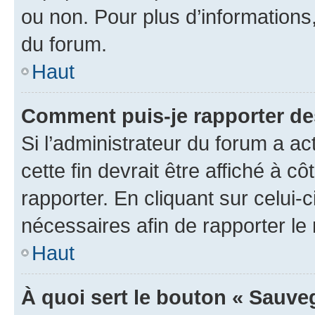
ou non. Pour plus d’informations,
du forum.
Haut
Comment puis-je rapporter d
Si l’administrateur du forum a ac
cette fin devrait être affiché à
rapporter. En cliquant sur celui-
nécessaires afin de rapporter l
Haut
À quoi sert le bouton « Sauveg