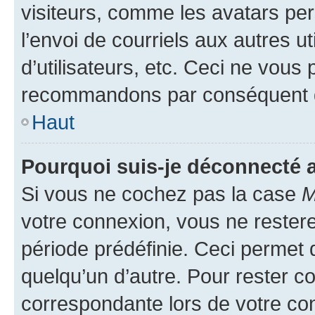
visiteurs, comme les avatars per
l’envoi de courriels aux autres ut
d’utilisateurs, etc. Ceci ne vous
recommandons par conséquent de
Haut
Pourquoi suis-je déconnecté
Si vous ne cochez pas la case
M
votre connexion, vous ne reste
période prédéfinie. Ceci permet d
quelqu’un d’autre. Pour rester c
correspondante lors de votre co