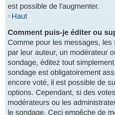
est possible de l’augmenter.
Haut
Comment puis-je éditer ou su
Comme pour les messages, les s
par leur auteur, un modérateur o
sondage, éditez tout simplement
sondage est obligatoirement asso
encore voté, il est possible de 
options. Cependant, si des votes
modérateurs ou les administrateu
le sondage. Ceci empêche de mod