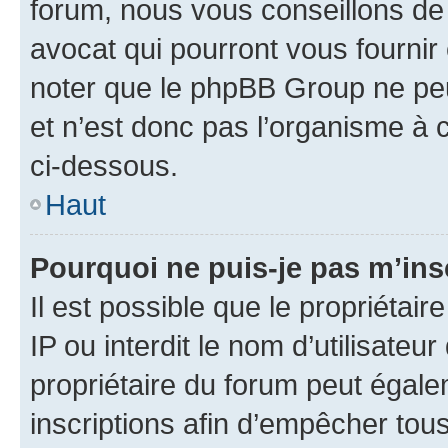
forum, nous vous conseillons de 
avocat qui pourront vous fournir
noter que le phpBB Group ne peu
et n’est donc pas l’organisme à c
ci-dessous.
Haut
Pourquoi ne puis-je pas m’ins
Il est possible que le propriétair
IP ou interdit le nom d’utilisateu
propriétaire du forum peut égale
inscriptions afin d’empêcher tous