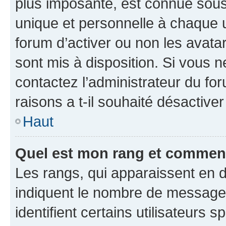
plus imposante, est connue sous
unique et personnelle à chaque ut
forum d’activer ou non les avatar
sont mis à disposition. Si vous n
contactez l’administrateur du fo
raisons a t-il souhaité désactiver
Haut
Quel est mon rang et comment 
Les rangs, qui apparaissent en d
indiquent le nombre de messages
identifient certains utilisateurs