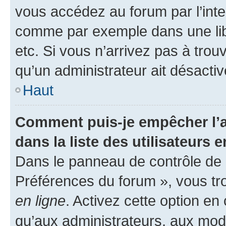
vous accédez au forum par l’inte
comme par exemple dans une libr
etc. Si vous n’arrivez pas à trou
qu’un administrateur ait désactivé
Haut
Comment puis-je empêcher l’a
dans la liste des utilisateurs e
Dans le panneau de contrôle de l
Préférences du forum », vous tr
en ligne
. Activez cette option e
qu’aux administrateurs, aux mo