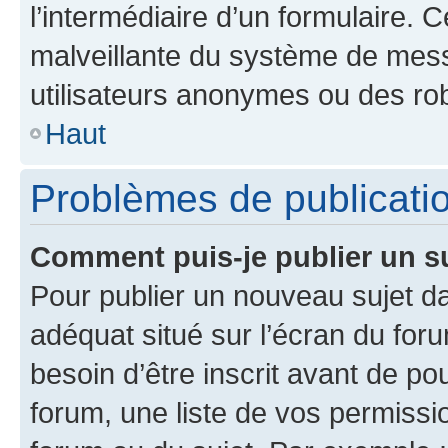
l’intermédiaire d’un formulaire. 
malveillante du système de mess
utilisateurs anonymes ou des ro
Haut
Problèmes de publicati
Comment puis-je publier un s
Pour publier un nouveau sujet da
adéquat situé sur l’écran du for
besoin d’être inscrit avant de p
forum, une liste de vos permissi