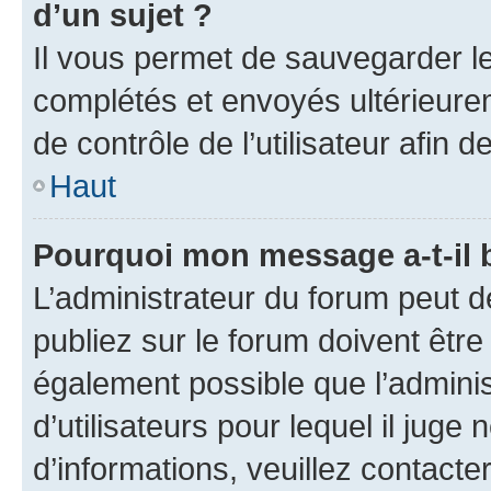
d’un sujet ?
Il vous permet de sauvegarder l
complétés et envoyés ultérieur
de contrôle de l’utilisateur afi
Haut
Pourquoi mon message a-t-il 
L’administrateur du forum peut 
publiez sur le forum doivent être v
également possible que l’adminis
d’utilisateurs pour lequel il juge
d’informations, veuillez contacte