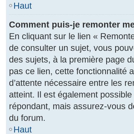
Haut
Comment puis-je remonter me
En cliquant sur le lien « Remonte
de consulter un sujet, vous pouve
des sujets, à la première page 
pas ce lien, cette fonctionnalité
d’attente nécessaire entre les r
atteint. Il est également possibl
répondant, mais assurez-vous de 
du forum.
Haut