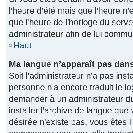
l’heure d’été mais que l’heure n’e
que l’heure de l’horloge du serve
administrateur afin de lui comm
Haut
Ma langue n’apparaît pas dans l
Soit l’administrateur n’a pas inst
personne n’a encore traduit le l
demander à un administrateur du f
installer l’archive de langue que
désirée n’existe pas, vous êtes l