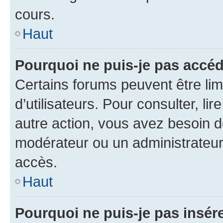
cours.
Haut
Pourquoi ne puis-je pas accéd
Certains forums peuvent être limi
d’utilisateurs. Pour consulter, lir
autre action, vous avez besoin 
modérateur ou un administrateur
accès.
Haut
Pourquoi ne puis-je pas insére