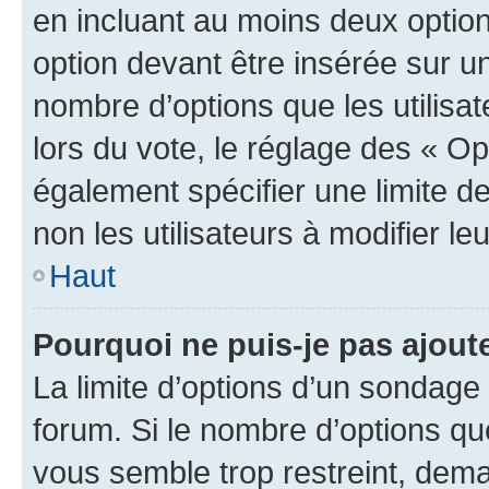
en incluant au moins deux opti
option devant être insérée sur u
nombre d’options que les utilisa
lors du vote, le réglage des « Op
également spécifier une limite de
non les utilisateurs à modifier le
Haut
Pourquoi ne puis-je pas ajout
La limite d’options d’un sondage 
forum. Si le nombre d’options q
vous semble trop restreint, dema