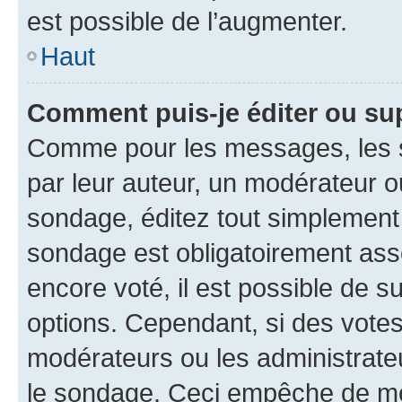
est possible de l’augmenter.
Haut
Comment puis-je éditer ou su
Comme pour les messages, les s
par leur auteur, un modérateur o
sondage, éditez tout simplement
sondage est obligatoirement asso
encore voté, il est possible de 
options. Cependant, si des votes
modérateurs ou les administrateu
le sondage. Ceci empêche de mod