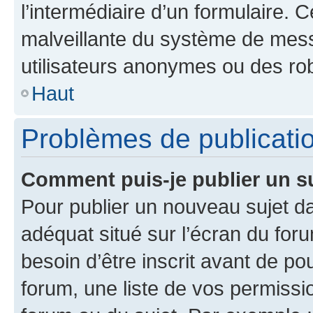
l’intermédiaire d’un formulaire. 
malveillante du système de mess
utilisateurs anonymes ou des ro
Haut
Problèmes de publicati
Comment puis-je publier un s
Pour publier un nouveau sujet da
adéquat situé sur l’écran du for
besoin d’être inscrit avant de p
forum, une liste de vos permissi