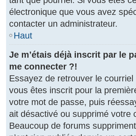
électronique que vous avez spéci
contacter un administrateur.
Haut
Je m’étais déjà inscrit par le
me connecter ?!
Essayez de retrouver le courriel
vous êtes inscrit pour la première
votre mot de passe, puis réessay
ait désactivé ou supprimé votre
Beaucoup de forums suppriment p