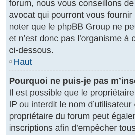
forum, nous vous conseillons de 
avocat qui pourront vous fournir
noter que le phpBB Group ne peu
et n’est donc pas l’organisme à c
ci-dessous.
Haut
Pourquoi ne puis-je pas m’ins
Il est possible que le propriétair
IP ou interdit le nom d’utilisateu
propriétaire du forum peut égale
inscriptions afin d’empêcher tous