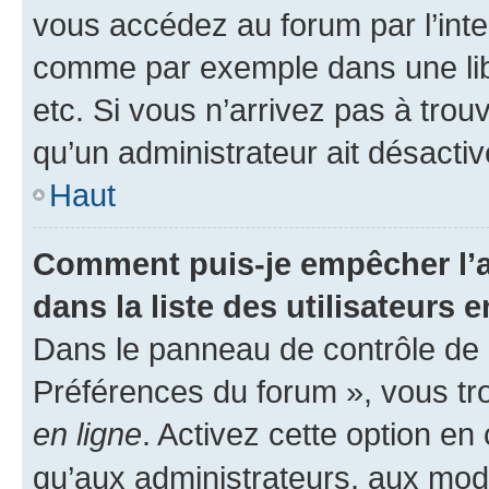
vous accédez au forum par l’inte
comme par exemple dans une libr
etc. Si vous n’arrivez pas à trou
qu’un administrateur ait désactivé
Haut
Comment puis-je empêcher l’a
dans la liste des utilisateurs e
Dans le panneau de contrôle de l
Préférences du forum », vous tr
en ligne
. Activez cette option e
qu’aux administrateurs, aux mo