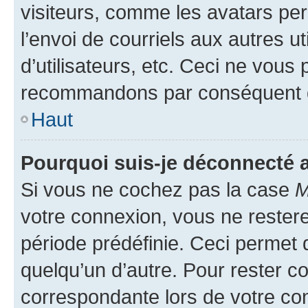
visiteurs, comme les avatars per
l’envoi de courriels aux autres ut
d’utilisateurs, etc. Ceci ne vous
recommandons par conséquent de
Haut
Pourquoi suis-je déconnecté
Si vous ne cochez pas la case
M
votre connexion, vous ne reste
période prédéfinie. Ceci permet d
quelqu’un d’autre. Pour rester c
correspondante lors de votre co