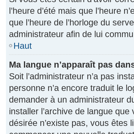
l’heure d’été mais que l’heure n’e
que l’heure de l’horloge du serve
administrateur afin de lui comm
Haut
Ma langue n’apparaît pas dans l
Soit l’administrateur n’a pas inst
personne n’a encore traduit le l
demander à un administrateur du f
installer l’archive de langue que
désirée n’existe pas, vous êtes l