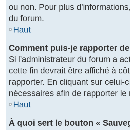
ou non. Pour plus d’informations,
du forum.
Haut
Comment puis-je rapporter d
Si l’administrateur du forum a ac
cette fin devrait être affiché à
rapporter. En cliquant sur celui-
nécessaires afin de rapporter l
Haut
À quoi sert le bouton « Sauveg