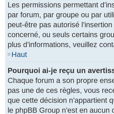
Les permissions permettant d’in
par forum, par groupe ou par util
peut-être pas autorisé l’insertio
concerné, ou seuls certains grou
plus d’informations, veuillez con
Haut
Pourquoi ai-je reçu un averti
Chaque forum a son propre ense
pas une de ces règles, vous rece
que cette décision n’appartient 
le phpBB Group n’est en aucun c