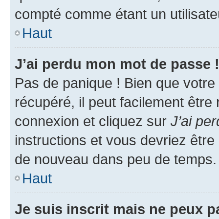
compté comme étant un utilisateu
Haut
J’ai perdu mon mot de passe 
Pas de panique ! Bien que votre
récupéré, il peut facilement être
connexion et cliquez sur
J’ai pe
instructions et vous devriez êt
de nouveau dans peu de temps.
Haut
Je suis inscrit mais ne peux 