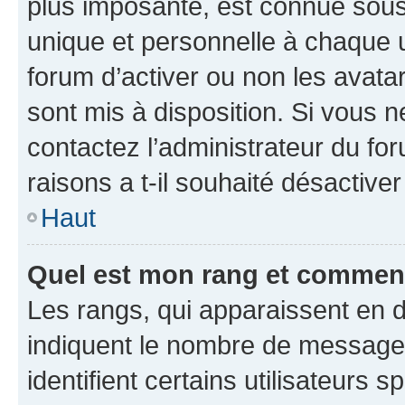
plus imposante, est connue sous
unique et personnelle à chaque ut
forum d’activer ou non les avatar
sont mis à disposition. Si vous n
contactez l’administrateur du fo
raisons a t-il souhaité désactiver
Haut
Quel est mon rang et comment 
Les rangs, qui apparaissent en d
indiquent le nombre de messages
identifient certains utilisateurs