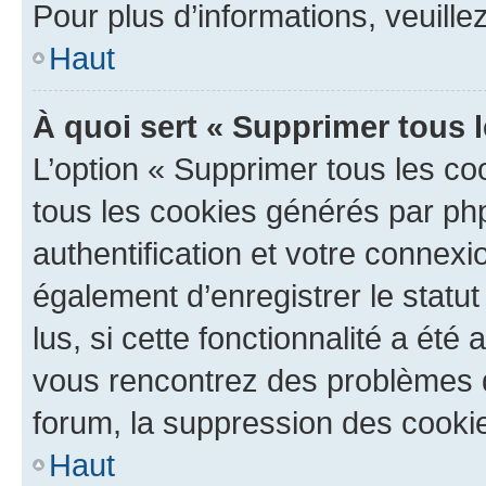
Pour plus d’informations, veuille
Haut
À quoi sert « Supprimer tous 
L’option « Supprimer tous les co
tous les cookies générés par ph
authentification et votre connex
également d’enregistrer le statu
lus, si cette fonctionnalité a été 
vous rencontrez des problèmes
forum, la suppression des cookie
Haut