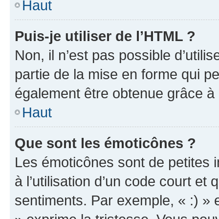
Haut
Puis-je utiliser de l’HTML ?
Non, il n’est pas possible d’util
partie de la mise en forme qui p
également être obtenue grâce à l
Haut
Que sont les émoticônes ?
Les émoticônes sont de petites i
à l’utilisation d’un code court et
sentiments. Par exemple, « :) » e