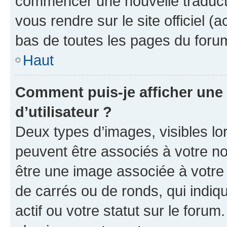
commencer une nouvelle traductio
vous rendre sur le site officiel (
bas de toutes les pages du foru
Haut
Comment puis-je afficher un
d’utilisateur ?
Deux types d’images, visibles lo
peuvent être associés à votre nom
être une image associée à votre 
de carrés ou de ronds, qui indi
actif ou votre statut sur le foru