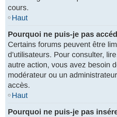
cours.
Haut
Pourquoi ne puis-je pas accéd
Certains forums peuvent être limi
d’utilisateurs. Pour consulter, lir
autre action, vous avez besoin 
modérateur ou un administrateur
accès.
Haut
Pourquoi ne puis-je pas insére