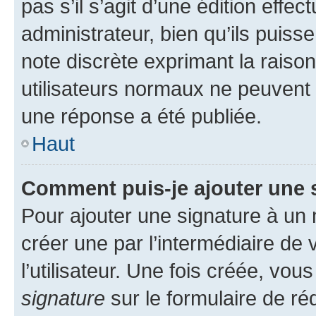
pas s’il s’agit d’une édition eff
administrateur, bien qu’ils puisse
note discrète exprimant la raison 
utilisateurs normaux ne peuvent
une réponse a été publiée.
Haut
Comment puis-je ajouter une 
Pour ajouter une signature à un
créer une par l’intermédiaire de
l’utilisateur. Une fois créée, vo
signature
sur le formulaire de réd