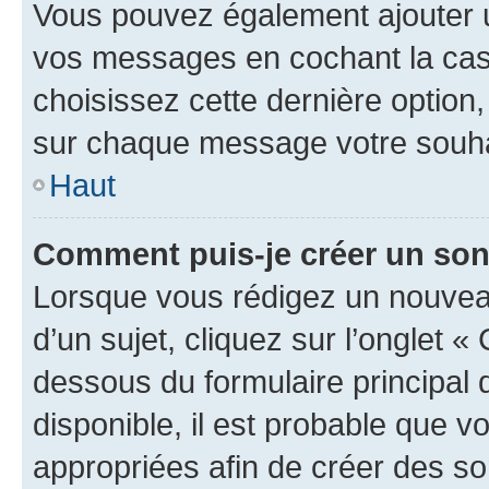
Vous pouvez également ajouter u
vos messages en cochant la case
choisissez cette dernière option, 
sur chaque message votre souhai
Haut
Comment puis-je créer un so
Lorsque vous rédigez un nouvea
d’un sujet, cliquez sur l’onglet 
dessous du formulaire principal d
disponible, il est probable que 
appropriées afin de créer des so