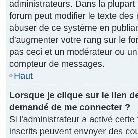
administrateurs. Dans la plupart
forum peut modifier le texte des
abuser de ce système en publian
d’augmenter votre rang sur le f
pas ceci et un modérateur ou un
compteur de messages.
Haut
Lorsque je clique sur le lien de
demandé de me connecter ?
Si l’administrateur a activé cette 
inscrits peuvent envoyer des cour