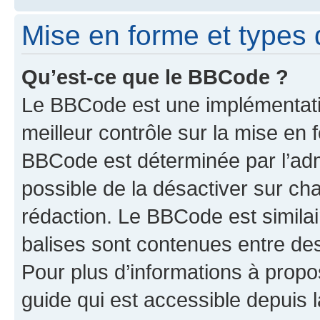
Mise en forme et types 
Qu’est-ce que le BBCode ?
Le BBCode est une implémentatio
meilleur contrôle sur la mise en 
BBCode est déterminée par l’adm
possible de la désactiver sur c
rédaction. Le BBCode est similair
balises sont contenues entre des 
Pour plus d’informations à propo
guide qui est accessible depuis 