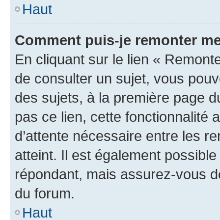
Haut
Comment puis-je remonter me
En cliquant sur le lien « Remonte
de consulter un sujet, vous pouve
des sujets, à la première page 
pas ce lien, cette fonctionnalité
d’attente nécessaire entre les r
atteint. Il est également possibl
répondant, mais assurez-vous de 
du forum.
Haut