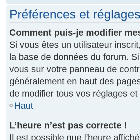
Préférences et réglages 
Comment puis-je modifier mes
Si vous êtes un utilisateur inscr
la base de données du forum. Si 
vous sur votre panneau de contrôle
généralement en haut des pages
de modifier tous vos réglages et
Haut
L’heure n’est pas correcte !
Il est possible que l’heure affich