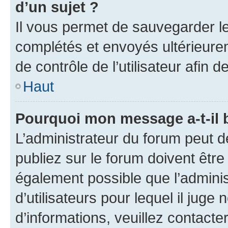
d’un sujet ?
Il vous permet de sauvegarder l
complétés et envoyés ultérieur
de contrôle de l’utilisateur afi
Haut
Pourquoi mon message a-t-il 
L’administrateur du forum peut 
publiez sur le forum doivent être v
également possible que l’adminis
d’utilisateurs pour lequel il juge
d’informations, veuillez contacte