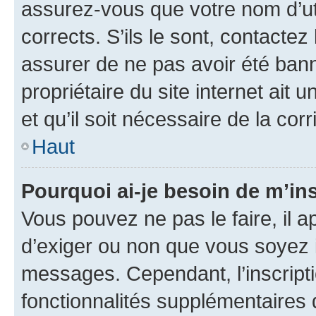
assurez-vous que votre nom d’uti
corrects. S’ils le sont, contactez
assurer de ne pas avoir été bann
propriétaire du site internet ait 
et qu’il soit nécessaire de la corr
Haut
Pourquoi ai-je besoin de m’ins
Vous pouvez ne pas le faire, il a
d’exiger ou non que vous soyez i
messages. Cependant, l’inscrip
fonctionnalités supplémentaires 