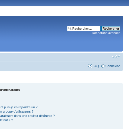
Recherche avancée
FAQ
Connexion
d’utilisateurs
nt puis-je en rejoindre un ?
 groupe d’utilisateurs ?
paraissent dans une couleur différente ?
défaut » ?