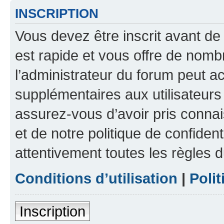
INSCRIPTION
Vous devez être inscrit avant de 
est rapide et vous offre de nom
l’administrateur du forum peut a
supplémentaires aux utilisateurs 
assurez-vous d’avoir pris connai
et de notre politique de confident
attentivement toutes les règles d
Conditions d’utilisation
|
Polit
Inscription