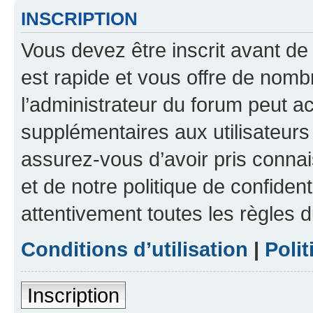
INSCRIPTION
Vous devez être inscrit avant de 
est rapide et vous offre de nom
l’administrateur du forum peut a
supplémentaires aux utilisateurs 
assurez-vous d’avoir pris connai
et de notre politique de confident
attentivement toutes les règles d
Conditions d’utilisation
|
Polit
Inscription