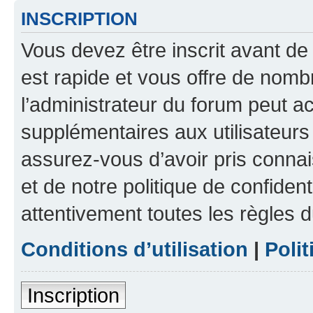
INSCRIPTION
Vous devez être inscrit avant de 
est rapide et vous offre de nom
l’administrateur du forum peut a
supplémentaires aux utilisateurs 
assurez-vous d’avoir pris connai
et de notre politique de confident
attentivement toutes les règles d
Conditions d’utilisation
|
Polit
Inscription