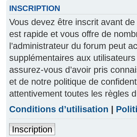
INSCRIPTION
Vous devez être inscrit avant de 
est rapide et vous offre de nom
l’administrateur du forum peut a
supplémentaires aux utilisateurs 
assurez-vous d’avoir pris connai
et de notre politique de confident
attentivement toutes les règles d
Conditions d’utilisation
|
Polit
Inscription