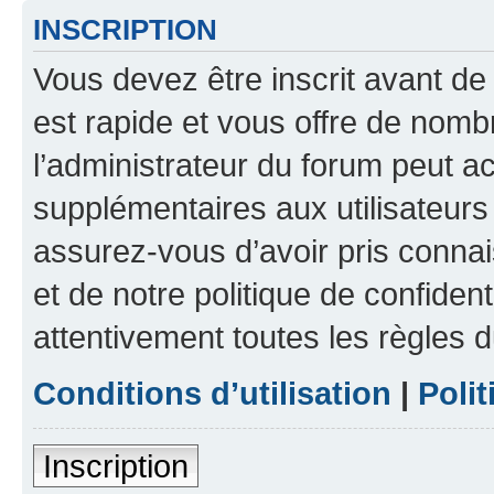
INSCRIPTION
Vous devez être inscrit avant de 
est rapide et vous offre de nom
l’administrateur du forum peut a
supplémentaires aux utilisateurs 
assurez-vous d’avoir pris connai
et de notre politique de confident
attentivement toutes les règles d
Conditions d’utilisation
|
Polit
Inscription