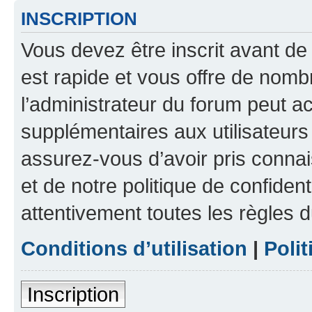
INSCRIPTION
Vous devez être inscrit avant de 
est rapide et vous offre de nom
l’administrateur du forum peut a
supplémentaires aux utilisateurs 
assurez-vous d’avoir pris connai
et de notre politique de confident
attentivement toutes les règles d
Conditions d’utilisation
|
Polit
Inscription