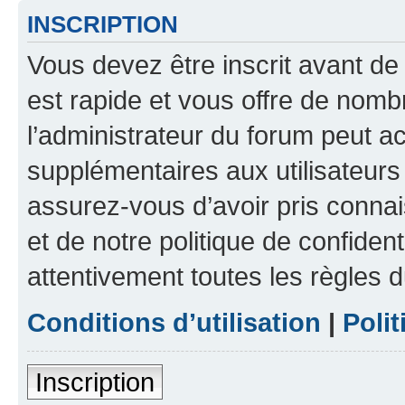
INSCRIPTION
Vous devez être inscrit avant de 
est rapide et vous offre de nom
l’administrateur du forum peut a
supplémentaires aux utilisateurs 
assurez-vous d’avoir pris connai
et de notre politique de confident
attentivement toutes les règles d
Conditions d’utilisation
|
Polit
Inscription