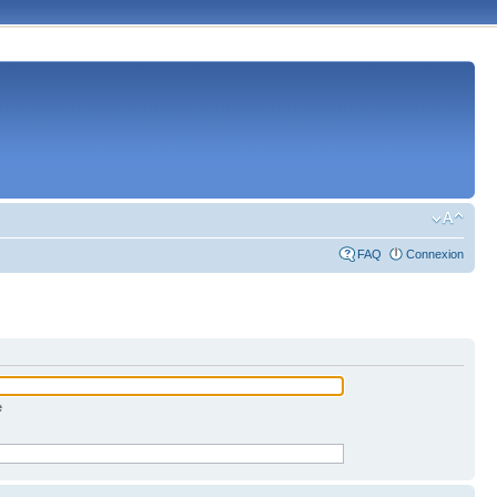
FAQ
Connexion
e