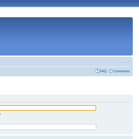
FAQ
Connexion
e