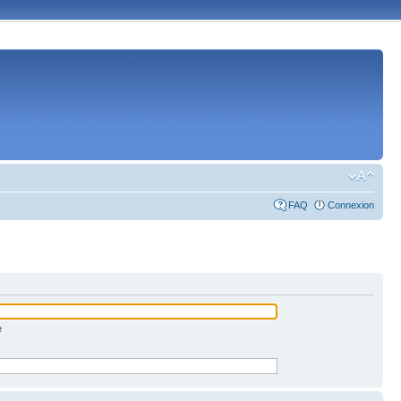
FAQ
Connexion
e