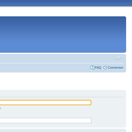
FAQ
Connexion
e