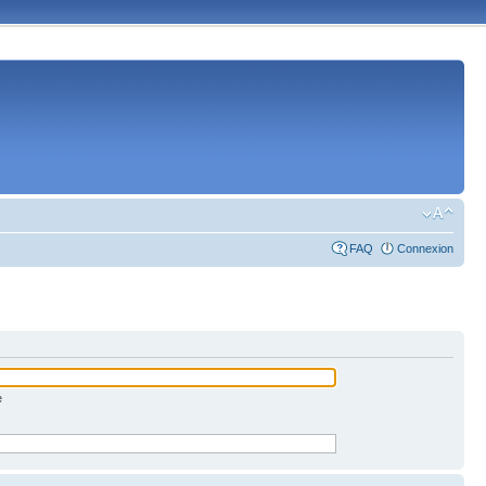
FAQ
Connexion
e