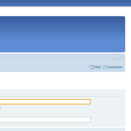
FAQ
Connexion
e