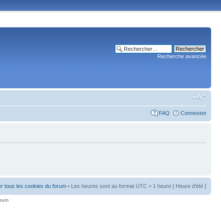
Recherche avancée
FAQ
Connexion
r tous les cookies du forum
• Les heures sont au format UTC + 1 heure [ Heure d’été ]
orum