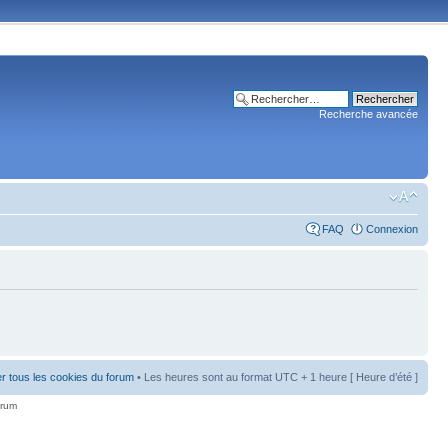
Recherche avancée
FAQ
Connexion
r tous les cookies du forum
• Les heures sont au format UTC + 1 heure [ Heure d’été ]
orum