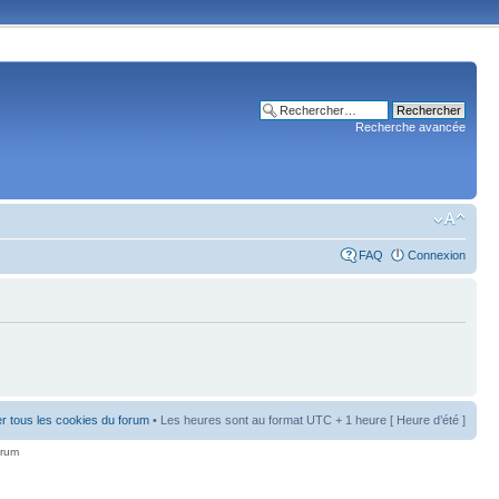
Recherche avancée
FAQ
Connexion
r tous les cookies du forum
• Les heures sont au format UTC + 1 heure [ Heure d’été ]
orum