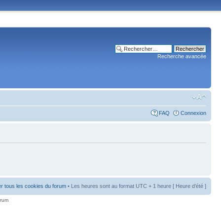
Recherche avancée
FAQ
Connexion
r tous les cookies du forum
• Les heures sont au format UTC + 1 heure [ Heure d’été ]
orum