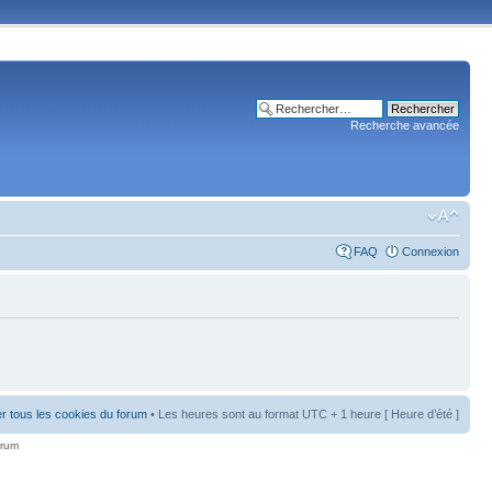
Recherche avancée
FAQ
Connexion
r tous les cookies du forum
• Les heures sont au format UTC + 1 heure [ Heure d’été ]
orum