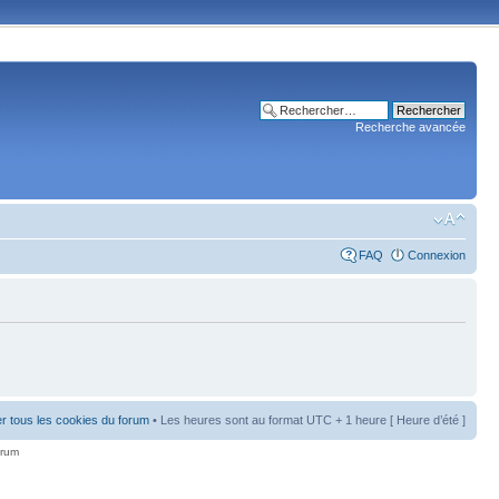
Recherche avancée
FAQ
Connexion
r tous les cookies du forum
• Les heures sont au format UTC + 1 heure [ Heure d’été ]
orum