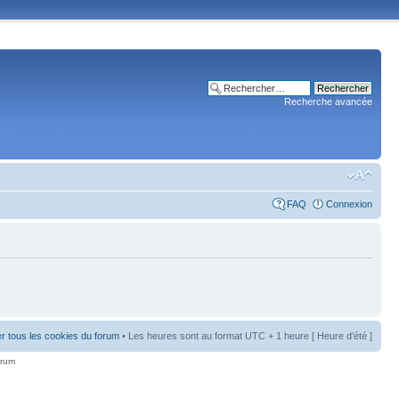
Recherche avancée
FAQ
Connexion
r tous les cookies du forum
• Les heures sont au format UTC + 1 heure [ Heure d’été ]
orum