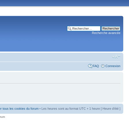
Recherche avancée
FAQ
Connexion
r tous les cookies du forum
• Les heures sont au format UTC + 1 heure [ Heure d’été ]
orum